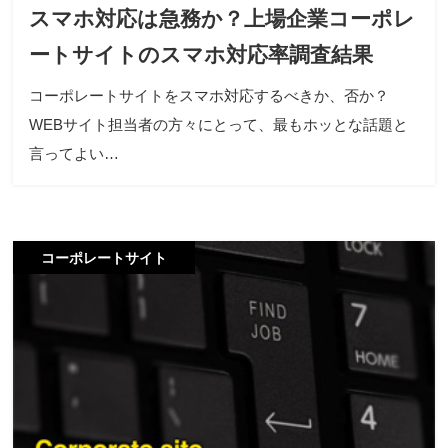
スマホ対応は急務か？上場企業コーポレ
ートサイトのスマホ対応率調査結果
コーポレートサイトをスマホ対応するべきか、否か？
WEBサイト担当者の方々にとって、最もホッとな話題と
言ってよい…
コーポレートサイト