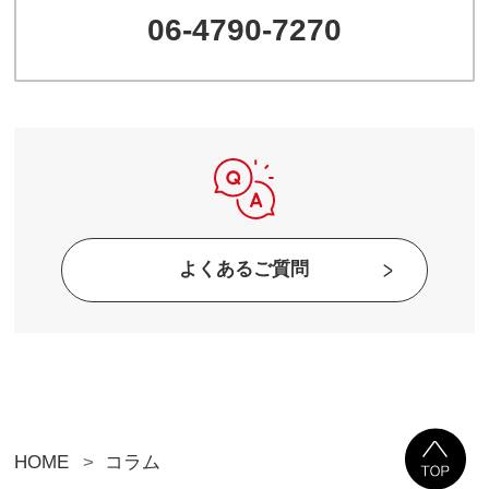
06-4790-7270
よくあるご質問
HOME
コラム