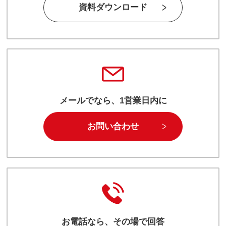
資料ダウンロード
メールでなら、1営業日内に
お問い合わせ
お電話なら、その場で回答