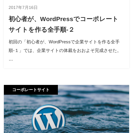
2017年7月16日
初心者が、WordPressでコーポレート
サイトを作る全手順-２
初回の「初心者が、WordPressで企業サイトを作る全手
順-１」では、企業サイトの体裁をおおよそ完成させた。
…
コーポレートサイト