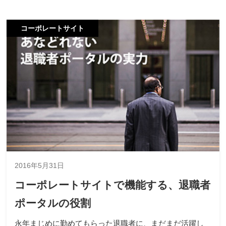
コーポレートサイト
2016年5月31日
コーポレートサイトで機能する、退職者
ポータルの役割
永年まじめに勤めてもらった退職者に、まだまだ活躍し