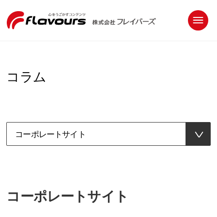
コラム
コーポレートサイト