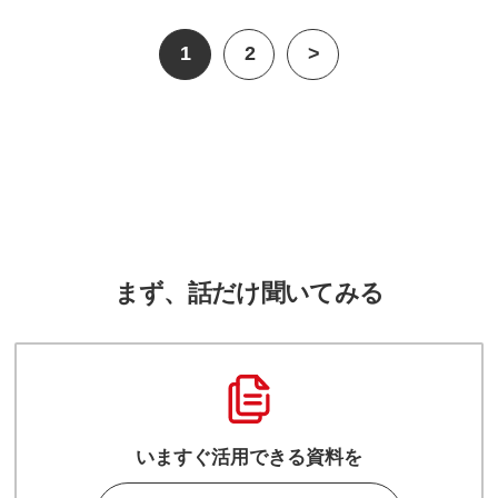
1
2
>
まず、話だけ聞いてみる
いますぐ活用できる資料を