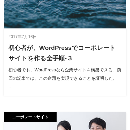
2017年7月16日
初心者が、WordPressでコーポレート
サイトを作る全手順-３
初心者でも、WordPressなら企業サイトを構築できる。前
回の記事では、この命題を実現できることを証明した。
…
コーポレートサイト