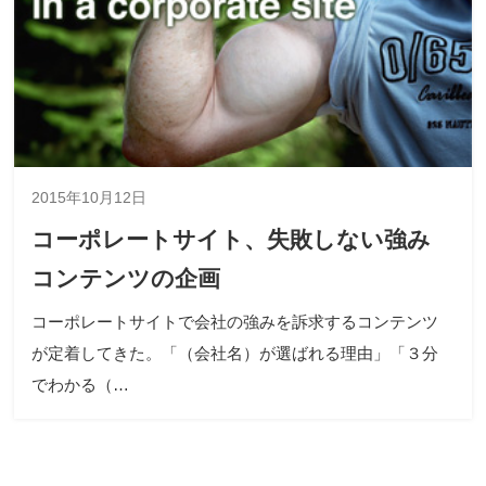
2015年10月12日
コーポレートサイト、失敗しない強み
コンテンツの企画
コーポレートサイトで会社の強みを訴求するコンテンツ
が定着してきた。「（会社名）が選ばれる理由」「３分
でわかる（…