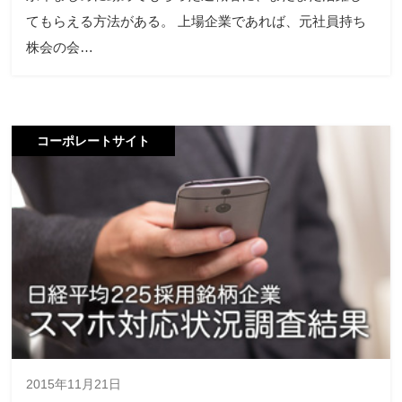
てもらえる方法がある。 上場企業であれば、元社員持ち
株会の会…
コーポレートサイト
2015年11月21日