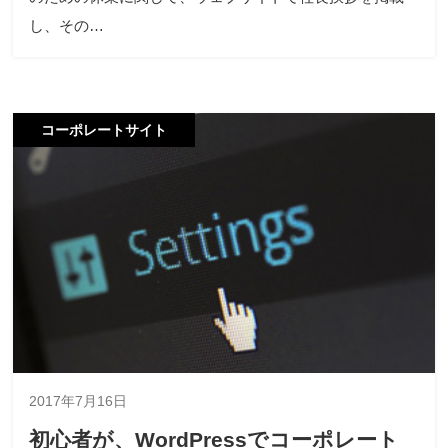
し、その…
コーポレートサイト
2017年7月16日
初心者が、WordPressでコーポレート