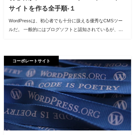
サイトを作る全手順-１
WordPressは、初心者でも十分に扱える優秀なCMSツー
ルだ。 一般的にはブログソフトと認知されているが、…
コーポレートサイト