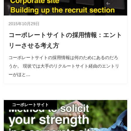
2015年10月29日
コーポレートサイトの採用情報：エント
リーさせる考え方
コーポレートサイトの採用情報は何のためにあるのだろ
うか。 現状では大手のリクルートサイト経由のエントリ
ーがほと…
コーポレートサイト