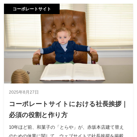
コーポレートサイト
2025年8月27日
コーポレートサイトにおける社長挨拶｜
必須の役割と作り方
10年ほど前、和菓子の「とらや」が、赤坂本店建て替え
のための休業に関して、ウェブサイトで社長挨拶を掲載