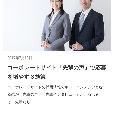
2017年7月15日
コーポレートサイト「先輩の声」で応募
を増やす３施策
コーポレートサイトの採用情報でキラーコンテンツとな
るのが「先輩の声」「先輩インタビュー」だ。就活者
は、先輩たち…