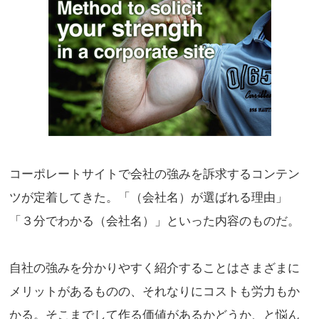
コーポレートサイトで会社の強みを訴求するコンテン
ツが定着してきた。「（会社名）が選ばれる理由」
「３分でわかる（会社名）」といった内容のものだ。
自社の強みを分かりやすく紹介することはさまざまに
メリットがあるものの、それなりにコストも労力もか
かる。そこまでして作る価値があるかどうか、と悩ん