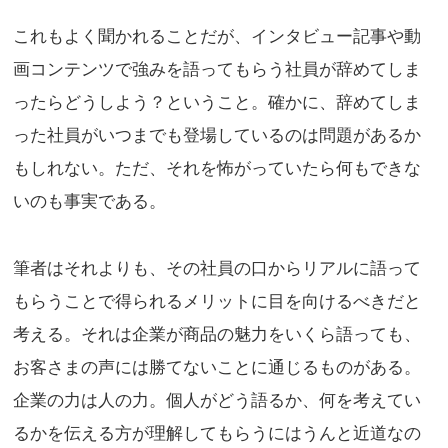
これもよく聞かれることだが、インタビュー記事や動
画コンテンツで強みを語ってもらう社員が辞めてしま
ったらどうしよう？ということ。確かに、辞めてしま
った社員がいつまでも登場しているのは問題があるか
もしれない。ただ、それを怖がっていたら何もできな
いのも事実である。
筆者はそれよりも、その社員の口からリアルに語って
もらうことで得られるメリットに目を向けるべきだと
考える。それは企業が商品の魅力をいくら語っても、
お客さまの声には勝てないことに通じるものがある。
企業の力は人の力。個人がどう語るか、何を考えてい
るかを伝える方が理解してもらうにはうんと近道なの