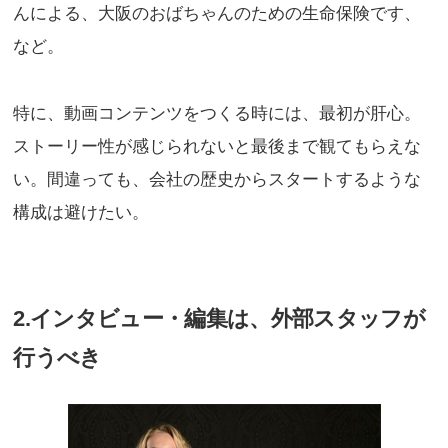
んによる、大阪のおばちゃんのための生命保険です、
など。
特に、動画コンテンツをつくる時には、最初が肝心。
ストーリー性が感じられないと最後まで観てもらえな
い。間違っても、会社の歴史からスタートするような
構成は避けたい。
2.インタビュー・編集は、外部スタッフが
行うべき