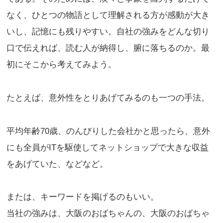
なく、ひとつの物語として理解される方が感動が大き
いし、記憶にも残りやすい。自社の強みをどんな切り
口で伝えれば、読む人が納得し、腑に落ちるのか。最
初にそこから考えてみよう。
たとえば、意外性をとりあげてみるのも一つの手法。
平均年齢70歳、のんびりした会社かと思ったら、意外
にも全員がITを駆使してネットショップで大きな収益
をあげていた、などなど。
または、キーワードを掲げるのもいい。
当社の強みは、大阪のおばちゃんの、大阪のおばちゃ