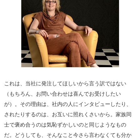
これは、当社に発注してほしいから言う訳ではない
（もちろん、お問い合わせは喜んでお受けしたい
が）。その理由は、社内の人にインタビューしたり、
されたりするのは、お互いに照れくさいから。家族同
士で褒め合うのは気恥ずかしいのと同じようなもの
だ。どうしても、そんなこと今さら言わなくても分か