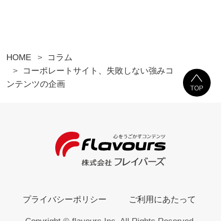
HOME
コラム
コーポレートサイト、失敗しない強みコ
ンテンツの企画
プライバシーポリシー
ご利用にあたって