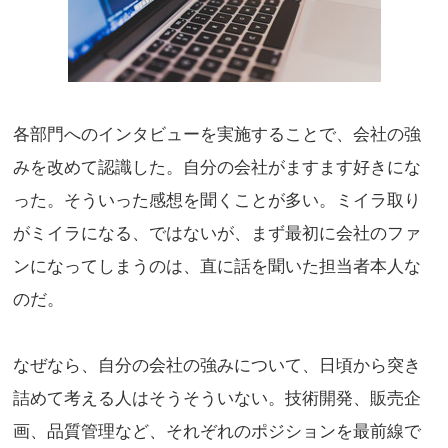
各部門へのインタビューを実施することで、会社の強
みを改めて認識した。自分の会社がますます好きにな
った。そういった感想を聞くことが多い。ミイラ取り
がミイラになる、ではないが、まず最初に会社のファ
ンになってしまうのは、直に話を聞いた担当者本人な
のだ。
なぜなら、自分の会社の強みについて、日頃から突き
詰めて考える人はそうそういない。技術開発、販売企
画、品質管理など、それぞれのポジションを最前線で