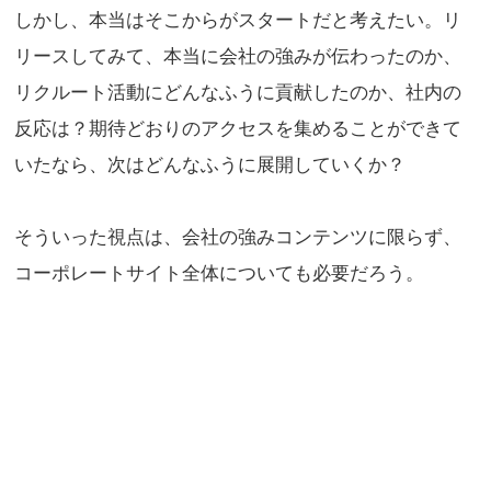
しかし、本当はそこからがスタートだと考えたい。リ
リースしてみて、本当に会社の強みが伝わったのか、
リクルート活動にどんなふうに貢献したのか、社内の
反応は？期待どおりのアクセスを集めることができて
いたなら、次はどんなふうに展開していくか？
そういった視点は、会社の強みコンテンツに限らず、
コーポレートサイト全体についても必要だろう。