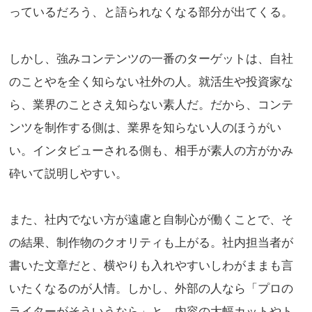
っているだろう、と語られなくなる部分が出てくる。
しかし、強みコンテンツの一番のターゲットは、自社
のことやを全く知らない社外の人。就活生や投資家な
ら、業界のことさえ知らない素人だ。だから、コンテ
ンツを制作する側は、業界を知らない人のほうがい
い。インタビューされる側も、相手が素人の方がかみ
砕いて説明しやすい。
また、社内でない方が遠慮と自制心が働くことで、そ
の結果、制作物のクオリティも上がる。社内担当者が
書いた文章だと、横やりも入れやすいしわがままも言
いたくなるのが人情。しかし、外部の人なら「プロの
ライターがそういうなら」と、内容の大幅カットやト