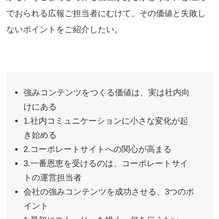
でおられる広報ご担当者にむけて、その価値と失敗し
ないポイントをご紹介したい。
強みコンテンツをつくる価値は、実は社内向
けにある
1.社内コミュニケーションに小さな変化が起
き始める
2.コーポレートサイトへの関心が高まる
3.一番恩恵を受けるのは、コーポレートサイ
トの運営担当者
会社の強みコンテンツを成功させる、3つのポ
イント