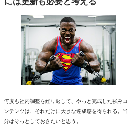
には更新も必要と考える
何度も社内調整を繰り返して、やっと完成した強みコ
ンテンツは、それだけに大きな達成感を得られる。当
分はそっとしておきたいと思う。