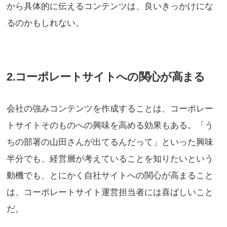
から具体的に伝えるコンテンツは、良いきっかけにな
るのかもしれない。
2.コーポレートサイトへの関心が高まる
会社の強みコンテンツを作成することは、コーポレー
トサイトそのものへの興味を高める効果もある。「う
ちの部署の山田さんが出てるんだって」といった興味
半分でも、経営層が考えていることを知りたいという
動機でも、とにかく自社サイトへの関心が高まること
は、コーポレートサイト運営担当者には喜ばしいこと
だ。