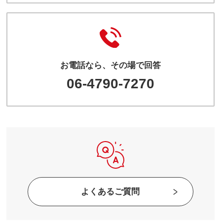
お電話なら、その場で回答
06-4790-7270
よくあるご質問