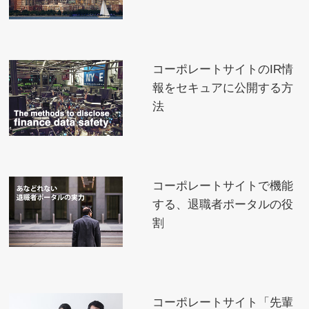
コーポレートサイトのIR情
報をセキュアに公開する方
法
コーポレートサイトで機能
する、退職者ポータルの役
割
コーポレートサイト「先輩