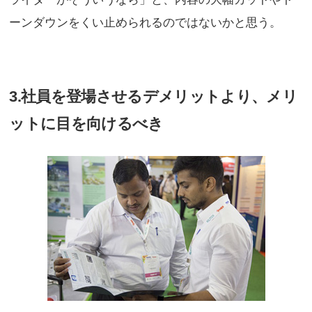
ーンダウンをくい止められるのではないかと思う。
3.社員を登場させるデメリットより、メリ
ットに目を向けるべき