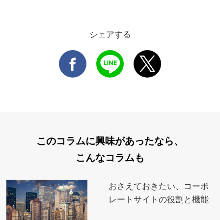
シェアする
このコラムに興味があったなら、
こんなコラムも
おさえておきたい、コーポ
レートサイトの役割と機能