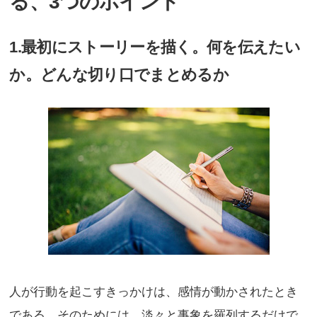
る、3つのポイント
1.最初にストーリーを描く。何を伝えたい
か。どんな切り口でまとめるか
人が行動を起こすきっかけは、感情が動かされたとき
である。そのためには、淡々と事象を羅列するだけで