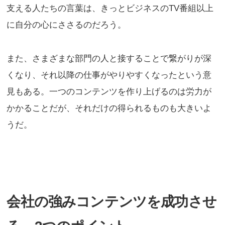
支える人たちの言葉は、きっとビジネスのTV番組以上
に自分の心にささるのだろう。
また、さまざまな部門の人と接することで繋がりが深
くなり、それ以降の仕事がやりやすくなったという意
見もある。一つのコンテンツを作り上げるのは労力が
かかることだが、それだけの得られるものも大きいよ
うだ。
会社の強みコンテンツを成功させ