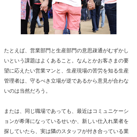
たとえば、営業部門と生産部門の意思疎通がむずかし
いという課題はよくあること。なんとかお客さまの要
望に応えたい営業マンと、生産現場の苦労を知る生産
管理者は、守るべき立場が逆であるから意見が合わな
いのは当然だろう。
または、同じ職場であっても、最近はコミュニケーシ
ョンが希薄になっているせいか、新しい仕入れ業者を
探していたら、実は隣のスタッフが付き合っている業