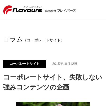
コラム
（コーポレートサイト）
コーポレートサイト
2015年10月12日
コーポレートサイト、失敗しない
強みコンテンツの企画