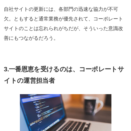
自社サイトの更新には、各部門の迅速な協力が不可
欠。ともすると通常業務が優先されて、コーポレート
サイトのことは忘れられがちだが、そういった意識改
善にもつながるだろう。
3.一番恩恵を受けるのは、コーポレートサ
イトの運営担当者