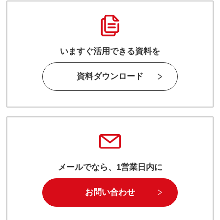
いますぐ活用できる資料を
資料ダウンロード
メールでなら、1営業日内に
お問い合わせ