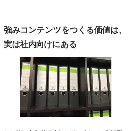
強みコンテンツをつくる価値は、
実は社内向けにある