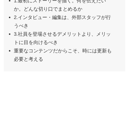
1.最初にストーリーを描く。何を伝えたい
か。どんな切り口でまとめるか
2.インタビュー・編集は、外部スタッフが行
うべき
3.社員を登場させるデメリットより、メリッ
トに目を向けるべき
重要なコンテンツだからこそ、時には更新も
必要と考える