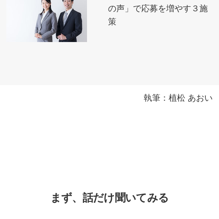
の声」で応募を増やす３施
策
執筆：植松 あおい
まず、話だけ聞いてみる