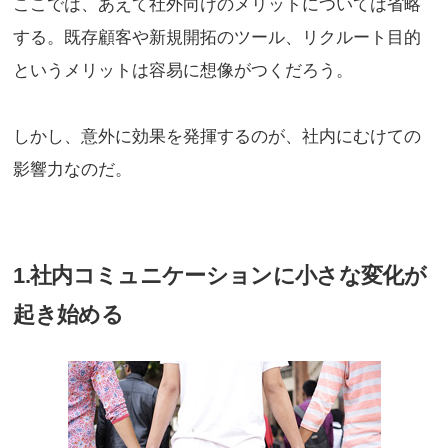
ここでは、あえて社外向けのメリットについては省略
する。既存顧客や新規開拓のツール、リクルート目的
というメリットは容易に想像がつくだろう。
しかし、意外に効果を発揮するのが、社内にむけての
影響力なのだ。
1.社内コミュニケーションに小さな変化が
起き始める