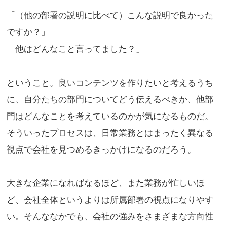
「（他の部署の説明に比べて）こんな説明で良かった
ですか？」
「他はどんなこと言ってました？」
ということ。良いコンテンツを作りたいと考えるうち
に、自分たちの部門についてどう伝えるべきか、他部
門はどんなことを考えているのかが気になるものだ。
そういったプロセスは、日常業務とはまったく異なる
視点で会社を見つめるきっかけになるのだろう。
大きな企業になればなるほど、また業務が忙しいほ
ど、会社全体というよりは所属部署の視点になりやす
い。そんななかでも、会社の強みをさまざまな方向性