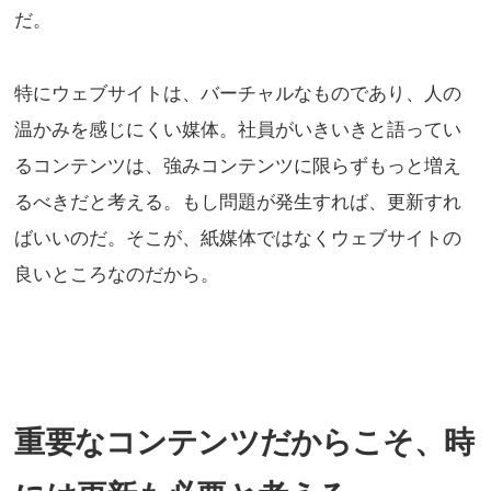
だ。
特にウェブサイトは、バーチャルなものであり、人の
温かみを感じにくい媒体。社員がいきいきと語ってい
るコンテンツは、強みコンテンツに限らずもっと増え
るべきだと考える。もし問題が発生すれば、更新すれ
ばいいのだ。そこが、紙媒体ではなくウェブサイトの
良いところなのだから。
重要なコンテンツだからこそ、時