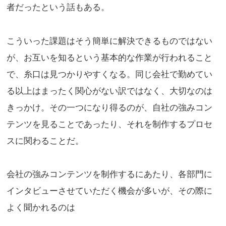
者だったという話もある。
こういった課題はそう簡単に解決できるものではない
が、お互いを知るという基本的な作業が行われること
で、糸口は見つかりやすくなる。同じ会社で勤めてい
る以上はまったく関心がない訳ではなく、大切なのは
きっかけ。その一つになり得るのが、自社の強みコン
テンツを見ることであったり、それを制作するプロセ
スに関わることだ。
会社の強みコンテンツを制作するにあたり、各部門に
インタビューさせていただく機会が多いが、その際に
よく聞かれるのは