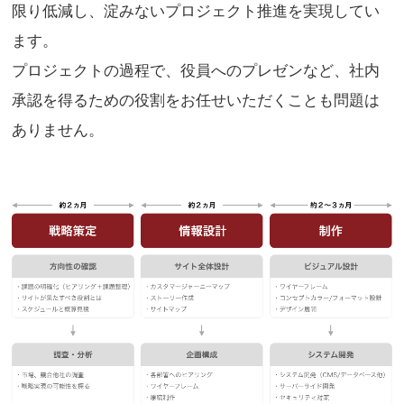
限り低減し、淀みないプロジェクト推進を実現してい
ます。
プロジェクトの過程で、役員へのプレゼンなど、社内
承認を得るための役割をお任せいただくことも問題は
ありません。