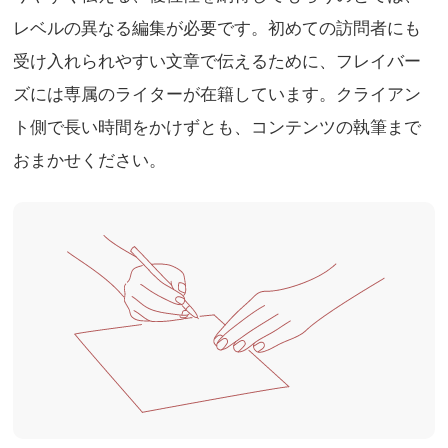
レベルの異なる編集が必要です。初めての訪問者にも
受け入れられやすい文章で伝えるために、フレイバー
ズには専属のライターが在籍しています。クライアン
ト側で長い時間をかけずとも、コンテンツの執筆まで
おまかせください。