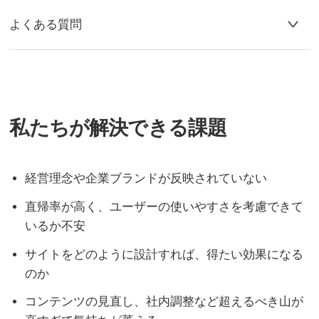
よくある質問
私たちが解決できる課題
経営理念や企業ブランドが反映されていない
直帰率が高く、ユーザーの使いやすさを考慮できて
いるか不安
サイトをどのように設計すれば、得たい効果になる
のか
コンテンツの見直し、社内調整など超えるべき山が