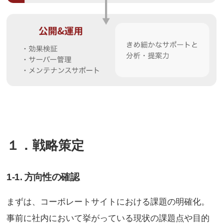
１．戦略策定
1-1. 方向性の確認
まずは、コーポレートサイトにおける課題の明確化。
事前に社内において挙がっている現状の課題点や目的