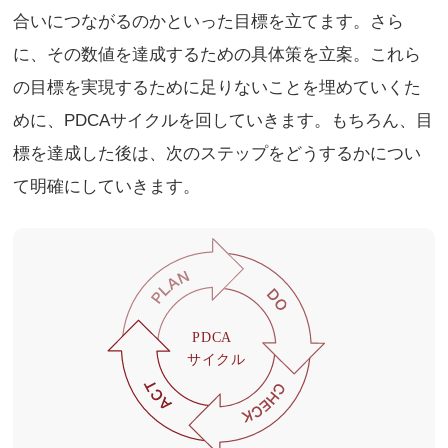
合いにつながるのかといった目標を立てます。さら
に、その数値を達成するための具体策を立案。これら
の目標を実現するために足りないことを埋めていくた
めに、PDCAサイクルを回していきます。もちろん、目
標を達成した後は、次のステップをどうするかについ
て明確にしていきます。