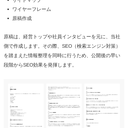
サイトマップ
ワイヤーフレーム
原稿作成
原稿は、経営トップや社員インタビューを元に、当社
側で作成します。その際、SEO（検索エンジン対策）
を踏まえた情報整理を同時に行うため、公開後の早い
段階からSEO効果を発揮します。