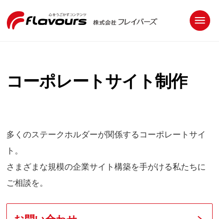
コーポレートサイト制作
多くのステークホルダーが関係するコーポレートサイ
ト。
さまざまな規模の企業サイト構築を手がける私たちに
ご相談を。