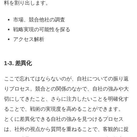
料を割り出します。
市場、競合他社の調査
戦略実現の可能性を探る
アクセス解析
1-3. 差異化
ここで忘れてはならないのが、自社についての振り返
りプロセス。競合との関係のなかで、自社の強みや大
切にしてきたこと、さらに注力したいことを明確化す
ることで、戦術の実現度を高めることができます。
とくに差異化できる自社の強みを見つけるプロセス
は、社外の視点から質問を重ねることで、客観的に捉