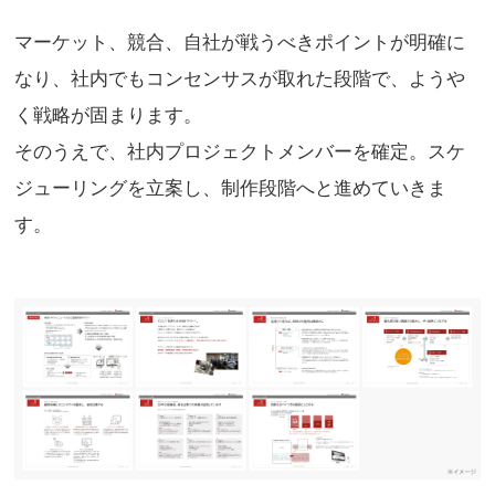
マーケット、競合、自社が戦うべきポイントが明確に
なり、社内でもコンセンサスが取れた段階で、ようや
く戦略が固まります。
そのうえで、社内プロジェクトメンバーを確定。スケ
ジューリングを立案し、制作段階へと進めていきま
す。