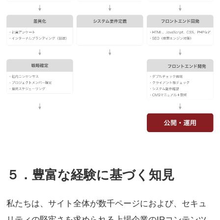
５．豊富な経験に基づく知見
私たちは、サイト全体が数千ページにおよび、セキュ
リティの堅牢さを求められる上場企業のIRコンテンツ