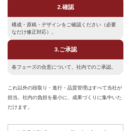
2.確認
構成・原稿・デザインをご確認ください（必要
なだけ修正対応）。
3.ご承認
各フェーズの合意について、社内でのご承認。
これ以外の段取り・進行・品質管理はすべて当社が
担当。社内の負担を最小に、成果づくりに集中いた
だけます。