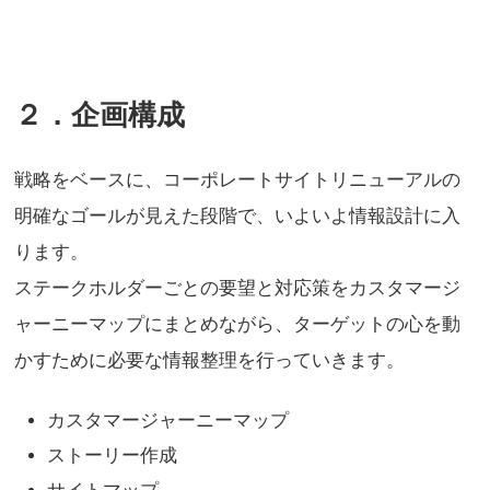
２．企画構成
戦略をベースに、コーポレートサイトリニューアルの
明確なゴールが見えた段階で、いよいよ情報設計に入
ります。
ステークホルダーごとの要望と対応策をカスタマージ
ャーニーマップにまとめながら、ターゲットの心を動
かすために必要な情報整理を行っていきます。
カスタマージャーニーマップ
ストーリー作成