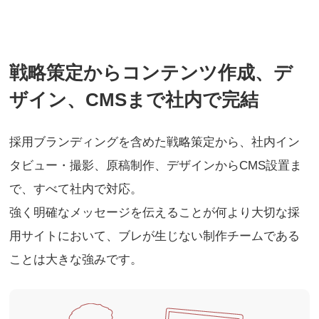
戦略策定からコンテンツ作成、デ
ザイン、CMSまで社内で完結
採用ブランディングを含めた戦略策定から、社内イン
タビュー・撮影、原稿制作、デザインからCMS設置ま
で、すべて社内で対応。
強く明確なメッセージを伝えることが何より大切な採
用サイトにおいて、ブレが生じない制作チームである
ことは大きな強みです。