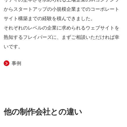
からスタートアップの小規模企業までのコーポレート
サイト構築までの経験を積んできました。
それぞれのレベルの企業に求められるウェブサイトを
熟知するフレイバーズに、まずご相談いただければ幸
いです。
事例
他の制作会社との違い