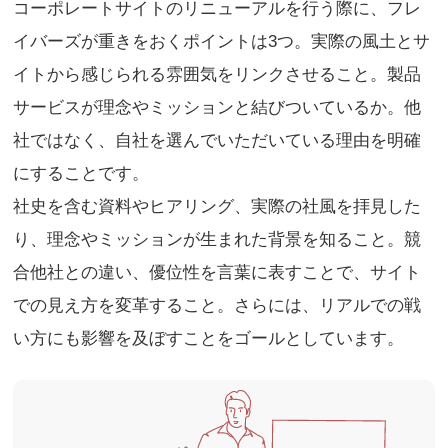
コーポレートサイトのリニューアルを行う際に、フレ
イバーズが重きをおくポイントは3つ。実際の風土とサ
イトから感じられる雰囲気をリンクさせること。製品
サービスが理念やミッションと結びついているか。他
社ではなく、自社を選んでいただいている理由を明確
にすることです。
社史を含む資料やヒアリング、実際の社風を拝見した
り、理念やミッションが生まれた背景を知ること。競
合他社との違い、優位性を言葉に表すことで、サイト
での見え方を変革すること。さらには、リアルでの戦
い方にも影響を及ぼすことをゴールとしています。