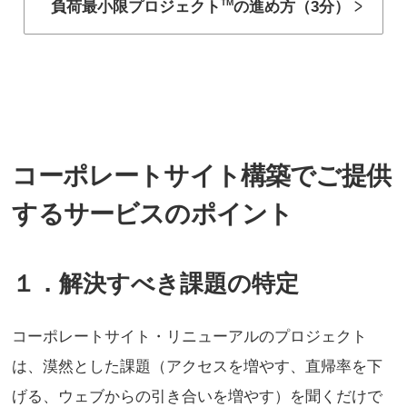
TM
負荷最小限プロジェクト
の進め方（3分）
コーポレートサイト構築でご提供
するサービスのポイント
１．解決すべき課題の特定
コーポレートサイト・リニューアルのプロジェクト
は、漠然とした課題（アクセスを増やす、直帰率を下
げる、ウェブからの引き合いを増やす）を聞くだけで