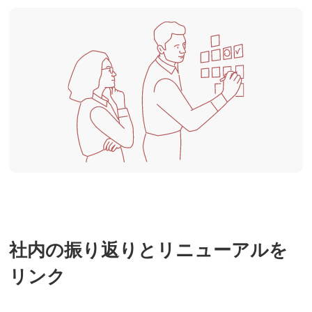
社内の振り返りとリニューアルを
リンク