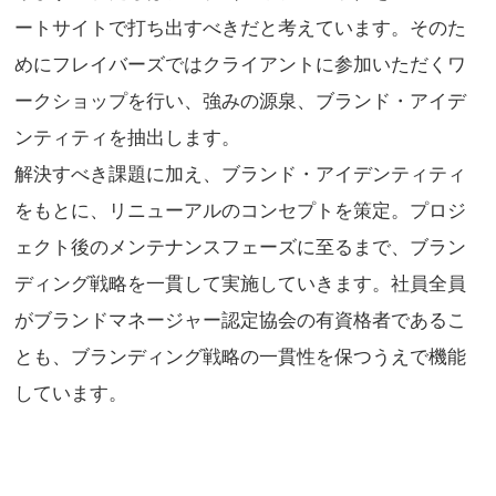
ートサイトで打ち出すべきだと考えています。そのた
めにフレイバーズではクライアントに参加いただくワ
ークショップを行い、強みの源泉、ブランド・アイデ
ンティティを抽出します。
解決すべき課題に加え、ブランド・アイデンティティ
をもとに、リニューアルのコンセプトを策定。プロジ
ェクト後のメンテナンスフェーズに至るまで、ブラン
ディング戦略を一貫して実施していきます。社員全員
がブランドマネージャー認定協会の有資格者であるこ
とも、ブランディング戦略の一貫性を保つうえで機能
しています。