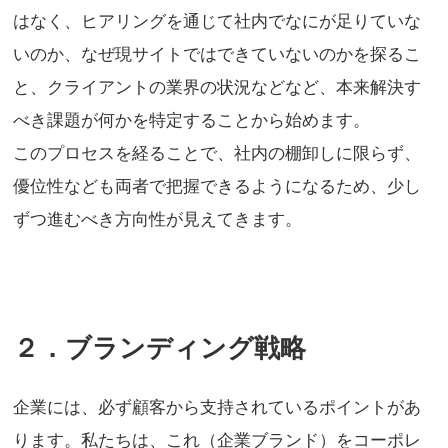
はなく、ヒアリングを通じて社内でなにが足りていな
いのか、なぜ現サイトではできていないのかを探るこ
と、クライアントの業界の状況などなど、本来解決す
べき課題が何かを特定することから始めます。
このプロセスを経ることで、社内の棚卸しに限らず、
優位性なども両者で把握できるようになるため、少し
ずつ進むべき方向性が見えてきます。
２．ブランディング戦略
企業には、必ず顧客から支持されているポイントがあ
ります。私たちは、これ（企業ブランド）をコーポレ