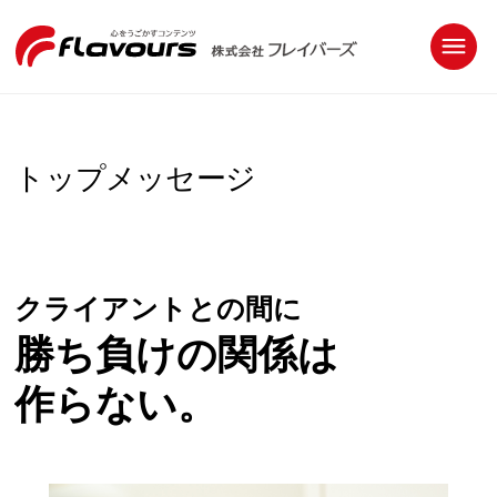
トップメッセージ
クライアントとの間に
勝ち負けの関係は
作らない。