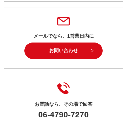
メールでなら、1営業日内に
お問い合わせ
お電話なら、その場で回答
06-4790-7270