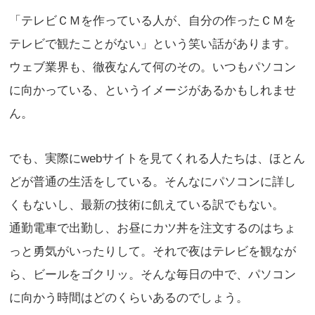
「テレビＣＭを作っている人が、自分の作ったＣＭを
テレビで観たことがない」という笑い話があります。
ウェブ業界も、徹夜なんて何のその。いつもパソコン
に向かっている、というイメージがあるかもしれませ
ん。
でも、実際にwebサイトを見てくれる人たちは、ほとん
どが普通の生活をしている。そんなにパソコンに詳し
くもないし、最新の技術に飢えている訳でもない。
通勤電車で出勤し、お昼にカツ丼を注文するのはちょ
っと勇気がいったりして。それで夜はテレビを観なが
ら、ビールをゴクリッ。そんな毎日の中で、パソコン
に向かう時間はどのくらいあるのでしょう。