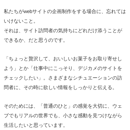
私たちがwebサイトの企画制作をする場合に、忘れては
いけないこと。
それは、サイト訪問者の気持ちにどれだけ添うことが
できるか、だと思うのです。
「ちょっと贅沢して、おいしいお菓子をお取り寄せし
よう」とか「仕事中にこっそり、デジカメのサイトを
チェックしたい」。さまざまなシチュエーションの訪
問者に、その時に欲しい情報をしっかりと伝える。
そのためには、「普通のひと」の感覚を大切に、ウェ
ブでもリアルの世界でも、小さな感動を見つけながら
生活したいと思っています。