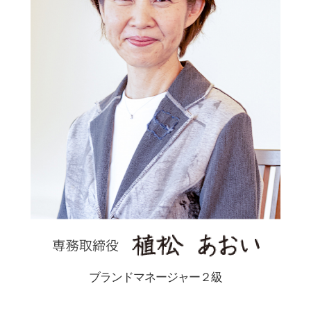
ブランドマネージャー２級