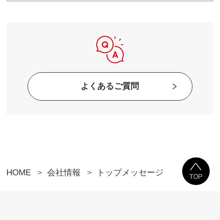
よくあるご質問
HOME
会社情報
トップメッセージ