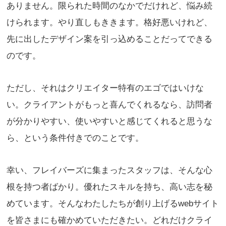
ありません。限られた時間のなかでだけれど、悩み続
けられます。やり直しもききます。格好悪いけれど、
先に出したデザイン案を引っ込めることだってできる
のです。
ただし、それはクリエイター特有のエゴではいけな
い。クライアントがもっと喜んでくれるなら、訪問者
が分かりやすい、使いやすいと感じてくれると思うな
ら、という条件付きでのことです。
幸い、フレイバーズに集まったスタッフは、そんな心
根を持つ者ばかり。優れたスキルを持ち、高い志を秘
めています。そんなわたしたちが創り上げるwebサイト
を皆さまにも確かめていただきたい。どれだけクライ