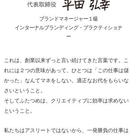
ブランドマネージャー１級
インターナルブランディング・プラクティショナ
ー
これは、創業以来ずっと言い続けてきた言葉です。こ
れには２つの意味があって、ひとつは「この仕事は儲
かった」なんてマネをしない。適正なお代をもらいな
さいということ。
そしてふたつめは、クリエイティブに効率は求めない
ということ。
私たちはアスリートではないから、一発勝負の仕事は