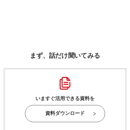
まず、話だけ聞いてみる
いますぐ活用できる資料を
資料ダウンロード