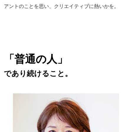
アントのことを思い、クリエイティブに熱いかを。
「普通の人」
であり続けること。