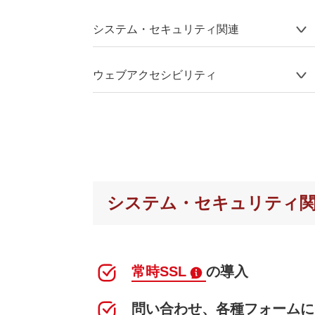
システム・セキュリティ関連
ウェブアクセシビリティ
システム・セキュリティ
常時SSL
の導入
問い合わせ、各種フォームに