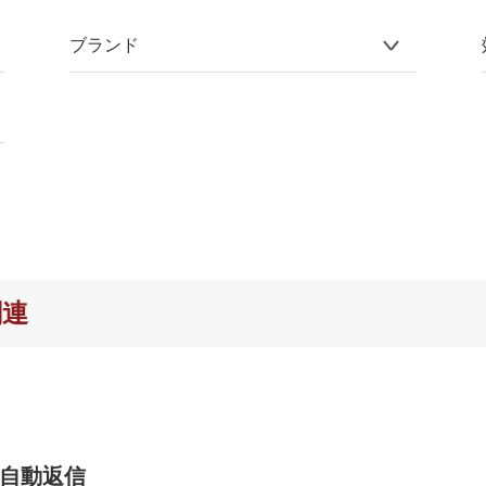
ブランド
関連
自動返信