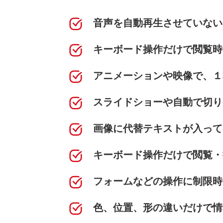
音声を自動再生させていない
キーボード操作だけで閲覧時
アニメーションや映像で、１
スライドショーや自動で切り
画像に代替テキストが入って
キーボード操作だけで閲覧・
フォームなどの操作に制限時
色、位置、形の違いだけで情