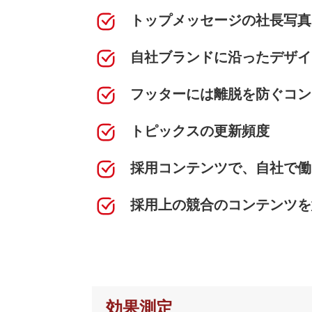
トップメッセージの社長写真
自社ブランドに沿ったデザイ
フッターには離脱を防ぐコン
トピックスの更新頻度
採用コンテンツで、自社で働
採用上の競合のコンテンツを
効果測定