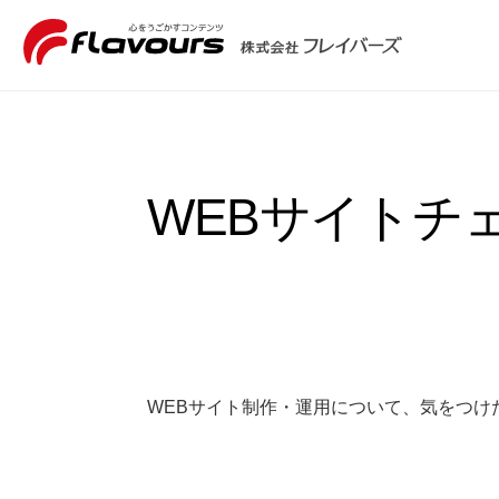
WEBサイトチ
WEBサイト制作・運用について、気をつけ