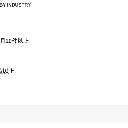
BY INDUSTRY
月10件以上
位以上