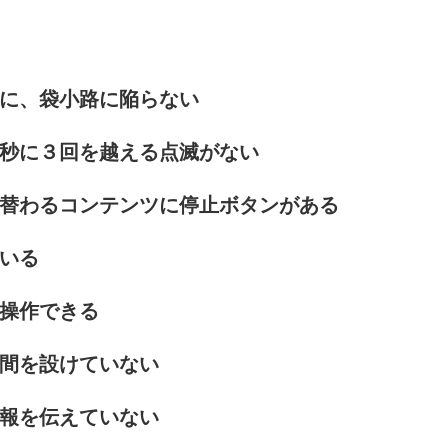
に、袋小路に陥らない
秒に３回を越える点滅がない
替わるコンテンツに停止ボタンがある
いる
操作できる
間を設けていない
報を伝えていない