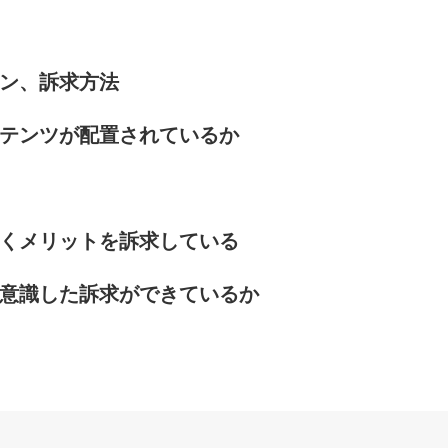
ン、訴求方法
テンツが配置されているか
くメリットを訴求している
意識した訴求ができているか