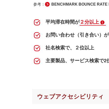
参考：
BENCHMARK BOUNCE RATE 
平均滞在時間が
２分以上
お問い合わせ（引き合い）が
社名検索で、２位以上
主要製品、サービス検索で2
ウェブアクセシビリティ