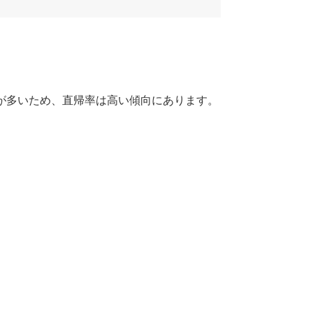
が多いため、直帰率は高い傾向にあります。