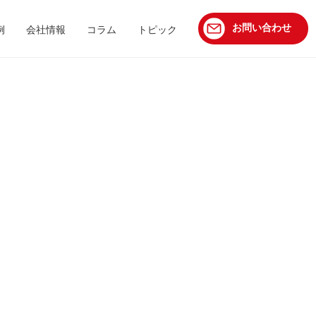
お問い合わせ
例
会社情報
コラム
トピック