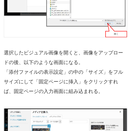
選択したビジュアル画像を開くと、画像をアップロー
ドの後、以下のような画面になる。
「添付ファイルの表示設定」の中の「サイズ」をフル
サイズにして「固定ページに挿入」をクリックすれ
ば、固定ページの入力画面に組み込まれる。