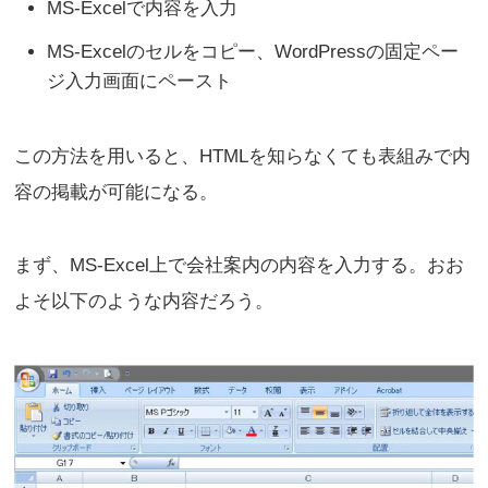
MS-Excelで内容を入力
MS-Excelのセルをコピー、WordPressの固定ペー
ジ入力画面にペースト
この方法を用いると、HTMLを知らなくても表組みで内
容の掲載が可能になる。
まず、MS-Excel上で会社案内の内容を入力する。おお
よそ以下のような内容だろう。