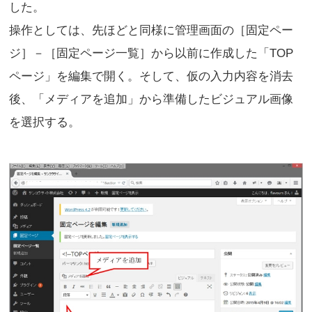
した。
操作としては、先ほどと同様に管理画面の［固定ペー
ジ］－［固定ページ一覧］から以前に作成した「TOP
ページ」を編集で開く。そして、仮の入力内容を消去
後、「メディアを追加」から準備したビジュアル画像
を選択する。