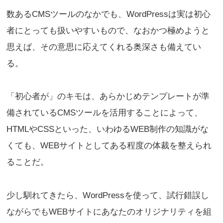
数あるCMSツールのなかでも、WordPressは実は初心
者にとっても扱いやすいもので、なおかつ極めようと
思えば、その意思に応えてくれる奥深さも備えてい
る。
「初心者が」のキモは、あらかじめテンプレートが準
備されているCMSツールを活用することによって、
HTMLやCSSといった、いわゆるWEB制作の知識がな
くても、WEBサイトとしてある程度の体裁を整えられ
ることだ。
少し馴れてきたら、WordPressを使って、試行錯誤し
ながらでもWEBサイトにあなたのオリジナリティを組