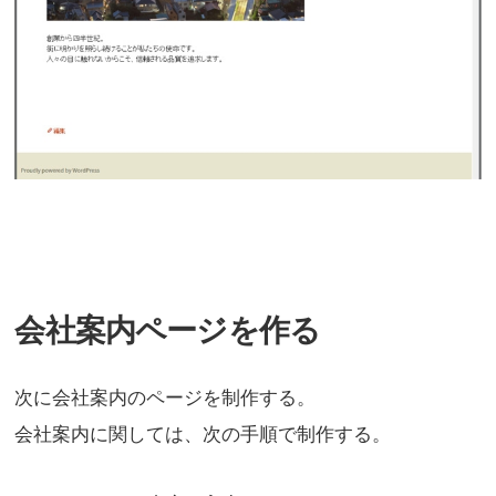
会社案内ページを作る
次に会社案内のページを制作する。
会社案内に関しては、次の手順で制作する。