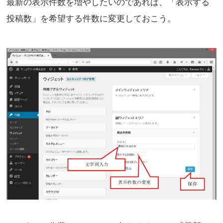
最新の表示件数を増やしたいのであれば、「表示する
投稿数」を希望する件数に変更しておこう。