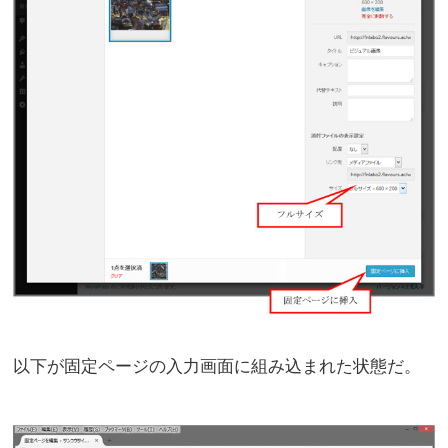
以下が固定ページの入力画面に組み込まれた状態だ。