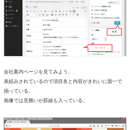
会社案内ページを見てみよう。
表組みされているので項目名と内容がきれいに面一で
揃っている。
画像では見難いが罫線も入っている。