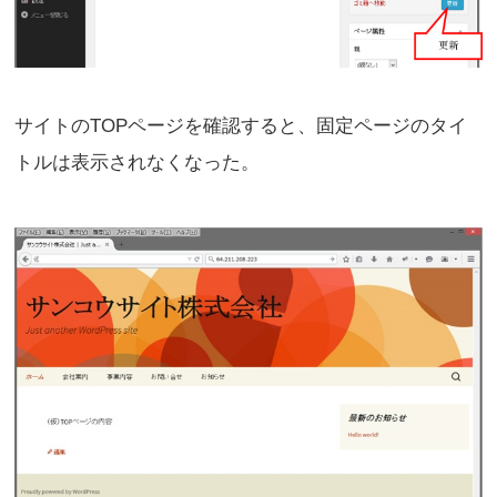
サイトのTOPページを確認すると、固定ページのタイ
トルは表示されなくなった。