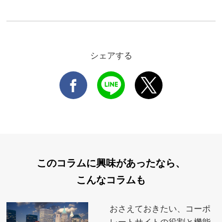
シェアする
このコラムに興味があったなら、
こんなコラムも
おさえておきたい、コーポ