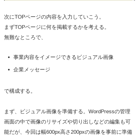
次にTOPページの内容を入力していこう。
まずTOPページに何を掲載するかを考える。
無難なところで、
事業内容をイメージできるビジュアル画像
企業メッセージ
で構成する。
まず、ビジュアル画像を準備する。WordPressの管理
画面の中で画像のリサイズや切り出しなどの編集も可
能だが、今回は幅600px高さ200pxの画像を事前に準備