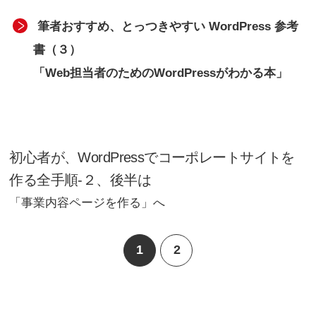
筆者おすすめ、とっつきやすい WordPress 参考
書（３）
「Web担当者のためのWordPressがわかる本」
初心者が、WordPressでコーポレートサイトを
作る全手順-２、後半は
「事業内容ページを作る」へ
1
2