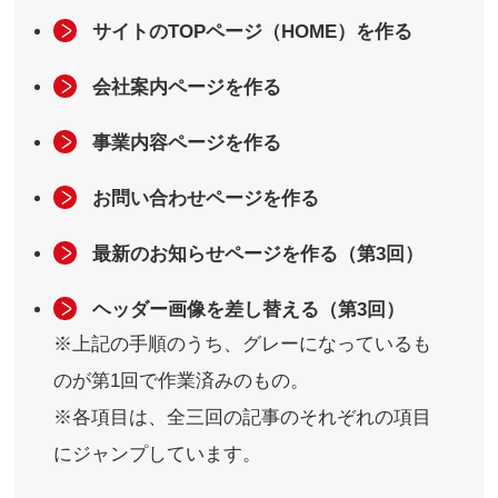
サイトのTOPページ（HOME）を作る
会社案内ページを作る
事業内容ページを作る
お問い合わせページを作る
最新のお知らせページを作る（第3回）
ヘッダー画像を差し替える（第3回）
※上記の手順のうち、グレーになっているも
のが第1回で作業済みのもの。
※各項目は、全三回の記事のそれぞれの項目
にジャンプしています。