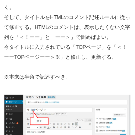
く。
そして、タイトルをHTMLのコメント記述ルールに従っ
て修正する。HTMLのコメントは、表示したくない文字
列を「＜！ーー」と「ーー＞」で囲めばよい。
今タイトルに入力されている「TOPページ」を「＜！
ーーTOPページーー＞※」と修正し、更新する。
※本来は半角で記述すべき。