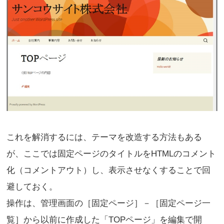
これを解消するには、テーマを改造する方法もある
が、ここでは固定ページのタイトルをHTMLのコメント
化（コメントアウト）し、表示させなくすることで回
避しておく。
操作は、管理画面の［固定ページ］－［固定ページ一
覧］から以前に作成した「TOPページ」を編集で開