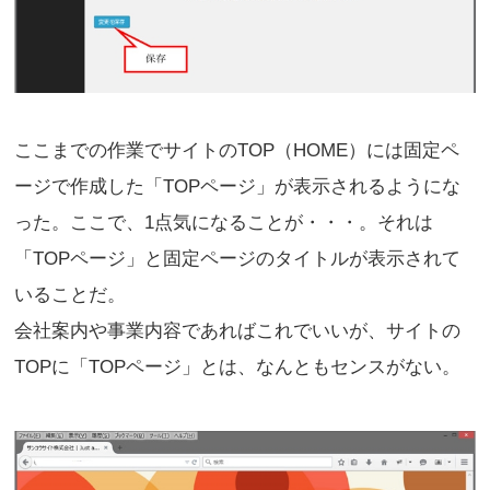
ここまでの作業でサイトのTOP（HOME）には固定ペ
ージで作成した「TOPページ」が表示されるようにな
った。ここで、1点気になることが・・・。それは
「TOPページ」と固定ページのタイトルが表示されて
いることだ。
会社案内や事業内容であればこれでいいが、サイトの
TOPに「TOPページ」とは、なんともセンスがない。