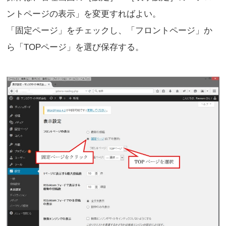
ントページの表示」を変更すればよい。
「固定ページ」をチェックし、「フロントページ」か
ら「TOPページ」を選び保存する。