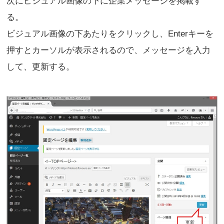
次にビジュアル画像の下に企業メッセージを掲載す
る。
ビジュアル画像の下あたりをクリックし、Enterキーを
押すとカーソルが表示されるので、メッセージを入力
して、更新する。