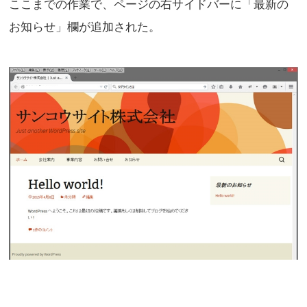
ここまでの作業で、ページの右サイドバーに「最新の
お知らせ」欄が追加された。