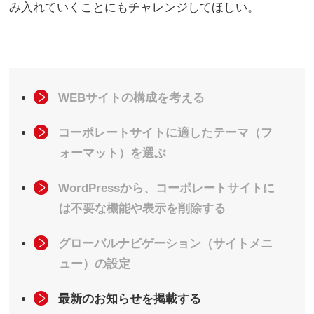
み入れていくことにもチャレンジしてほしい。
WEBサイトの構成を考える
コーポレートサイトに適したテーマ（フ
ォーマット）を選ぶ
WordPressから、コーポレートサイトに
は不要な機能や表示を削除する
グローバルナビゲーション（サイトメニ
ュー）の設定
最新のお知らせを掲載する