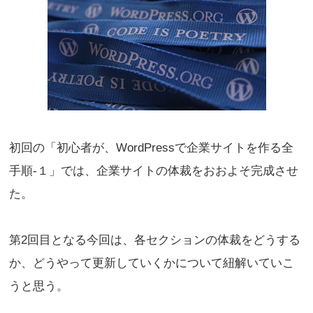
初回の
「初心者が、WordPressで企業サイトを作る全
手順-１」
では、企業サイトの体裁をおおよそ完成させ
た。
第2回目となる今回は、各セクションの体裁をどうする
か、どうやって更新していくかについて紐解いていこ
うと思う。