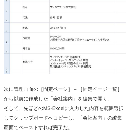
次に管理画面の［固定ページ］－［固定ページ一覧］
から以前に作成した「会社案内」を編集で開く。
そして、先ほどのMS-Excelに入力した内容を範囲選択
してクリップボードへコピーし、「会社案内」の編集
画面でペーストすれば完了だ。