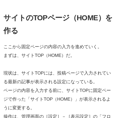
サイトのTOPページ（HOME）を
作る
ここから固定ページの内容の入力を進めていく。
まずは、サイトTOP（HOME）だ。
現状は、サイトTOPには、投稿ページで入力されてい
る最新の記事が表示される設定になっている。
ページの内容を入力する前に、サイトTOPに固定ペー
ジで作った「サイトTOP（HOME）」が表示されるよ
うに変更する。
操作は、管理画面の［設定］－［表示設定］の「フロ