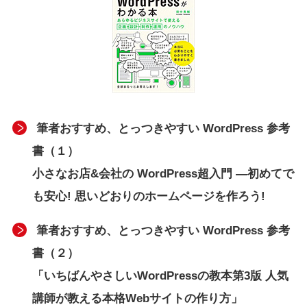
筆者おすすめ、とっつきやすい WordPress 参考
書（１）
小さなお店&会社の WordPress超入門 ―初めてで
も安心! 思いどおりのホームページを作ろう!
筆者おすすめ、とっつきやすい WordPress 参考
書（２）
「いちばんやさしいWordPressの教本第3版 人気
講師が教える本格Webサイトの作り方」