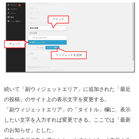
続いて「副ウィジェットエリア」に追加された「最近
の投稿」のサイト上の表示文字を変更する。
「副ウィジェットエリア」の「タイトル」欄に、表示
したい文字を入力すれば変更できる。ここでは「最新
のお知らせ」とした。