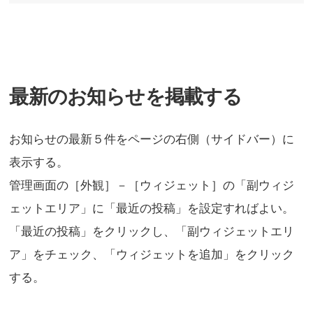
最新のお知らせを掲載する
お知らせの最新５件をページの右側（サイドバー）に
表示する。
管理画面の［外観］－［ウィジェット］の「副ウィジ
ェットエリア」に「最近の投稿」を設定すればよい。
「最近の投稿」をクリックし、「副ウィジェットエリ
ア」をチェック、「ウィジェットを追加」をクリック
する。