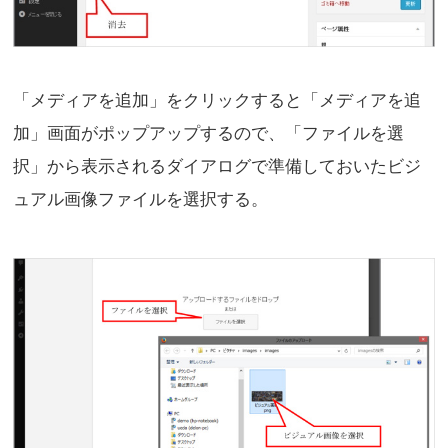
「メディアを追加」をクリックすると「メディアを追
加」画面がポップアップするので、「ファイルを選
択」から表示されるダイアログで準備しておいたビジ
ュアル画像ファイルを選択する。