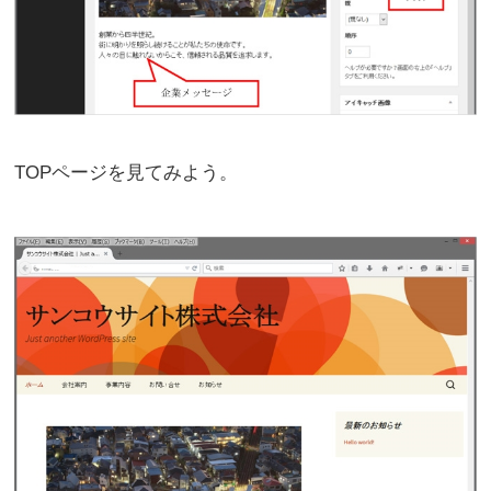
TOPページを見てみよう。