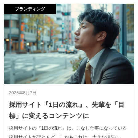
ブランディング
2026年8月7日
採用サイト『1日の流れ』、先輩を「目
標」に変えるコンテンツに
採用サイトの『1日の流れ』は、こなし仕事になっている
採用サイトがほとんど。しかもこれは、大きな損失に。