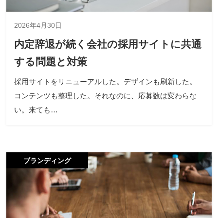
2026年4月30日
内定辞退が続く会社の採用サイトに共通
する問題と対策
採用サイトをリニューアルした。デザインも刷新した。
コンテンツも整理した。それなのに、応募数は変わらな
い。来ても…
ブランディング