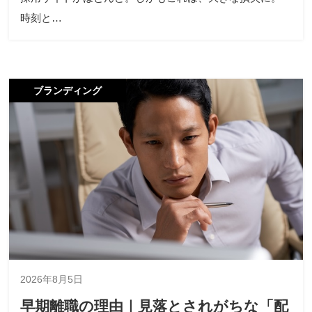
時刻と…
ブランディング
2026年8月5日
早期離職の理由｜見落とされがちな「配