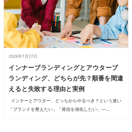
2026年7月27日
インナーブランディングとアウターブ
ランディング、どちらが先？順番を間違
えると失敗する理由と実例
インナーとアウター、どっちからやるべき？という迷い
「ブランドを整えたい」「発信を強化したい」―…