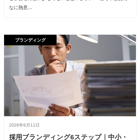
なに熱意…
ブランディング
2026年6月11日
採用ブランディング6ステップ｜中小・