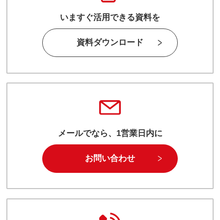
いますぐ活用できる資料を
資料ダウンロード
メールでなら、1営業日内に
お問い合わせ