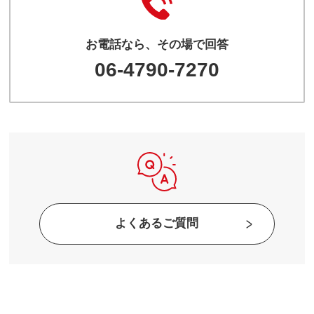
お電話なら、その場で回答
06-4790-7270
よくあるご質問