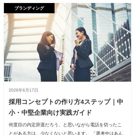
ブランディング
2026年6月17日
採用コンセプトの作り方4ステップ｜中
小・中堅企業向け実践ガイド
何度目の内定辞退だろう、と思いながら電話を切ったこ
とがある方は、少なくないと思います。 「選考中はあん