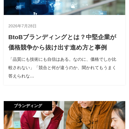
2026年7月28日
BtoBブランディングとは？中堅企業が
価格競争から抜け出す進め方と事例
「品質にも技術にも自信はある。なのに、価格でしか比
較されない」「競合と何が違うのか、聞かれてもうまく
答えられな…
ブランディング