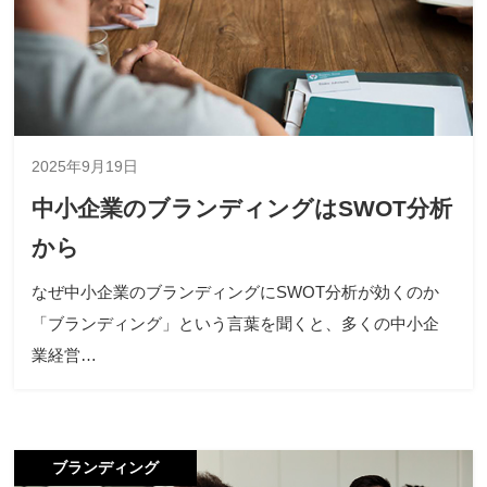
2025年9月19日
中小企業のブランディングはSWOT分析
から
なぜ中小企業のブランディングにSWOT分析が効くのか
「ブランディング」という言葉を聞くと、多くの中小企
業経営…
ブランディング