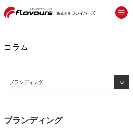
コラム
ブランディング