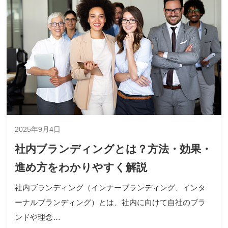
2025年9月4日
社内ブランディングとは？方法・効果・
進め方をわかりやすく解説
社内ブランディング（インナーブランディング、インタ
ーナルブランディング）とは、社内に向けて自社のブラ
ンドや理念…