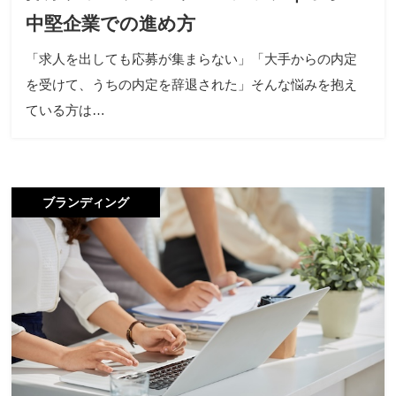
中堅企業での進め方
「求人を出しても応募が集まらない」「大手からの内定
を受けて、うちの内定を辞退された」そんな悩みを抱え
ている方は…
ブランディング