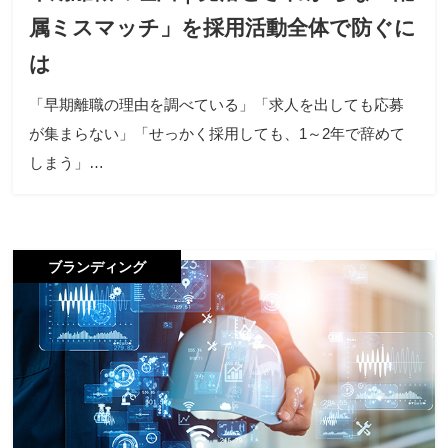
属ミスマッチ」を採用活動全体で防ぐに
は
「早期離職の理由を調べている」「求人を出しても応募
が集まらない」「せっかく採用しても、1～2年で辞めて
しまう」…
ブランディング