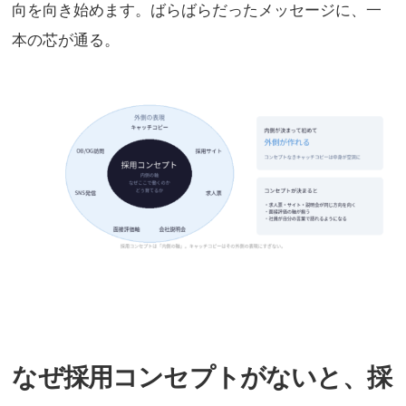
向を向き始めます。ばらばらだったメッセージに、一
本の芯が通る。
なぜ採用コンセプトがないと、採