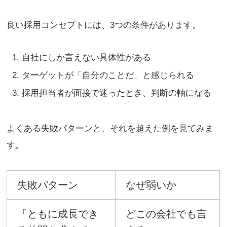
良い採用コンセプトには、3つの条件があります。
自社にしか言えない具体性がある
ターゲットが「自分のことだ」と感じられる
採用担当者が面接で迷ったとき、判断の軸になる
よくある失敗パターンと、それを超えた例を見てみま
す。
失敗パターン
なぜ弱いか
「ともに成長でき
どこの会社でも言