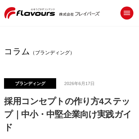
コラム
（ブランディング）
ブランディング
2026年6月17日
採用コンセプトの作り方4ステッ
プ｜中小・中堅企業向け実践ガイ
ド