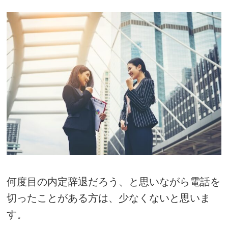
何度目の内定辞退だろう、と思いながら電話を
切ったことがある方は、少なくないと思いま
す。