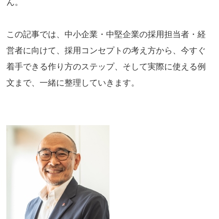
ん。
この記事では、中小企業・中堅企業の採用担当者・経
営者に向けて、採用コンセプトの考え方から、今すぐ
着手できる作り方のステップ、そして実際に使える例
文まで、一緒に整理していきます。