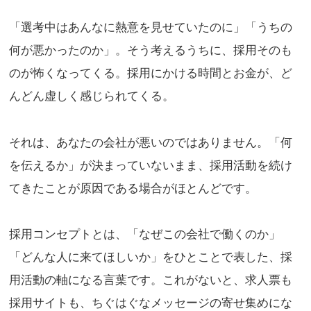
「選考中はあんなに熱意を見せていたのに」「うちの
何が悪かったのか」。そう考えるうちに、採用そのも
のが怖くなってくる。採用にかける時間とお金が、ど
んどん虚しく感じられてくる。
それは、あなたの会社が悪いのではありません。「何
を伝えるか」が決まっていないまま、採用活動を続け
てきたことが原因である場合がほとんどです。
採用コンセプトとは、「なぜこの会社で働くのか」
「どんな人に来てほしいか」をひとことで表した、採
用活動の軸になる言葉です。これがないと、求人票も
採用サイトも、ちぐはぐなメッセージの寄せ集めにな