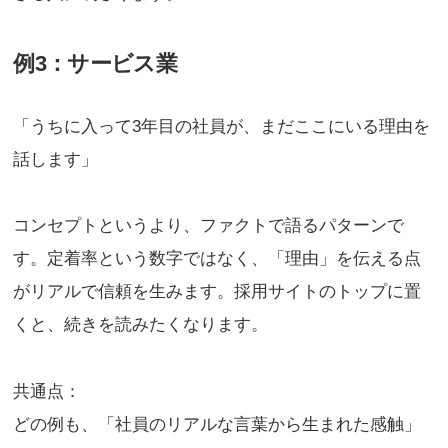
例3：サービス業
「うちに入って3年目の社員が、まだここにいる理由を
話します」
コンセプトというより、ファクトで語るパターンで
す。定着率という数字ではなく、「理由」を伝える点
がリアルで信頼を生みます。採用サイトのトップに置
くと、続きを読みたくなります。
共通点：
どの例も、「社員のリアルな言葉から生まれた感触」