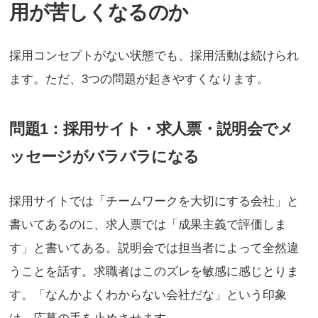
用が苦しくなるのか
採用コンセプトがない状態でも、採用活動は続けられ
ます。ただ、3つの問題が起きやすくなります。
問題1：採用サイト・求人票・説明会でメ
ッセージがバラバラになる
採用サイトでは「チームワークを大切にする会社」と
書いてあるのに、求人票では「成果主義で評価しま
す」と書いてある。説明会では担当者によって全然違
うことを話す。求職者はこのズレを敏感に感じとりま
す。「なんかよくわからない会社だな」という印象