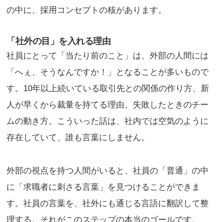
の中に、採用コンセプトの核があります。
「社外の目」を入れる理由
社員にとって「当たり前のこと」は、外部の人間には
「へぇ、そうなんですか！」となることが多いもので
す。10年以上続いている取引先との関係の作り方、新
人が早くから裁量を持てる理由、失敗したときのチー
ムの動き方。こういった話は、社内では空気のように
存在していて、誰も言葉にしません。
外部の視点を持つ人間がいると、社員の「普通」の中
に「求職者に刺さる言葉」を見つけることができま
す。社員の言葉を、社外にも通じる言語に翻訳して整
理する。それがこのステップの本当のゴールです。