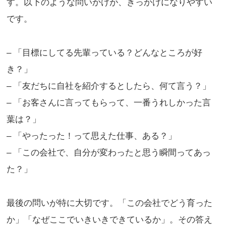
す。以下のような問いかけが、きっかけになりやすい
です。
– 「目標にしてる先輩っている？どんなところが好
き？」
– 「友だちに自社を紹介するとしたら、何て言う？」
– 「お客さんに言ってもらって、一番うれしかった言
葉は？」
– 「やったった！って思えた仕事、ある？」
– 「この会社で、自分が変わったと思う瞬間ってあっ
た？」
最後の問いが特に大切です。「この会社でどう育った
か」「なぜここでいきいきできているか」。その答え