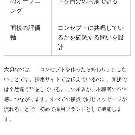
のオープニ
トを自分の言葉で語る
ング
面接の評価
コンセプトに共鳴してい
軸
るかを確認する問いを設
計
大切なのは、「コンセプトを作ったら終わり」にしな
いことです。採用サイトでは伝えているのに、面接で
は全然違う話をしている。この矛盾が、求職者の不信
感につながります。すべての接点で同じメッセージが
流れることで、初めて採用ブランドとして機能しま
す。