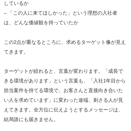
しているか
– 「この人に来てほしかった」という理想の入社者
は、どんな価値観を持っていたか
この2点が重なるところに、求めるターゲット像が見え
てきます。
ターゲットが絞れると、言葉が変わります。「成長で
きる環境があります」という言葉も、「入社1年目から
担当案件を持てる環境で、お客さんと直接向き合いた
い人を求めています」に変わった途端、刺さる人が見
えてきます。全方位に伝えようとするメッセージは、
結局誰にも届きません。