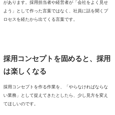
があります。採用担当者や経営者が「会社をよく見せ
よう」として作った言葉ではなく、社員に話を聞くプ
ロセスを経たから出てくる言葉です。
採用コンセプトを固めると、採用
は楽しくなる
採用コンセプトを作る作業を、「やらなければならな
い業務」として捉えてきたとしたら、少し見方を変え
てほしいのです。