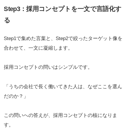
Step3：採用コンセプトを一文で言語化す
る
Step1で集めた言葉と、Step2で絞ったターゲット像を
合わせて、一文に凝縮します。
採用コンセプトの問いはシンプルです。
「うちの会社で長く働いてきた人は、なぜここを選ん
だのか？」
この問いへの答えが、採用コンセプトの核になりま
す。