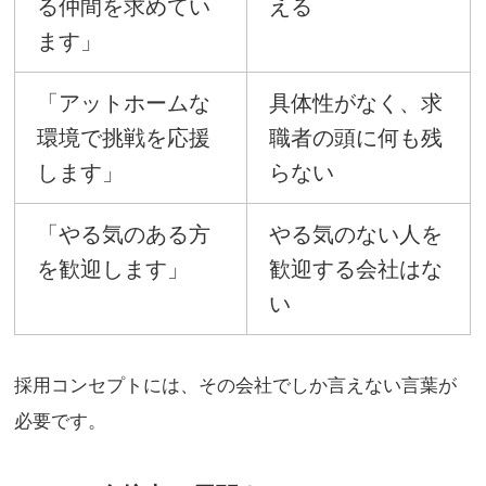
る仲間を求めてい
える
ます」
「アットホームな
具体性がなく、求
環境で挑戦を応援
職者の頭に何も残
します」
らない
「やる気のある方
やる気のない人を
を歓迎します」
歓迎する会社はな
い
採用コンセプトには、その会社でしか言えない言葉が
必要です。