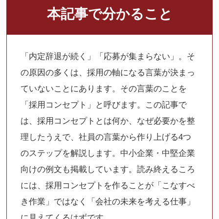
本記事で分かること
「内定辞退が続く」「応募が集まらない」。そ
の原因の多くは、採用の軸になる言葉が決まっ
ていないことにあります。その言葉のことを
「採用コンセプト」と呼びます。この記事で
は、採用コンセプトとは何か、なぜ必要かを整
理したうえで、社員の言葉から作り上げる4つ
のステップを解説します。中小企業・中堅企業
向けの例文も掲載しています。読み終えるころ
には、採用コンセプトを作ることが「こなすべ
き作業」ではなく「会社の未来を考える仕事」
に見えてくるはずです。