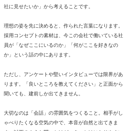
社に見せたいか」から考えることです。
理想の姿を先に決めると、作られた言葉になります。
採用コンセプトの素材は、今この会社で働いている社
員が「なぜここにいるのか」「何がここを好きなの
か」という話の中にあります。
ただし、アンケートや堅いインタビューでは限界があ
ります。「良いところを教えてください」と正面から
聞いても、建前しか出てきません。
大切なのは「会話」の雰囲気をつくること。相手がし
ゃべりたくなる空気の中で、本音が自然と出てきま