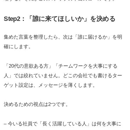
Step2：「誰に来てほしいか」を決める
集めた言葉を整理したら、次は「誰に届けるか」を明
確にします。
「20代の意欲ある方」「チームワークを大事にする
人」では絞れていません。どこの会社でも書けるター
ゲット設定は、メッセージを薄くします。
決めるための視点は2つです。
– 今いる社員で「長く活躍している人」は何を大事に