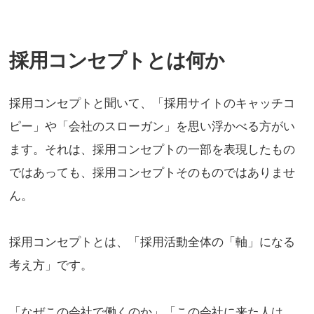
採用コンセプトとは何か
採用コンセプトと聞いて、「採用サイトのキャッチコ
ピー」や「会社のスローガン」を思い浮かべる方がい
ます。それは、採用コンセプトの一部を表現したもの
ではあっても、採用コンセプトそのものではありませ
ん。
採用コンセプトとは、「採用活動全体の「軸」になる
考え方」です。
「なぜこの会社で働くのか」「この会社に来た人は、