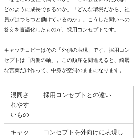
どのように成長できるのか」「どんな環境だから、社
員がはつらつと働けているのか」。こうした問いへの
答えを言語化したものが、採用コンセプトです。
キャッチコピーはその「外側の表現」です。採用コン
セプトは「内側の軸」。この順序を間違えると、綺麗
な言葉だけ作って、中身が空洞のままになります。
混同さ
採用コンセプトとの違い
れやす
いもの
キャッ
コンセプトを外向けに表現し