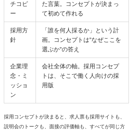
チコピ
た言葉。コンセプトが決まっ
ー
て初めて作れる
採用方
「誰を何人採るか」という計
針
画。コンセプトは”なぜここを
選ぶか”の答え
企業理
会社全体の軸。採用コンセプ
念・ミ
トは、そこで働く人向けの採
ッショ
用版
ン
採用コンセプトが決まると、求人票も採用サイトも、
説明会のトークも、面接の評価軸も、すべてが同じ方