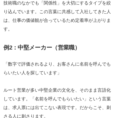
技術職のなかでも「関係性」を大切にするタイプを絞
り込んでいます。この言葉に共感して入社してきた人
は、仕事の価値観が合っているため定着率が上がりま
す。
例2：中堅メーカー（営業職）
「数字で評価されるより、お客さんに名前を呼んでも
らいたい人を探しています」
ルート営業が多い中堅企業の文化を、そのまま言語化
しています。「名前を呼んでもらいたい」という言葉
は、求人票には出てこない表現です。だからこそ、刺
さる人に刺さります。