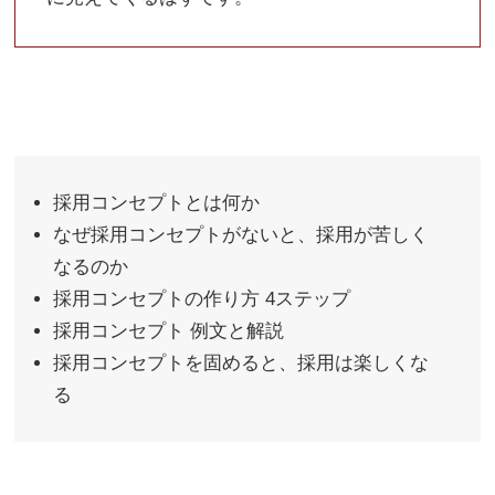
採用コンセプトとは何か
なぜ採用コンセプトがないと、採用が苦しく
なるのか
採用コンセプトの作り方 4ステップ
採用コンセプト 例文と解説
採用コンセプトを固めると、採用は楽しくな
る