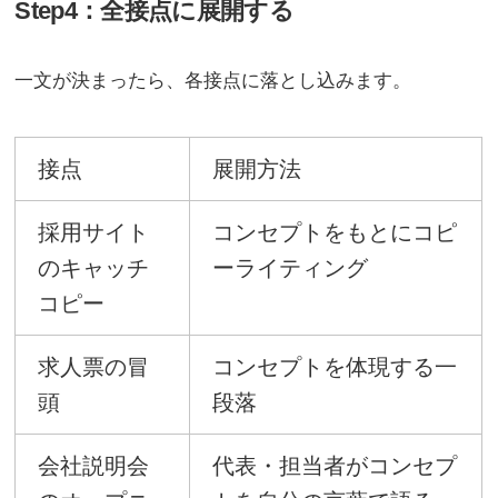
Step4：全接点に展開する
一文が決まったら、各接点に落とし込みます。
接点
展開方法
採用サイト
コンセプトをもとにコピ
のキャッチ
ーライティング
コピー
求人票の冒
コンセプトを体現する一
頭
段落
会社説明会
代表・担当者がコンセプ