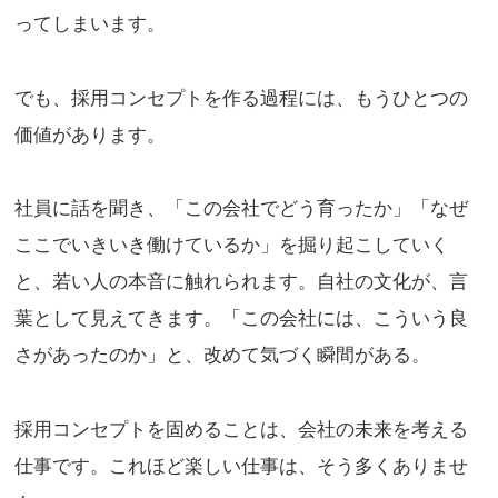
ってしまいます。
でも、採用コンセプトを作る過程には、もうひとつの
価値があります。
社員に話を聞き、「この会社でどう育ったか」「なぜ
ここでいきいき働けているか」を掘り起こしていく
と、若い人の本音に触れられます。自社の文化が、言
葉として見えてきます。「この会社には、こういう良
さがあったのか」と、改めて気づく瞬間がある。
採用コンセプトを固めることは、会社の未来を考える
仕事です。これほど楽しい仕事は、そう多くありませ