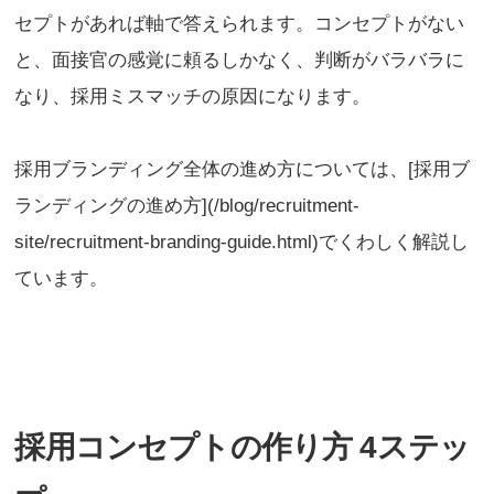
セプトがあれば軸で答えられます。コンセプトがない
と、面接官の感覚に頼るしかなく、判断がバラバラに
なり、採用ミスマッチの原因になります。
採用ブランディング全体の進め方については、[採用ブ
ランディングの進め方](/blog/recruitment-
site/recruitment-branding-guide.html)でくわしく解説し
ています。
採用コンセプトの作り方 4ステッ