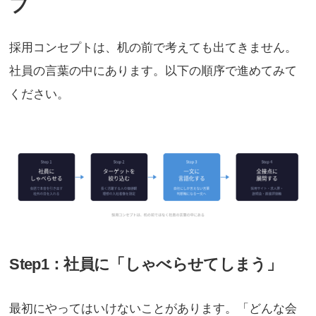
プ
採用コンセプトは、机の前で考えても出てきません。
社員の言葉の中にあります。以下の順序で進めてみて
ください。
Step1：社員に「しゃべらせてしまう」
最初にやってはいけないことがあります。「どんな会