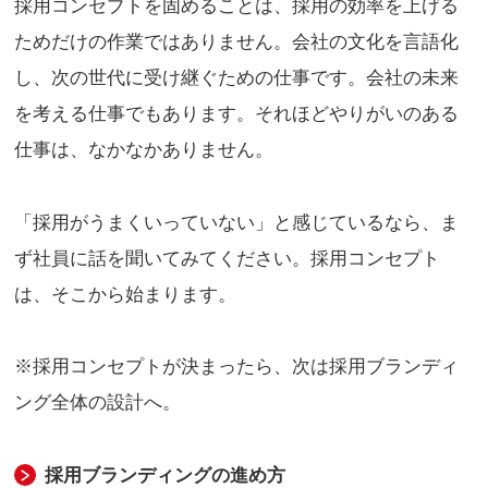
採用コンセプトを固めることは、採用の効率を上げる
ためだけの作業ではありません。会社の文化を言語化
し、次の世代に受け継ぐための仕事です。会社の未来
を考える仕事でもあります。それほどやりがいのある
仕事は、なかなかありません。
「採用がうまくいっていない」と感じているなら、ま
ず社員に話を聞いてみてください。採用コンセプト
は、そこから始まります。
※採用コンセプトが決まったら、次は採用ブランディ
ング全体の設計へ。
採用ブランディングの進め方