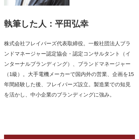
執筆した人：平田弘幸
株式会社フレイバーズ代表取締役。一般社団法人ブラ
ンドマネージャー認定協会・認定コンサルタント（イ
ンターナルブランディング）、ブランドマネージャー
（1級）。大手電機メーカーで国内外の営業、企画を15
年間経験した後、フレイバーズ設立。製造業での知見
を活かし、中小企業のブランディングに強み。