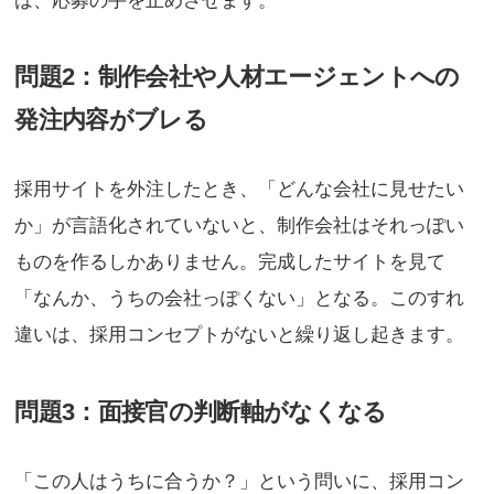
は、応募の手を止めさせます。
問題2：制作会社や人材エージェントへの
発注内容がブレる
採用サイトを外注したとき、「どんな会社に見せたい
か」が言語化されていないと、制作会社はそれっぽい
ものを作るしかありません。完成したサイトを見て
「なんか、うちの会社っぽくない」となる。このすれ
違いは、採用コンセプトがないと繰り返し起きます。
問題3：面接官の判断軸がなくなる
「この人はうちに合うか？」という問いに、採用コン