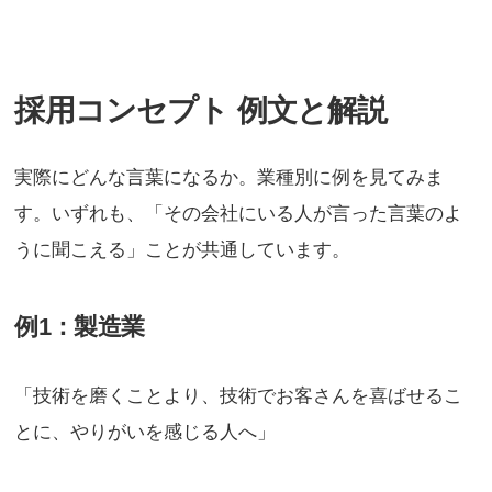
採用コンセプト 例文と解説
実際にどんな言葉になるか。業種別に例を見てみま
す。いずれも、「その会社にいる人が言った言葉のよ
うに聞こえる」ことが共通しています。
例1：製造業
「技術を磨くことより、技術でお客さんを喜ばせるこ
とに、やりがいを感じる人へ」