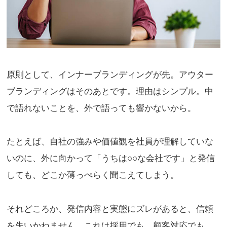
原則として、インナーブランディングが先。アウター
ブランディングはそのあとです。理由はシンプル。中
で語れないことを、外で語っても響かないから。
たとえば、自社の強みや価値観を社員が理解していな
いのに、外に向かって「うちは○○な会社です」と発信
しても、どこか薄っぺらく聞こえてしまう。
それどころか、発信内容と実態にズレがあると、信頼
を失いかねません。これは採用でも、顧客対応でも、