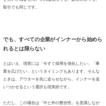
取引でも同じです。
でも、すべての企業がインナーから始めら
れるとは限らない
とはいえ、現実には「今すぐ採用を強化したい」「事
業を広げたい」というタイミングもあります。そんな
ときは、アウターを先に走らせながら、インナーを追
いつかせるという選択も現実的です。
ただし、この場合は「中と外の整合性」を意識しなが