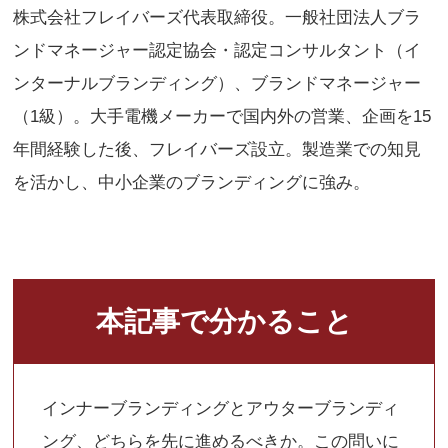
株式会社フレイバーズ代表取締役。一般社団法人ブラ
ンドマネージャー認定協会・認定コンサルタント（イ
ンターナルブランディング）、ブランドマネージャー
（1級）。大手電機メーカーで国内外の営業、企画を15
年間経験した後、フレイバーズ設立。製造業での知見
を活かし、中小企業のブランディングに強み。
本記事で分かること
インナーブランディングとアウターブランディ
ング、どちらを先に進めるべきか。この問いに