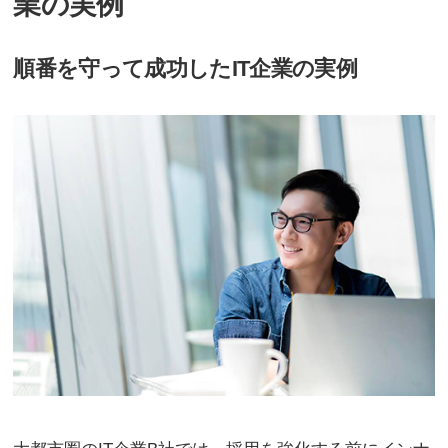
業の実例
順番を守って成功したIT企業の実例