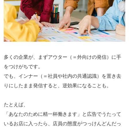
多くの企業が、まずアウター（＝外向けの発信）に手
をつけがちです。
でも、インナー（＝社員や社内の共通認識）を置き去
りにしたまま発信すると、逆効果になることも。
たとえば、
「あなたのために精一杯働きます」と広告でうたって
いるお店に入ったら、店員の態度がつっけんどんだっ