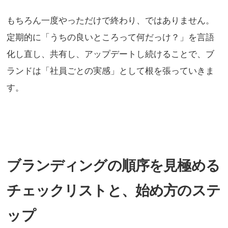
もちろん一度やっただけで終わり、ではありません。
定期的に「うちの良いところって何だっけ？」を言語
化し直し、共有し、アップデートし続けることで、ブ
ランドは「社員ごとの実感」として根を張っていきま
す。
ブランディングの順序を見極める
チェックリストと、始め方のステ
ップ