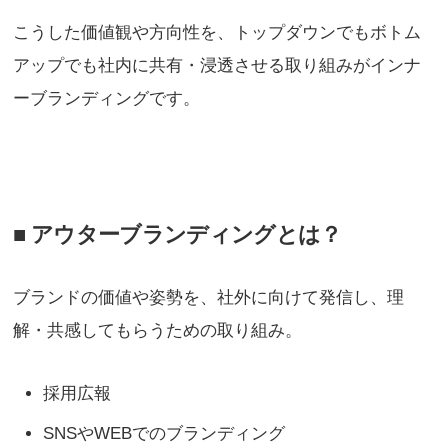
こうした価値観や方向性を、トップダウンでもボトム
アップでも社内に共有・浸透させる取り組みがインナ
ーブランディングです。
■ アウターブランディングとは？
ブランドの価値や姿勢を、社外に向けて発信し、理
解・共感してもらうための取り組み。
採用広報
SNSやWEBでのブランディング