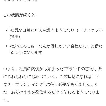
この状態が続くと、
社員が自然と知人を誘うようになり（＝リファラル
採用）
社外の人にも「なんか感じがいい会社だな」と伝わ
るようになります
つまり、社員の内側から始まった“ブランドの芯”が、外
にじわじわとにじみ出ていく。この状態になれば、ア
ウターブランディングは“盛る”必要がありません。た
だ、ありのままを発信するだけで伝わるようになりま
す。