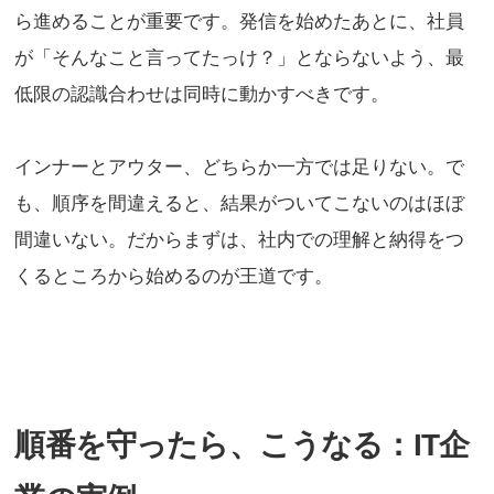
ら進めることが重要です。発信を始めたあとに、社員
が「そんなこと言ってたっけ？」とならないよう、最
低限の認識合わせは同時に動かすべきです。
インナーとアウター、どちらか一方では足りない。で
も、順序を間違えると、結果がついてこないのはほぼ
間違いない。だからまずは、社内での理解と納得をつ
くるところから始めるのが王道です。
順番を守ったら、こうなる：IT企