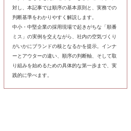
対し、本記事では順序の基本原則と、実務での
判断基準をわかりやすく解説します。
中小・中堅企業の採用現場で起きがちな「順番
ミス」の実例を交えながら、社内の空気づくり
がいかにブランドの核となるかを提示。インナ
ーとアウターの違い、順序の判断軸、そして取
り組みを始めるための具体的な第一歩まで、実
践的に学べます。