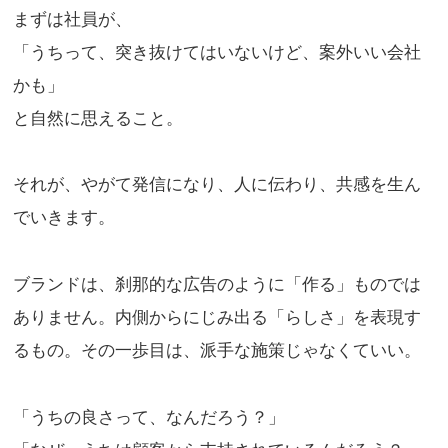
まずは社員が、
「うちって、突き抜けてはいないけど、案外いい会社
かも」
と自然に思えること。
それが、やがて発信になり、人に伝わり、共感を生ん
でいきます。
ブランドは、刹那的な広告のように「作る」ものでは
ありません。内側からにじみ出る「らしさ」を表現す
るもの。その一歩目は、派手な施策じゃなくていい。
「うちの良さって、なんだろう？」