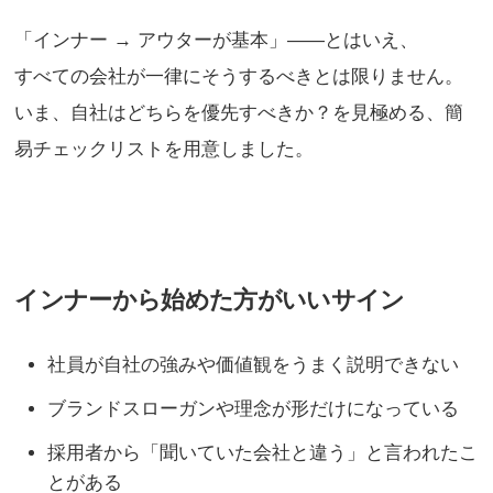
「インナー → アウターが基本」――とはいえ、
すべての会社が一律にそうするべきとは限りません。
いま、自社はどちらを優先すべきか？を見極める、簡
易チェックリストを用意しました。
インナーから始めた方がいいサイン
社員が自社の強みや価値観をうまく説明できない
ブランドスローガンや理念が形だけになっている
採用者から「聞いていた会社と違う」と言われたこ
とがある