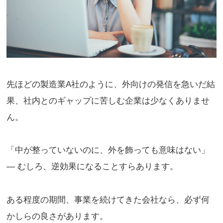
先ほどの製造業A社のように、外向けの発信を急いだ結
果、社内とのギャップに苦しむ企業は少なくありませ
ん。
「中が整っていないのに、外を飾っても意味はない」
― むしろ、逆効果になることすらあります。
ある程度の期間、事業を続けてきた会社なら、必ず何
かしらの良さがあります。