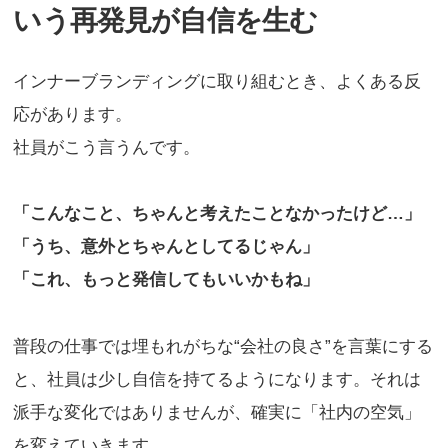
いう再発見が自信を生む
インナーブランディングに取り組むとき、よくある反
応があります。
社員がこう言うんです。
「こんなこと、ちゃんと考えたことなかったけど…」
「うち、意外とちゃんとしてるじゃん」
「これ、もっと発信してもいいかもね」
普段の仕事では埋もれがちな“会社の良さ”を言葉にする
と、社員は少し自信を持てるようになります。それは
派手な変化ではありませんが、確実に「社内の空気」
を変えていきます。