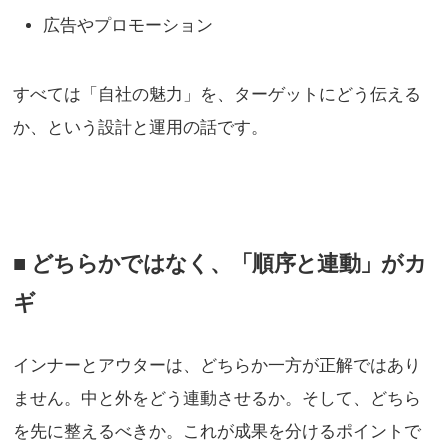
広告やプロモーション
すべては「自社の魅力」を、ターゲットにどう伝える
か、という設計と運用の話です。
■ どちらかではなく、「順序と連動」がカ
ギ
インナーとアウターは、どちらか一方が正解ではあり
ません。中と外をどう連動させるか。そして、どちら
を先に整えるべきか。これが成果を分けるポイントで