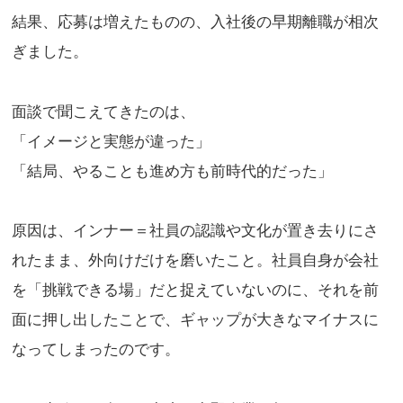
結果、応募は増えたものの、入社後の早期離職が相次
ぎました。
面談で聞こえてきたのは、
「イメージと実態が違った」
「結局、やることも進め方も前時代的だった」
原因は、インナー＝社員の認識や文化が置き去りにさ
れたまま、外向けだけを磨いたこと。社員自身が会社
を「挑戦できる場」だと捉えていないのに、それを前
面に押し出したことで、ギャップが大きなマイナスに
なってしまったのです。