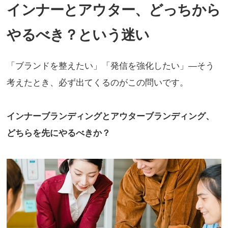
インナーとアウター、どっちから
やるべき？という迷い
「ブランドを整えたい」「発信を強化したい」―そう
考えたとき、必ず出てくるのがこの問いです。
インナーブランディングとアウターブランディング、
どちらを先にやるべきか？