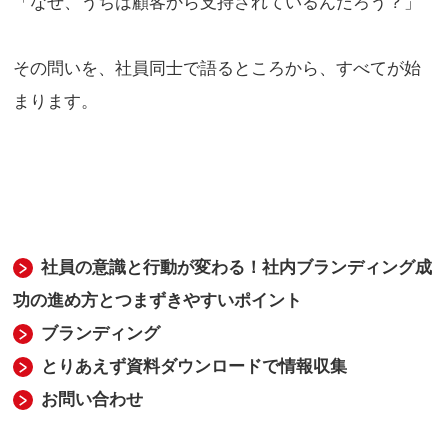
「なぜ、うちは顧客から支持されているんだろう？」
その問いを、社員同士で語るところから、すべてが始
まります。
社員の意識と行動が変わる！社内ブランディング成
功の進め方とつまずきやすいポイント
ブランディング
とりあえず資料ダウンロードで情報収集
お問い合わせ