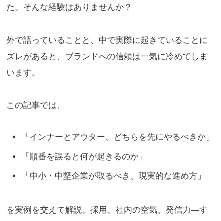
た。そんな経験はありませんか？
外で語っていることと、中で実際に起きていることに
ズレがあると、ブランドへの信頼は一気に冷めてしま
います。
この記事では、
「インナーとアウター、どちらを先にやるべきか」
「順番を誤ると何が起きるのか」
「中小・中堅企業が取るべき、現実的な進め方」
を実例を交えて解説。採用、社内の空気、発信力―す