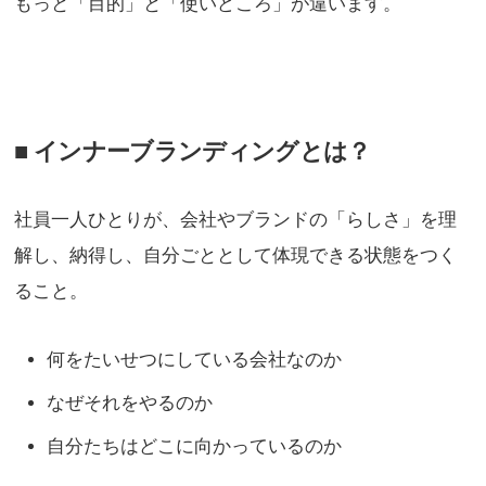
もっと「目的」と「使いどころ」が違います。
■ インナーブランディングとは？
社員一人ひとりが、会社やブランドの「らしさ」を理
解し、納得し、自分ごととして体現できる状態をつく
ること。
何をたいせつにしている会社なのか
なぜそれをやるのか
自分たちはどこに向かっているのか