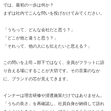
では、最初の一歩は何か？
まずは社内でこんな問いを投げかけてみてください。
「うちって、どんな会社だと思う？」
「どこが他と違うと思う？」
「それって、他の人にも伝えたいと思える？」
この問いを上司→部下ではなく、全員がフラットに語
り合える場にすることが大切です。その言葉のなか
に、ブランドの芯が見えてきます。
インナーは理念研修や浸透施策だけではありません。
「うちの良さ」を再確認し、社員自身が納得して語れ