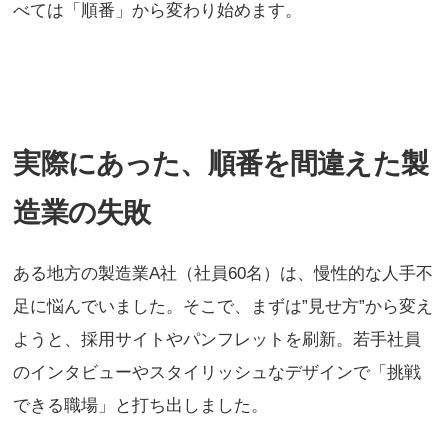
べては「順番」から変わり始めます。
実際にあった、順番を間違えた製
造業の失敗
ある地方の製造業A社（社員60名）は、慢性的な人手不
足に悩んでいました。そこで、まずは”見せ方”から変え
ようと、採用サイトやパンフレットを刷新。若手社員
のインタビューやスタイリッシュなデザインで「挑戦
できる職場」と打ち出しました。