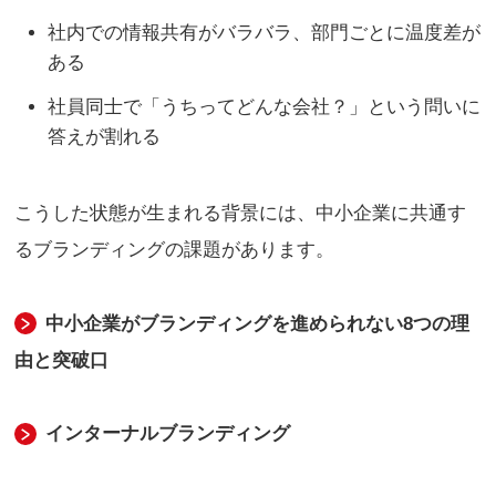
社内での情報共有がバラバラ、部門ごとに温度差が
ある
社員同士で「うちってどんな会社？」という問いに
答えが割れる
こうした状態が生まれる背景には、中小企業に共通す
るブランディングの課題があります。
中小企業がブランディングを進められない8つの理
由と突破口
インターナルブランディング