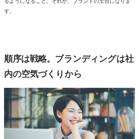
るようになること。それが、ブランドの土台になりま
す。
順序は戦略。ブランディングは社
内の空気づくりから