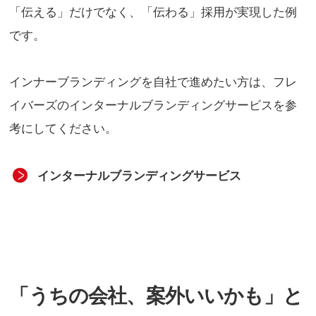
「伝える」だけでなく、「伝わる」採用が実現した例
です。
インナーブランディングを自社で進めたい方は、フレ
イバーズのインターナルブランディングサービスを参
考にしてください。
インターナルブランディングサービス
「うちの会社、案外いいかも」と