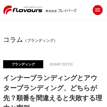
コラム
（ブランディング）
ブランディング
2026年7月27日
インナーブランディングとアウ
ターブランディング、どちらが
先？順番を間違えると失敗する理