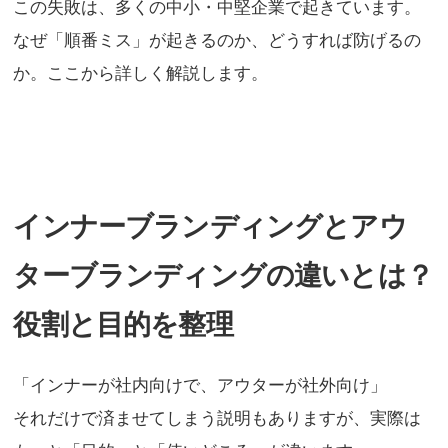
この失敗は、多くの中小・中堅企業で起きています。
なぜ「順番ミス」が起きるのか、どうすれば防げるの
か。ここから詳しく解説します。
インナーブランディングとアウ
ターブランディングの違いとは？
役割と目的を整理
「インナーが社内向けで、アウターが社外向け」
それだけで済ませてしまう説明もありますが、実際は