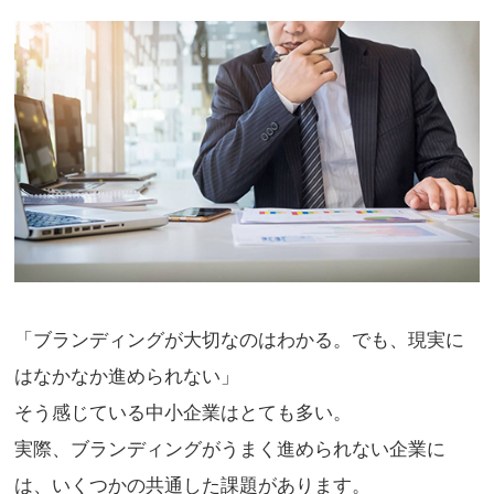
「ブランディングが大切なのはわかる。でも、現実に
はなかなか進められない」
そう感じている中小企業はとても多い。
実際、ブランディングがうまく進められない企業に
は、いくつかの共通した課題があります。