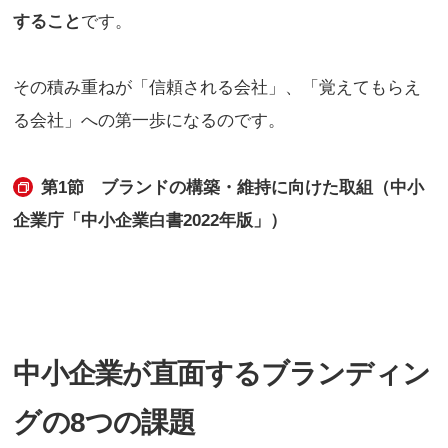
すること
です。
その積み重ねが「信頼される会社」、「覚えてもらえ
る会社」への第一歩になるのです。
第1節 ブランドの構築・維持に向けた取組（中小
企業庁「中小企業白書2022年版」）
中小企業が直面するブランディン
グの8つの課題