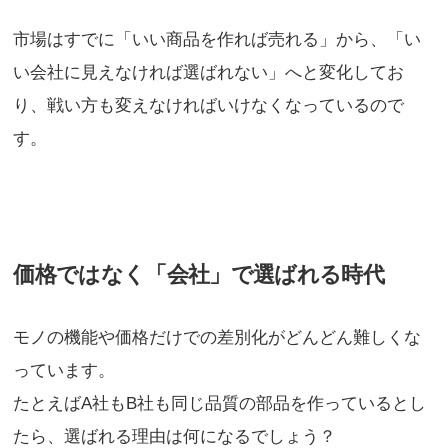
市場はすでに「いい商品を作れば売れる」から、「い
い会社に見えなければ選ばれない」へと変化してお
り、戦い方も変えなければいけなくなっているので
す。
価格ではなく「会社」で選ばれる時代
モノの機能や価格だけでの差別化がどんどん難しくな
っています。
たとえばA社もB社も同じ品質の部品を作っているとし
たら、選ばれる理由は何になるでしょう？