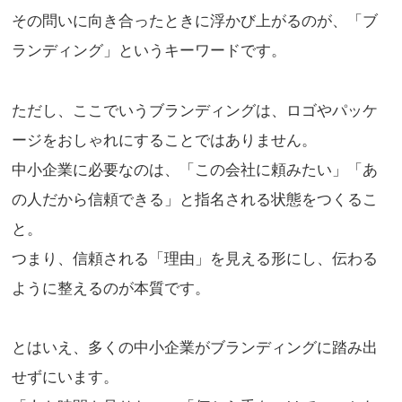
その問いに向き合ったときに浮かび上がるのが、「ブ
ランディング」というキーワードです。
ただし、ここでいうブランディングは、ロゴやパッケ
ージをおしゃれにすることではありません。
中小企業に必要なのは、「この会社に頼みたい」「あ
の人だから信頼できる」と指名される状態をつくるこ
と。
つまり、信頼される「理由」を見える形にし、伝わる
ように整えるのが本質です。
とはいえ、多くの中小企業がブランディングに踏み出
せずにいます。