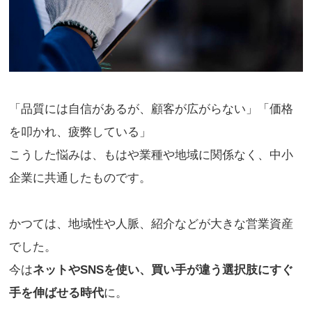
「品質には自信があるが、顧客が広がらない」「価格
を叩かれ、疲弊している」
こうした悩みは、もはや業種や地域に関係なく、中小
企業に共通したものです。
かつては、地域性や人脈、紹介などが大きな営業資産
でした。
今は
ネットやSNSを使い、買い手が違う選択肢にすぐ
手を伸ばせる時代
に。