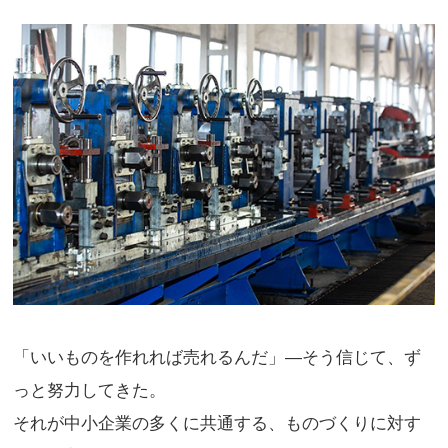
「いいものを作れれば売れるんだ」―そう信じて、ず
っと努力してきた。
それが中小企業の多くに共通する、ものづくりに対す