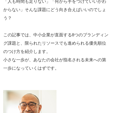
「人も時間も足りない」「何から手をつけていいかわ
からない」そんな課題にどう向き合えばいいのでしょ
う？
この記事では、中小企業が直面する8つのブランディン
グ課題と、限られたリソースでも進められる優先順位
のつけ方を紹介します。
小さな一歩が、あなたの会社が指名される未来への第
一歩になっていくはずです。