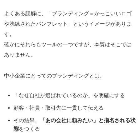
よくある誤解に、「ブランディング＝かっこいいロゴ
や洗練されたパンフレット」というイメージがありま
す。
確かにそれらもツールの一つですが、本質はそこでは
ありません。
中小企業にとってのブランディングとは、
「なぜ自社が選ばれているのか」を明確にする
顧客・社員・取引先に一貫して伝える
その結果、
「あの会社に頼みたい」と指名される状
態
をつくる