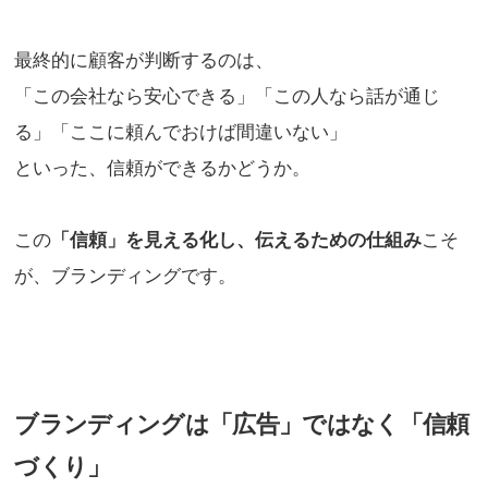
最終的に顧客が判断するのは、
「この会社なら安心できる」「この人なら話が通じ
る」「ここに頼んでおけば間違いない」
といった、信頼ができるかどうか。
この
「信頼」を見える化し、伝えるための仕組み
こそ
が、ブランディングです。
ブランディングは「広告」ではなく「信頼
づくり」