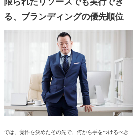
限られたリソースでも実行でき
る、ブランディングの優先順位
では、覚悟を決めたその先で、何から手をつけるべき