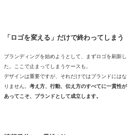
「ロゴを変える」だけで終わってしまう
ブランディングを始めようとして、まずロゴを刷新し
た。ここで止まってしまうケースも。
デザインは重要ですが、それだけではブランドにはな
りません。
考え方、行動、伝え方のすべてに一貫性が
あってこそ、ブランドとして成立します。