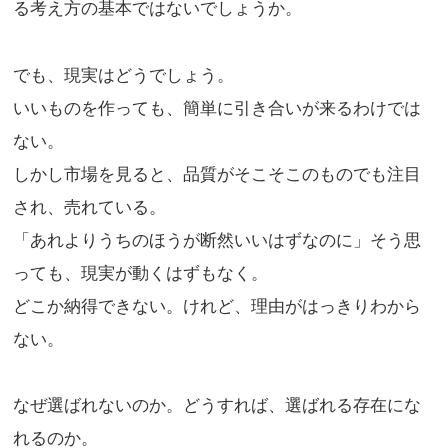
る考え方の基本ではないでしょうか。
でも、現実はどうでしょう。
いいものを作っても、簡単に引き合いが来るわけでは
ない。
しかし市場を見ると、品質がそこそこのものでも注目
され、売れている。
「あれよりうちのほうが断然いいはずなのに」そう思
っても、現実が動くはずもなく。
どこか納得できない。けれど、理由がはっきりわから
ない。
なぜ選ばれないのか。どうすれば、選ばれる存在にな
れるのか。