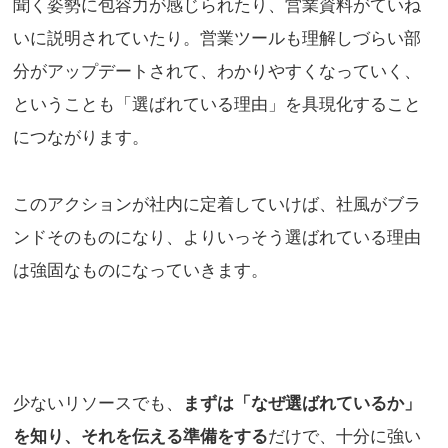
聞く姿勢に包容力が感じられたり、営業資料がていね
いに説明されていたり。営業ツールも理解しづらい部
分がアップデートされて、わかりやすくなっていく、
ということも「選ばれている理由」を具現化すること
につながります。
このアクションが社内に定着していけば、社風がブラ
ンドそのものになり、よりいっそう選ばれている理由
は強固なものになっていきます。
少ないリソースでも、
まずは「なぜ選ばれているか」
を知り、それを伝える準備をする
だけで、十分に強い