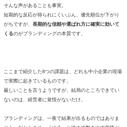
そんな声があることも事実。
短期的な反応が得られにくいぶん、優先順位が下がり
がちですが、
長期的な信頼や選ばれ方に確実に効いて
くる
のがブランディングの本質です。
ここまで紹介した8つの課題は、どれも中小企業の現場
で実際に起きているものです。
厳しいことを言うようですが、結局のところできてい
ないのは、経営者に覚悟がないだけ。
ブランディングは、一夜で結果が出るものではありま