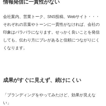
情報発信に一貫性がない
会社案内、営業トーク、SNS投稿、Webサイト・・・
それぞれの言葉やトーンに一貫性がなければ、会社の
印象はバラバラになります。せっかく良いことを発信
しても、伝わり方にブレがあると信頼につながりにく
くなります。
成果がすぐに見えず、続けにくい
「ブランディングをやってみたけど、効果が見えな
い」