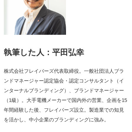
執筆した人：平田弘幸
株式会社フレイバーズ代表取締役。一般社団法人ブラ
ンドマネージャー認定協会・認定コンサルタント（イ
ンターナルブランディング）、ブランドマネージャー
（1級）。大手電機メーカーで国内外の営業、企画を15
年間経験した後、フレイバーズ設立。製造業での知見
を活かし、中小企業のブランディングに強み。