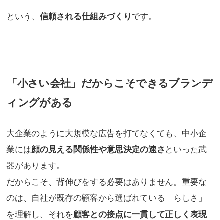
という、
信頼される仕組みづくり
です。
「小さい会社」だからこそできるブランデ
ィングがある
大企業のように大規模な広告を打てなくても、中小企
業には
顔の見える関係性や意思決定の速さ
といった武
器があります。
だからこそ、背伸びをする必要はありません。重要な
のは、自社が既存の顧客から選ばれている「らしさ」
を理解し、それを
顧客との接点に一貫して正しく表現