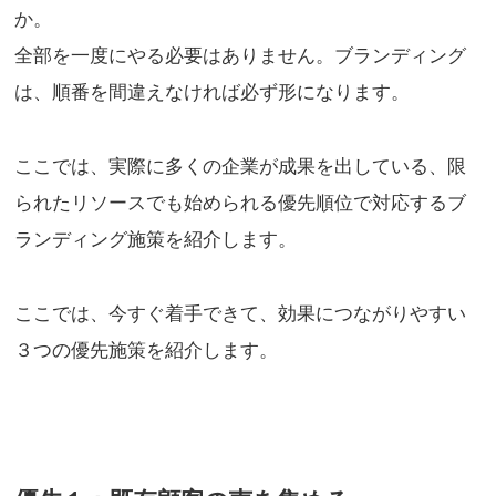
か。
全部を一度にやる必要はありません。ブランディング
は、順番を間違えなければ必ず形になります。
ここでは、実際に多くの企業が成果を出している、限
られたリソースでも始められる優先順位で対応するブ
ランディング施策を紹介します。
ここでは、今すぐ着手できて、効果につながりやすい
３つの優先施策を紹介します。