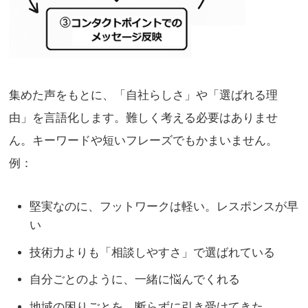
集めた声をもとに、「自社らしさ」や「選ばれる理
由」を言語化します。難しく考える必要はありませ
ん。キーワードや短いフレーズでもかまいません。
例：
堅実なのに、フットワークは軽い。レスポンスが早
い
技術力よりも「相談しやすさ」で選ばれている
自分ごとのように、一緒に悩んでくれる
地域の困りごとを、断らずに引き受けてきた