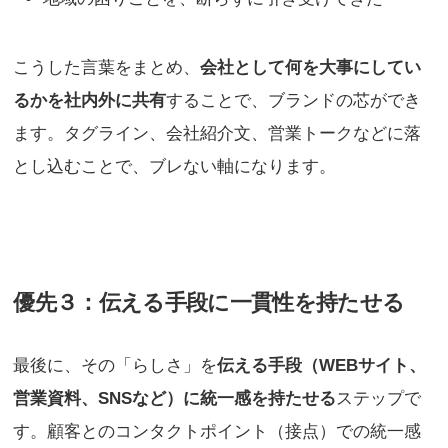
こうした言葉をまとめ、
会社として何を大事にしてい
るかを社内外に共有
することで、ブランドの芯ができ
ます。タグライン、会社紹介文、営業トークなどに落
とし込むことで、ブレない軸になります。
優先３：伝える手段に一貫性を持たせる
最後に、その「らしさ」を
伝える手段（WEBサイト、
営業資料、SNSなど）に統一感を持たせる
ステップで
す。顧客とのコンタクトポイント（接点）での統一感