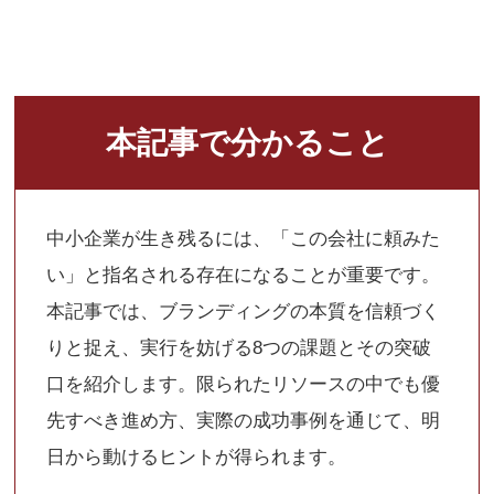
本記事で分かること
中小企業が生き残るには、「この会社に頼みた
い」と指名される存在になることが重要です。
本記事では、ブランディングの本質を信頼づく
りと捉え、実行を妨げる8つの課題とその突破
口を紹介します。限られたリソースの中でも優
先すべき進め方、実際の成功事例を通じて、明
日から動けるヒントが得られます。