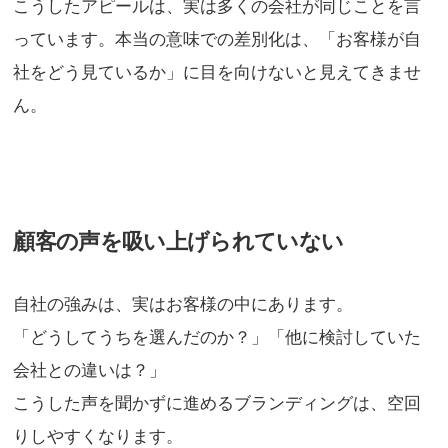
こうしたアピールは、実は多くの会社が同じことを言
っています。本当の意味での差別化は、「お客様が自
社をどう見ているか」に目を向けないと見えてきませ
ん。
顧客の声を吸い上げられていない
自社の強みは、実はお客様の中にあります。
「どうしてうちを選んだのか？」「他に検討していた
会社との違いは？」
こうした声を聞かずに進めるブランディングは、空回
りしやすくなります。