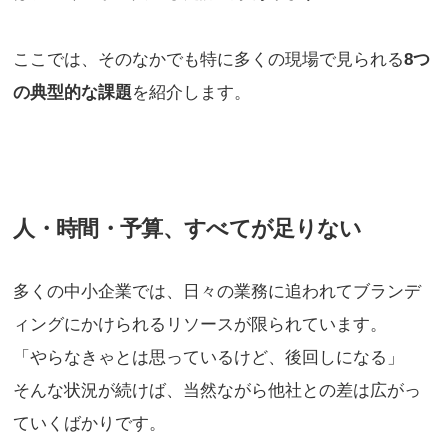
ここでは、そのなかでも特に多くの現場で見られる
8つ
の典型的な課題
を紹介します。
人・時間・予算、すべてが足りない
多くの中小企業では、日々の業務に追われてブランデ
ィングにかけられるリソースが限られています。
「やらなきゃとは思っているけど、後回しになる」
そんな状況が続けば、当然ながら他社との差は広がっ
ていくばかりです。