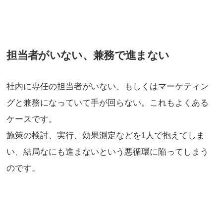
担当者がいない、兼務で進まない
社内に専任の担当者がいない、もしくはマーケティン
グと兼務になっていて手が回らない。これもよくある
ケースです。
施策の検討、実行、効果測定などを1人で抱えてしま
い、結局なにも進まないという悪循環に陥ってしまう
のです。