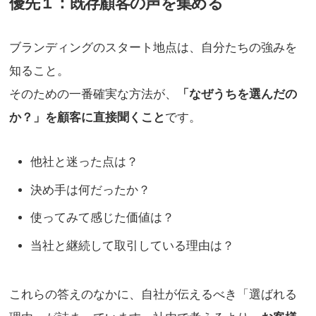
優先１：既存顧客の声を集める
ブランディングのスタート地点は、自分たちの強みを
知ること。
そのための一番確実な方法が、
「なぜうちを選んだの
か？」を顧客に直接聞くこと
です。
他社と迷った点は？
決め手は何だったか？
使ってみて感じた価値は？
当社と継続して取引している理由は？
これらの答えのなかに、自社が伝えるべき「選ばれる