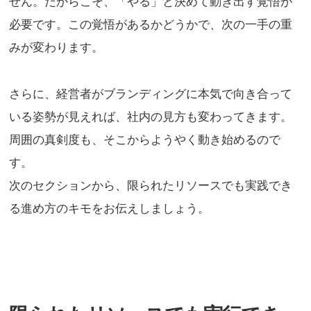
せん。だからこそ、「やる」と決めて動き出す覚悟が
必要です。この覚悟があるかどうかで、次の一手の重
みが変わります。
さらに、経営者がブランディングに本気で向き合って
いる姿勢が見えれば、社内の見方も変わってきます。
周囲の真剣度も、そこからようやく動き始めるので
す。
次のセクションから、限られたリソースでも実践でき
る進め方のキモをお伝えしましょう。