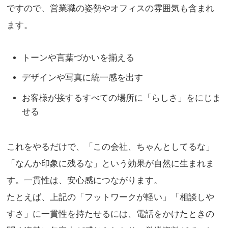
ですので、営業職の姿勢やオフィスの雰囲気も含まれ
ます。
トーンや言葉づかいを揃える
デザインや写真に統一感を出す
お客様が接するすべての場所に「らしさ」をにじま
せる
これをやるだけで、「この会社、ちゃんとしてるな」
「なんか印象に残るな」という効果が自然に生まれま
す。一貫性は、安心感につながります。
たとえば、上記の「フットワークが軽い」「相談しや
すさ」に一貫性を持たせるには、電話をかけたときの