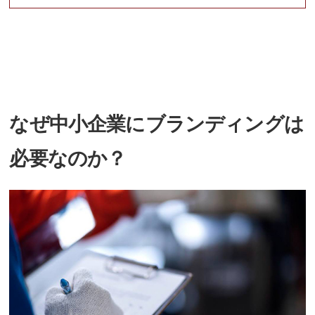
なぜ中小企業にブランディングは
必要なのか？