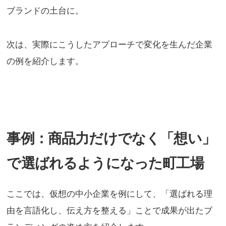
ブランドの土台に。
次は、実際にこうしたアプローチで変化を生んだ企業
の例を紹介します。
事例：商品力だけでなく「想い」
で選ばれるようになった町工場
ここでは、仮想の中小企業を例にして、「選ばれる理
由を言語化し、伝え方を整える」ことで成果が出たブ