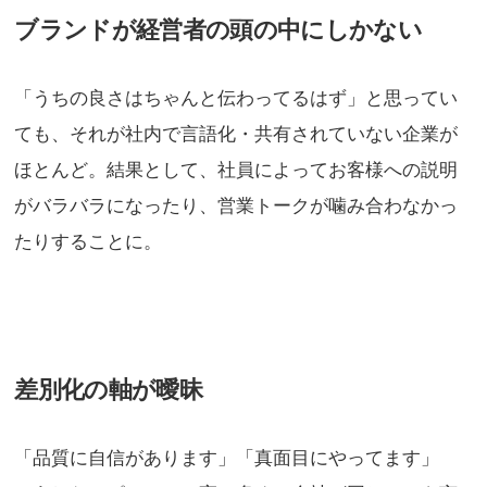
ブランドが経営者の頭の中にしかない
「うちの良さはちゃんと伝わってるはず」と思ってい
ても、それが社内で言語化・共有されていない企業が
ほとんど。結果として、社員によってお客様への説明
がバラバラになったり、営業トークが噛み合わなかっ
たりすることに。
差別化の軸が曖昧
「品質に自信があります」「真面目にやってます」