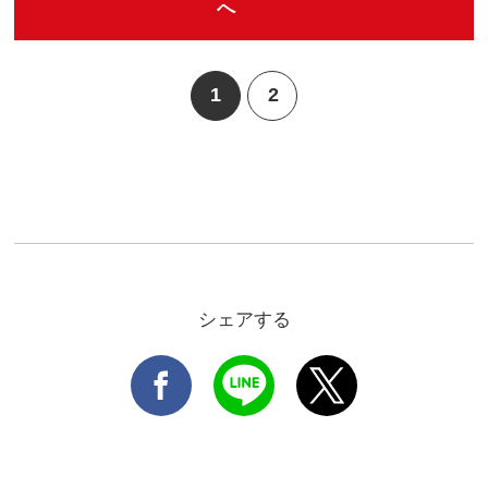
へ
1
2
シェアする