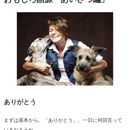
ありがとう
まずは基本から。「ありがとう」、一日に何回言って
いるだろうか。