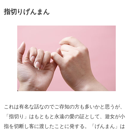
指切りげんまん
これは有名な話なのでご存知の方も多いかと思うが、
「指切り」はもともと永遠の愛の証として、遊女が小
指を切断し客に渡したことに発する。「げんまん」は