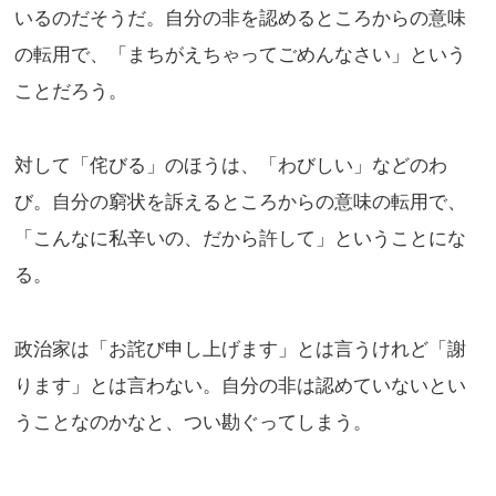
いるのだそうだ。自分の非を認めるところからの意味
の転用で、「まちがえちゃってごめんなさい」という
ことだろう。
対して「侘びる」のほうは、「わびしい」などのわ
び。自分の窮状を訴えるところからの意味の転用で、
「こんなに私辛いの、だから許して」ということにな
る。
政治家は「お詫び申し上げます」とは言うけれど「謝
ります」とは言わない。自分の非は認めていないとい
うことなのかなと、つい勘ぐってしまう。