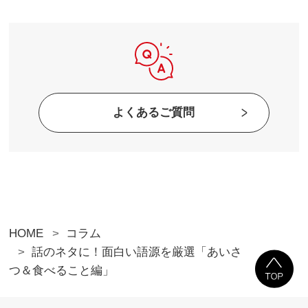
よくあるご質問
HOME
コラム
話のネタに！面白い語源を厳選「あいさ
つ＆食べること編」