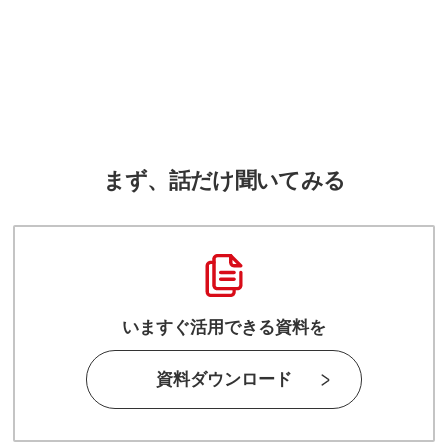
まず、話だけ聞いてみる
いますぐ活用できる資料を
資料ダウンロード