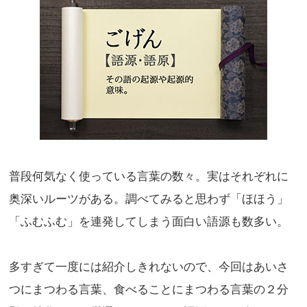
普段何気なく使っている言葉の数々。実はそれぞれに
奥深いルーツがある。調べてみると思わず「ほほう」
「ふむふむ」を連発してしまう面白い語源も数多い。
多すぎて一度には紹介しきれないので、今回はあいさ
つにまつわる言葉、食べることにまつわる言葉の２分