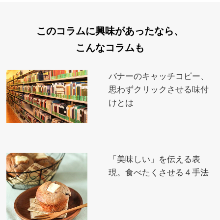
このコラムに興味があったなら、
こんなコラムも
バナーのキャッチコピー、
思わずクリックさせる味付
けとは
「美味しい」を伝える表
現。食べたくさせる４手法