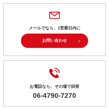
メールでなら、1営業日内に
お問い合わせ
お電話なら、その場で回答
06-4790-7270