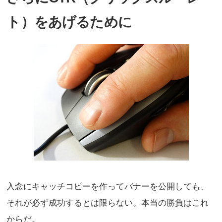
ト）をあげるために
入念にキャッチコピーを作ってバナーを公開しても、
それが必ず成功するとは限らない。本当の勝負はこれ
からだ。