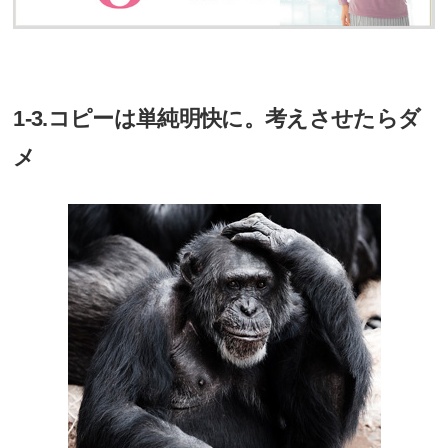
1-3.コピーは単純明快に。考えさせたらダ
メ