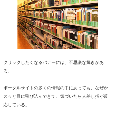
クリックしたくなるバナーには、不思議な輝きがあ
る。
ポータルサイトの多くの情報の中にあっても、なぜか
スッと目に飛び込んできて、気づいたら人差し指が反
応している。