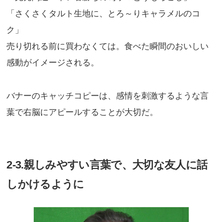
「さくさくタルト生地に、とろ～りキャラメルのコ
ク」
売り切れる前に買わなくては。食べた瞬間のおいしい
感動がイメージされる。
バナーのキャッチコピーは、感情を刺激するような言
葉で右脳にアピールすることが大切だ。
2-3.親しみやすい言葉で、大切な友人に話
しかけるように