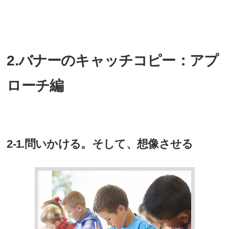
2.バナーのキャッチコピー：アプ
ローチ編
2-1.問いかける。そして、想像させる