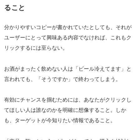
ること
分かりやすいコピーが書かれていたとしても、それが
ユーザーにとって興味ある内容でなければ、これもク
リックするには至らない。
お酒がまったく飲めない人は「ビール冷えてます」と
言われても、「そうですか」で終わってしまう。
有効にチャンスを掴むためには、あなたがクリックし
てほしい人は誰なのかを明確に想像すること。しか
も、ターゲットが今知りたい情報であること。