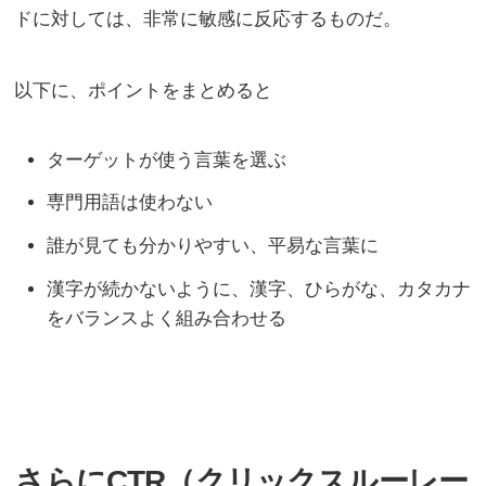
ドに対しては、非常に敏感に反応するものだ。
以下に、ポイントをまとめると
ターゲットが使う言葉を選ぶ
専門用語は使わない
誰が見ても分かりやすい、平易な言葉に
漢字が続かないように、漢字、ひらがな、カタカナ
をバランスよく組み合わせる
さらにCTR（クリックスルーレー