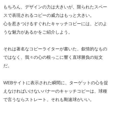
もちろん、デザインの力は大きいが、限られたスペー
スで表現されるコピーの威力はもっと大きい。
心を惹きつけるすぐれたキャッチコピーには、どのよ
うな魅力があるかをご紹介しよう。
それは著名なコピーライターが書いた、叙情的なもの
ではなく、我々の心の根っこに響く直球勝負の短文
だ。
WEBサイトに表示された瞬間に、ターゲットの心を捉
えなければいけないバナーのキャッチコピーは、球種
で言うならストレート、それも剛速球がいい。