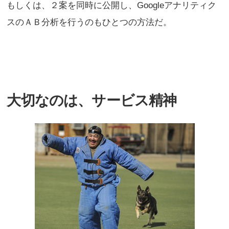
もしくは、２案を同時に公開し、Googleアナリティク
スのＡＢ分析を行うのもひとつの方法だ。
大切なのは、サービス精神