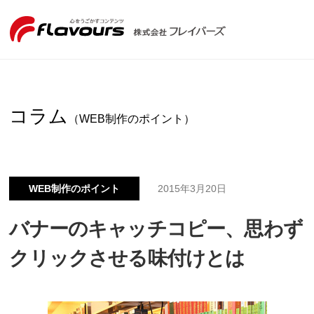
コラム
（WEB制作のポイント）
WEB制作のポイント
2015年3月20日
バナーのキャッチコピー、思わず
クリックさせる味付けとは