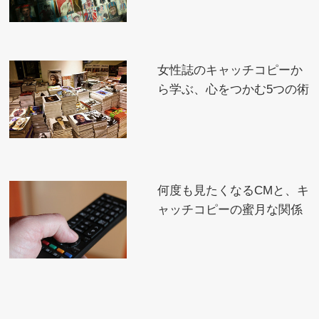
女性誌のキャッチコピーか
ら学ぶ、心をつかむ5つの術
何度も見たくなるCMと、キ
ャッチコピーの蜜月な関係