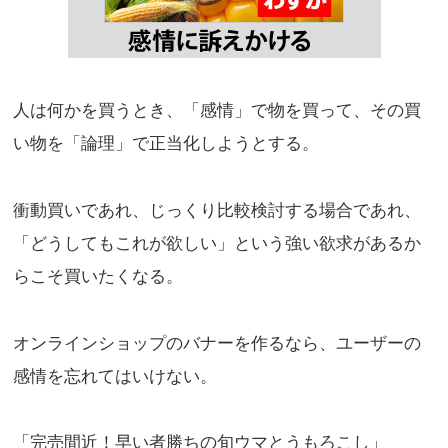
人は何かを買うとき、「感情」で物を買って、その買
い物を「論理」で正当化しようとする。
衝動買いであれ、じっくり比較検討する場合であれ、
「どうしてもこれが欲しい」という強い欲求があるか
らこそ買いたくなる。
オンラインショップのバナーを作るなら、ユーザーの
感情を忘れてはいけない。
「完売間近！早い者勝ちの旬ウマとうもろこし」