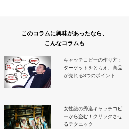
このコラムに興味があったなら、
こんなコラムも
キャッチコピーの作り方：
ターゲットをとらえ、商品
が売れる3つのポイント
女性誌の秀逸キャッチコピ
ーから盗む！クリックさせ
るテクニック