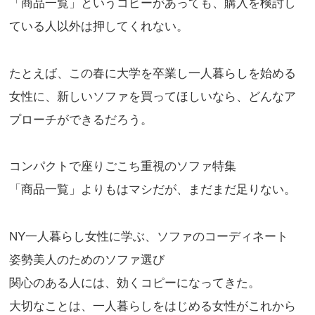
「商品一覧」というコピーがあっても、購入を検討し
ている人以外は押してくれない。
たとえば、この春に大学を卒業し一人暮らしを始める
女性に、新しいソファを買ってほしいなら、どんなア
プローチができるだろう。
コンパクトで座りごこち重視のソファ特集
「商品一覧」よりもはマシだが、まだまだ足りない。
NY一人暮らし女性に学ぶ、ソファのコーディネート
姿勢美人のためのソファ選び
関心のある人には、効くコピーになってきた。
大切なことは、一人暮らしをはじめる女性がこれから