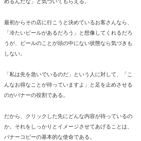
めるんだな」と気づいてもらえる。
最初からその店に行こうと決めているお客さんなら、
「冷たいビールがあるだろう」と想像してくれるだろ
うが、ビールのことが頭の中にない状態なら気づきも
しない。
「私は先を急いでいるのだ」という人に対して、「こ
んなお得なことが待っていますよ」と足を止めさせる
のがバナーの役割である。
だから、クリックした先にどんな内容が待っているの
か。それをしっかりとイメージさせてあげることは、
バナーコピーの基本的な使命である。