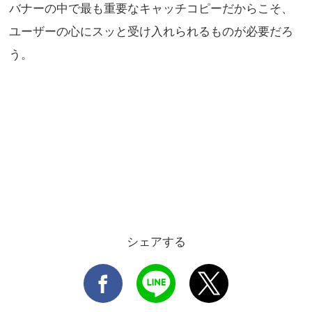
バナーの中で最も重要なキャッチコピーだからこそ、
ユーザーの心にスッと受け入れられるものが必要だろ
う。
シェアする