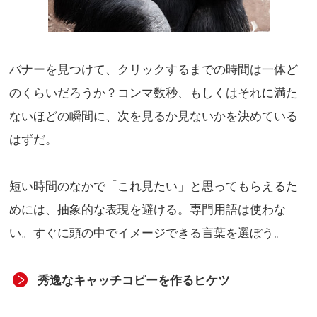
バナーを見つけて、クリックするまでの時間は一体ど
のくらいだろうか？コンマ数秒、もしくはそれに満た
ないほどの瞬間に、次を見るか見ないかを決めている
はずだ。
短い時間のなかで「これ見たい」と思ってもらえるた
めには、抽象的な表現を避ける。専門用語は使わな
い。すぐに頭の中でイメージできる言葉を選ぼう。
秀逸なキャッチコピーを作るヒケツ