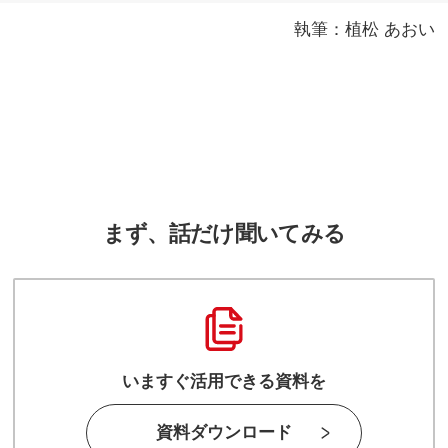
執筆：植松 あおい
まず、話だけ聞いてみる
いますぐ活用できる資料を
資料ダウンロード