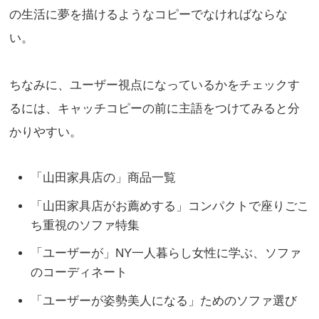
の生活に夢を描けるようなコピーでなければならな
い。
ちなみに、ユーザー視点になっているかをチェックす
るには、キャッチコピーの前に主語をつけてみると分
かりやすい。
「山田家具店の」商品一覧
「山田家具店がお薦めする」コンパクトで座りごこ
ち重視のソファ特集
「ユーザーが」NY一人暮らし女性に学ぶ、ソファ
のコーディネート
「ユーザーが姿勢美人になる」ためのソファ選び