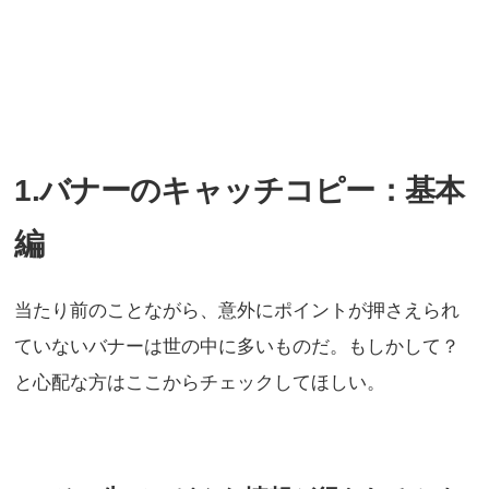
1.バナーのキャッチコピー：基本
編
当たり前のことながら、意外にポイントが押さえられ
ていないバナーは世の中に多いものだ。もしかして？
と心配な方はここからチェックしてほしい。