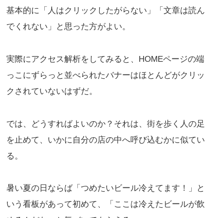
基本的に「人はクリックしたがらない」「文章は読ん
でくれない」と思った方がよい。
実際にアクセス解析をしてみると、HOMEページの端
っこにずらっと並べられたバナーはほとんどがクリッ
クされていないはずだ。
では、どうすればよいのか？それは、街を歩く人の足
を止めて、いかに自分の店の中へ呼び込むかに似てい
る。
暑い夏の日ならば「つめたいビール冷えてます！」と
いう看板があって初めて、「ここは冷えたビールが飲