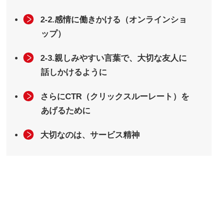
2-2.感情に働きかける（オンラインショ
ップ）
2-3.親しみやすい言葉で、大切な友人に
話しかけるように
さらにCTR（クリックスルーレート）を
あげるために
大切なのは、サービス精神