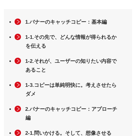
1.バナーのキャッチコピー：基本編
1-1.その先で、どんな情報が得られるか
を伝える
1-2.それが、ユーザーの知りたい内容で
あること
1-3.コピーは単純明快に。考えさせたら
ダメ
2.バナーのキャッチコピー：アプローチ
編
2-1.問いかける。そして、想像させる