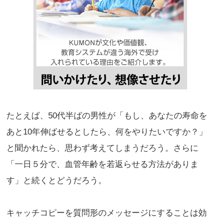
たとえば、50代半ばの男性が「もし、あなたの寿命を
あと10年伸ばせるとしたら、何をやりたいですか？」
と聞かれたら、思わず考えてしまうだろう。さらに
「一日５分で、血管年齢を若返らせる方法がありま
す」と続くとどうだろう。
キャッチコピーを質問形のメッセージにすることは効