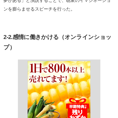
夢がある」と演説することで、聴衆のイマジネーショ
ンを膨らませるスピーチを行った。
2-2.感情に働きかける（オンラインショッ
プ）