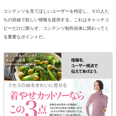
コンテンツを見てほしいユーザーを特定し、その人た
ちの目線で欲しい情報を提供する。これはキャッチコ
ピーだけに限らず、コンテンツ制作自体に関わってく
る重要なポイントだ。