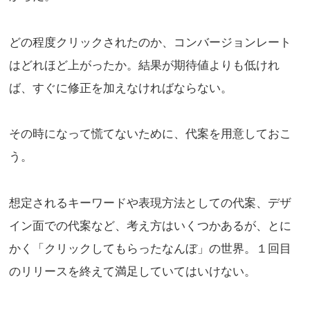
どの程度クリックされたのか、コンバージョンレート
はどれほど上がったか。結果が期待値よりも低けれ
ば、すぐに修正を加えなければならない。
その時になって慌てないために、代案を用意しておこ
う。
想定されるキーワードや表現方法としての代案、デザ
イン面での代案など、考え方はいくつかあるが、とに
かく「クリックしてもらったなんぼ」の世界。１回目
のリリースを終えて満足していてはいけない。