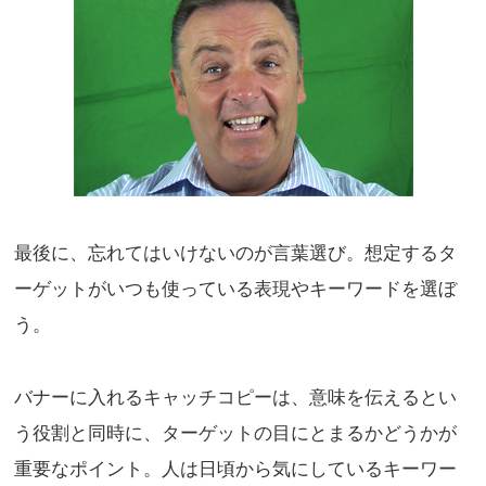
最後に、忘れてはいけないのが言葉選び。想定するタ
ーゲットがいつも使っている表現やキーワードを選ぼ
う。
バナーに入れるキャッチコピーは、意味を伝えるとい
う役割と同時に、ターゲットの目にとまるかどうかが
重要なポイント。人は日頃から気にしているキーワー