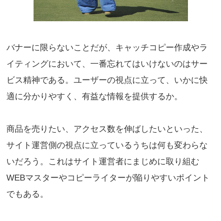
バナーに限らないことだが、キャッチコピー作成やラ
イティングにおいて、一番忘れてはいけないのはサー
ビス精神である。ユーザーの視点に立って、いかに快
適に分かりやすく、有益な情報を提供するか。
商品を売りたい、アクセス数を伸ばしたいといった、
サイト運営側の視点に立っているうちは何も変わらな
いだろう。これはサイト運営者にまじめに取り組む
WEBマスターやコピーライターが陥りやすいポイント
でもある。