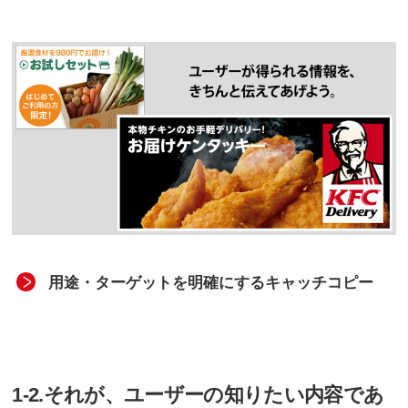
用途・ターゲットを明確にするキャッチコピー
1-2.それが、ユーザーの知りたい内容であ