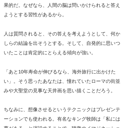
果的だ。なぜなら、人間の脳は問いかけられると答え
ようとする習性があるから。
人は質問されると、その答えを考えようとして、何か
しらの結論を出そうとする。そして、自発的に思いつ
いたことは肯定的にとらえる傾向が強い。
「あと10年寿命が伸びるなら、海外旅行に出かけた
い」。そう思ったあなたは、憧れていたローマの街並
みや大聖堂の見事な天井画を思い描くことだろう。
ちなみに、想像させるというテクニックはプレゼンテ
ーションでも使われる。有名なキング牧師は「私には