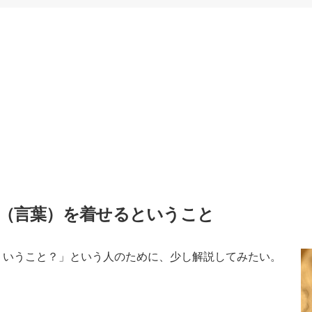
（言葉）を着せるということ
ういうこと？」という人のために、少し解説してみたい。