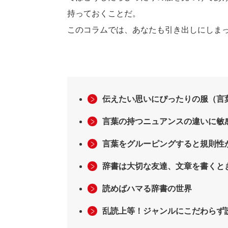
持っておくことだ。
このコラムでは、あなたも引き出しにしま
伝えたい思いにぴったりの服（言
言葉の持つニュアンスの違いに敏
言葉をグルーピングすると規則性
辞書は大切な友達、文章を書くと
読めばハマる辞書の世界
乱読上等！ジャンルにこだわらず