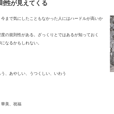
則性が見えてくる
、今まで気にしたこともなかった人にはハードルが高いか
程度の規則性がある。ざっくりとではあるが知っておく
印になるかもしれない。
もう、あやしい、うつくしい、いわう
、華美、祝福