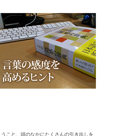
まうこと、頭のなかにたくさんの引き出しを