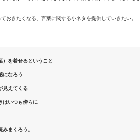
っておきたくなる、言葉に関する小ネタを提供していきたい。
葉）を着せるということ
感になろう
が見えてくる
きはいつも傍らに
読みまくろう。