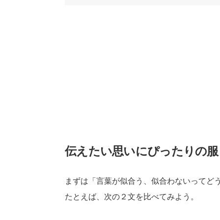
伝えたい思いにぴったりの服
まずは「言葉が似合う、似合わないってど
たとえば、次の２文を比べてみよう。