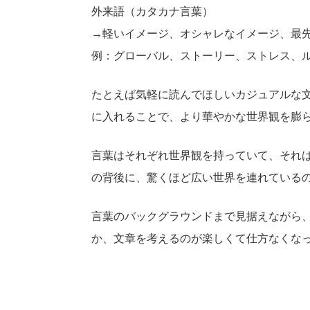
外来語（カタカナ言葉）
→軽いイメージ、オシャレなイメージ、最
例：グローバル、ストーリー、ストレス、
たとえば気軽に読んでほしいカジュアルな
に入れることで、より華やかな世界観を膨
言葉はそれぞれ世界観を持っていて、それ
の背後に、驚くほど広い世界を連れている
言葉のバックグラウンドまで見据えながら
か、文章を考えるのが楽しくて仕方なくな