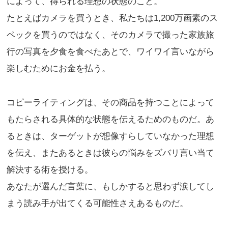
によって、得られる理想の状態のこと。
たとえばカメラを買うとき、私たちは1,200万画素のス
ペックを買うのではなく、そのカメラで撮った家族旅
行の写真を夕食を食べたあとで、ワイワイ言いながら
楽しむためにお金を払う。
コピーライティングは、その商品を持つことによって
もたらされる具体的な状態を伝えるためのものだ。あ
るときは、ターゲットが想像すらしていなかった理想
を伝え、またあるときは彼らの悩みをズバリ言い当て
解決する術を授ける。
あなたが選んだ言葉に、もしかすると思わず涙してし
まう読み手が出てくる可能性さえあるものだ。