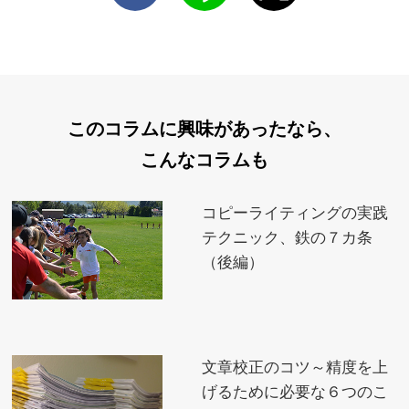
このコラムに興味があったなら、
こんなコラムも
コピーライティングの実践
テクニック、鉄の７カ条
（後編）
文章校正のコツ～精度を上
げるために必要な６つのこ