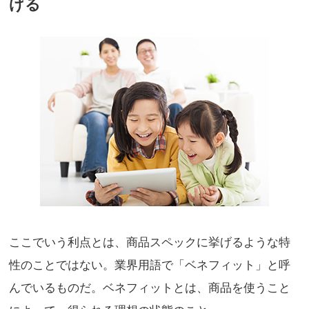
げる
ここでいう利点とは、商品スペックに挙げるような特
性のことではない。業界用語で「ベネフィット」と呼
んでいるものだ。ベネフィットとは、商品を使うこと