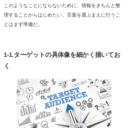
このようなことにならないために、情報をきちんと整
理することからはじめたい。言葉を選ぶまえに行うこ
とはまず準備だ。
1-1.ターゲットの具体像を細かく描いてお
く