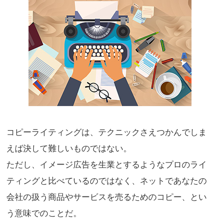
コピーライティングは、テクニックさえつかんでしま
えば決して難しいものではない。
ただし、イメージ広告を生業とするようなプロのライ
ティングと比べているのではなく、ネットであなたの
会社の扱う商品やサービスを売るためのコピー、とい
う意味でのことだ。