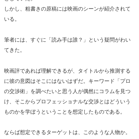
しかし、粗書きの原稿には映画のシーンが紹介されて
いる。
筆者には、すぐに「読み手は誰？」という疑問がわい
てきた。
映画評であれば理解できるが、タイトルから推測する
に彼の意図はそこにはないはずだ。キーワード「プロ
の交渉術」を調べたいと思う人が偶然にコラムを見つ
け、そこからプロフェッショナルな交渉とはどういう
ものかを学ぼうということを想定したものである。
ならば想定できるターゲットは、このような人物か。