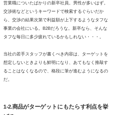
営業職についたばかりの新卒社員。男性が多いはず。
交渉術などというキーワードで検索するぐらいだか
ら、交渉の結果次第で利益額が上下するようなタフな
事業の会社にいる。B2Bだろうな。新卒なら、そんな
タフな毎日に多少疲れているかもしれない・・・。
当社の若手スタッフが書くべき内容は、ターゲットを
想定しないときよりも鮮明になり、あてもなく推敲す
ることはなくなるので、格段に筆が進むようになるの
だ。
1-2.商品がターゲットにもたらす利点を挙