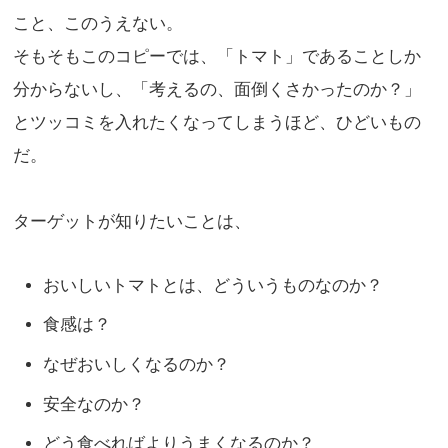
こと、このうえない。
そもそもこのコピーでは、「トマト」であることしか
分からないし、「考えるの、面倒くさかったのか？」
とツッコミを入れたくなってしまうほど、ひどいもの
だ。
ターゲットが知りたいことは、
おいしいトマトとは、どういうものなのか？
食感は？
なぜおいしくなるのか？
安全なのか？
どう食べればよりうまくなるのか？