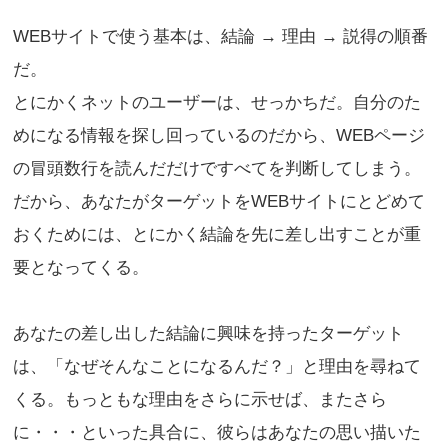
WEBサイトで使う基本は、結論 → 理由 → 説得の順番
だ。
とにかくネットのユーザーは、せっかちだ。自分のた
めになる情報を探し回っているのだから、WEBページ
の冒頭数行を読んだだけですべてを判断してしまう。
だから、あなたがターゲットをWEBサイトにとどめて
おくためには、とにかく結論を先に差し出すことが重
要となってくる。
あなたの差し出した結論に興味を持ったターゲット
は、「なぜそんなことになるんだ？」と理由を尋ねて
くる。もっともな理由をさらに示せば、またさら
に・・・といった具合に、彼らはあなたの思い描いた