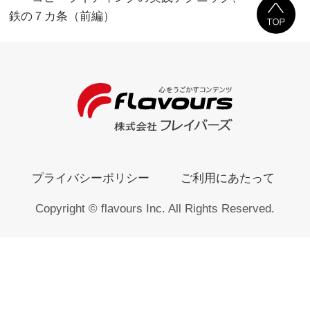
鉄の７カ条（前編）
プライバシーポリシー
ご利用にあたって
Copyright © flavours Inc. All Rights Reserved.