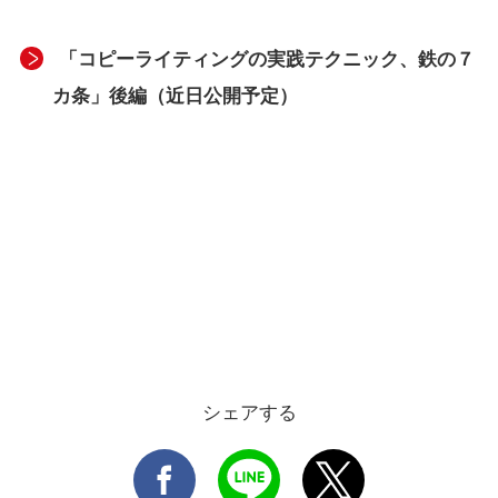
「コピーライティングの実践テクニック、鉄の７
カ条」後編（近日公開予定）
シェアする