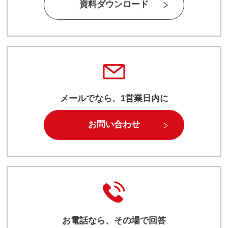
資料ダウンロード
メールでなら、1営業日内に
お問い合わせ
お電話なら、その場で回答