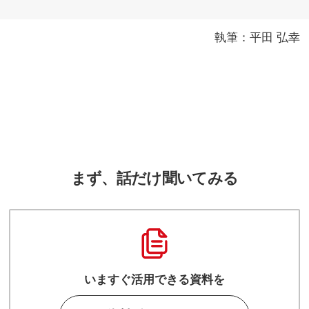
執筆：平田 弘幸
まず、話だけ聞いてみる
いますぐ活用できる資料を