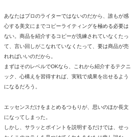
あなたはプロのライターではないのだから、誰もが感
心する美文にまでコピーライティングを極める必要は
ない。商品を紹介するコピーが洗練されていなくたっ
て、言い回しがこなれていなくたって、要は商品が売
れればいいのだから。
まずはそのレベルでOKなら、これから紹介するテクニ
ック、心構えを習得すれば、実戦で成果を出せるよう
になるだろう。
エッセンスだけをまとめるつもりが、思いのほか長文
になってしまった。
しかし、サラッとポイントを説明するだけでは、せっ