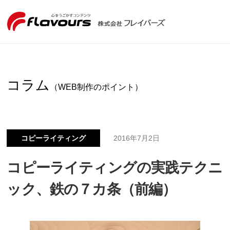
コラム
（WEB制作のポイント）
コピーライティング
2016年7月2日
コピーライティングの実践テクニ
ック、鉄の７カ条（前編）