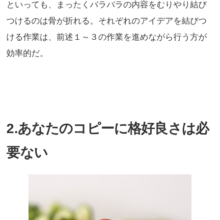
といっても、まったくバラバラの内容をむりやり結び
つけるのは骨が折れる。それぞれのアイデアを結びつ
ける作業は、前述１～３の作業を進めながら行う方が
効率的だ。
2.あなたのコピーに格好良さは必
要ない