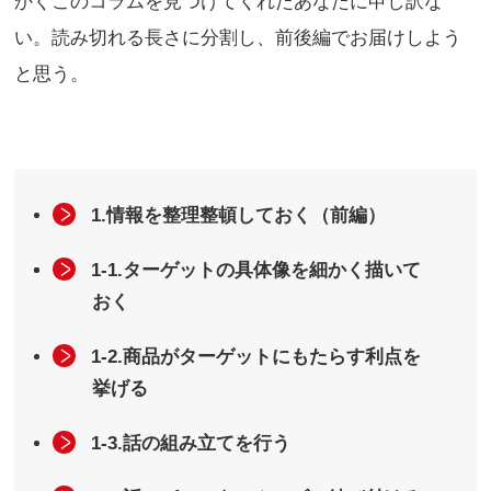
かくこのコラムを見つけてくれたあなたに申し訳な
い。読み切れる長さに分割し、前後編でお届けしよう
と思う。
1.情報を整理整頓しておく（前編）
1-1.ターゲットの具体像を細かく描いて
おく
1-2.商品がターゲットにもたらす利点を
挙げる
1-3.話の組み立てを行う