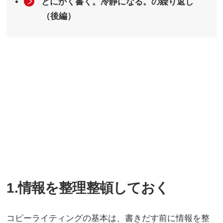
とにかく書く。冷静になる。の繰り返し
（後編）
1.情報を整理整頓しておく
コピーライティングの基本は、書きだす前に情報を整