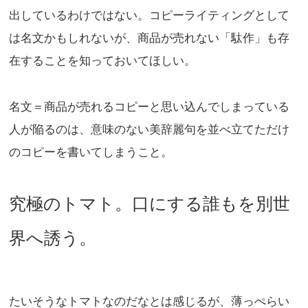
出しているわけではない。コピーライティングとして
は名文かもしれないが、商品が売れない「駄作」も存
在することを知っておいてほしい。
名文＝商品が売れるコピーと思い込んでしまっている
人が陥るのは、意味のない美辞麗句を並べ立てただけ
のコピーを書いてしまうこと。
究極のトマト。口にする誰もを別世
界へ誘う。
たいそうなトマトなのだなとは感じるが、薄っぺらい