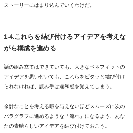
ストーリーにはまり込んでいくわけだ。
1-4.これらを結び付けるアイデアを考えな
がら構成を進める
話の組み立てはできていても、大きなベネフィットの
アイデアを思い付いても、これらをピタッと結び付け
られなければ、読み手は違和感を覚えてしまう。
余計なことを考える暇を与えないほどスムーズに次の
パラグラフに進めるような「流れ」になるよう、あな
たの素晴らしいアイデアを結び付けておこう。