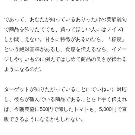
であって、あなたが知っているありったけの美辞麗句
で商品を飾りたてても、買ってほしい人にはノイズに
しか聞こえない。甘さに特徴があるのなら、「糖度」
という絶対基準があるし、食感を伝えるなら、イメー
ジしやすいものに例えてはじめて商品の良さが伝わる
ようになるのだ。
ターゲットが知りたがっていることにていねいに対応
し、彼らが望んでいる商品であることを上手く伝えれ
ば、今朝農協に500円で卸したトマトも、5,000円で直
販できるようになるかもしれない。