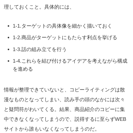
理しておくこと。具体的には、
1-1.ターゲットの具体像を細かく描いておく
1-2.商品がターゲットにもたらす利点を挙げる
1-3.話の組み立てを行う
1-4.これらを結び付けるアイデアを考えながら構成
を進める
情報が整理できていないと、コピーライティングは散
漫なものとなってしまい、読み手の頭のなかには次々
と疑問符がわいてくる。結果、商品紹介のコピーに集
中できなくなってしまうので、説得するに至らずWEB
サイトから誰もいなくなってしまうのだ。