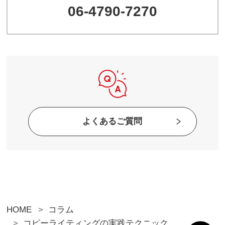
06-4790-7270
よくあるご質問
HOME
コラム
コピーライティングの実践テクニック、