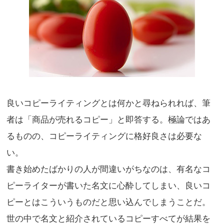
良いコピーライティングとは何かと尋ねられれば、筆
者は「商品が売れるコピー」と即答する。極論ではあ
るものの、コピーライティングに格好良さは必要な
い。
書き始めたばかりの人が間違いがちなのは、有名なコ
ピーライターが書いた名文に心酔してしまい、良いコ
ピーとはこういうものだと思い込んでしまうことだ。
世の中で名文と紹介されているコピーすべてが結果を