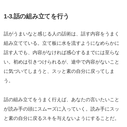
1-3.話の組み立てを行う
話がうまいなと感じる人の話術は、話す内容をうまく
組み立てている。立て板に水を流すようになめらかに
話す人でも、内容がなければ感心するまでには至らな
い。初めは引きつけられるが、途中で内容がないこと
に気づいてしまうと、スッと素の自分に戻ってしま
う。
話の組み立てをうまく行えば、あなたの言いたいこと
が読み手の頭にスムーズに入っていく。読み手にスッ
と素の自分に戻るスキを与えないようにすることだ。