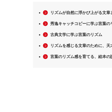
リズムが自然に浮かび上がる文章
秀逸キャッチコピーに学ぶ言葉の
古典文学に学ぶ言葉のリズム
リズムを感じる文章のために、天
言葉のリズム感を育てる、絵本の