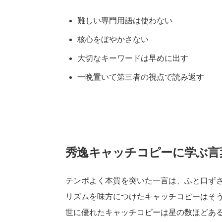
難しい専門用語は使わない
核心をぼやかさない
大切なキーワードは早めに出す
一晩置いて第三者の視点で読み返す
秀逸キャッチコピーに学ぶ言
テンポよく本質を突いた一言は、ふと口ず
リズムを味方につけたキャッチコピーはそ
世に優れたキャッチコピーは星の数ほどあ