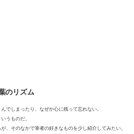
葉のリズム
さんでしまったり、なぜか心に残って忘れない。
ういうものだ。
るが、そのなかで筆者の好きなものを少し紹介してみたい。