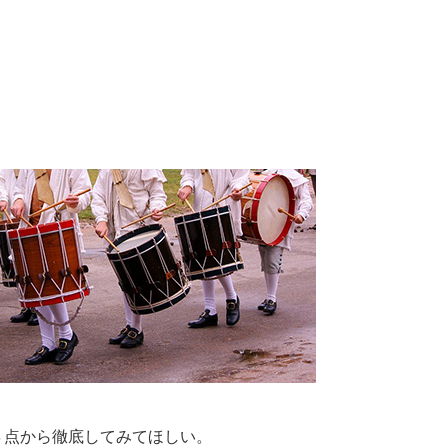
４点から徹底してみてほしい。