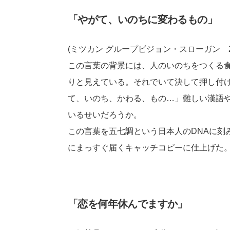
「やがて、いのちに変わるもの」
(ミツカン グループビジョン・スローガン 20
この言葉の背景には、人のいのちをつくる
りと見えている。それでいて決して押し付
て、いのち、かわる、もの…」難しい漢語
いるせいだろうか。
この言葉を五七調という日本人のDNAに刻
にまっすぐ届くキャッチコピーに仕上げた
「恋を何年休んでますか」