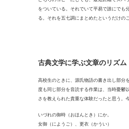
をついている。それでいて平易で誰にでも
る。それを五七調にまとめたというだけの
古典文学に学ぶ文章のリズム
高校生のときに、源氏物語の書き出し部分
度も同じ部分を音読する作業は、当時憂鬱
さを教えられた貴重な体験だったと思う。
いづれの御時（おほんとき）にか。
女御（にようご）、更衣（かうい）