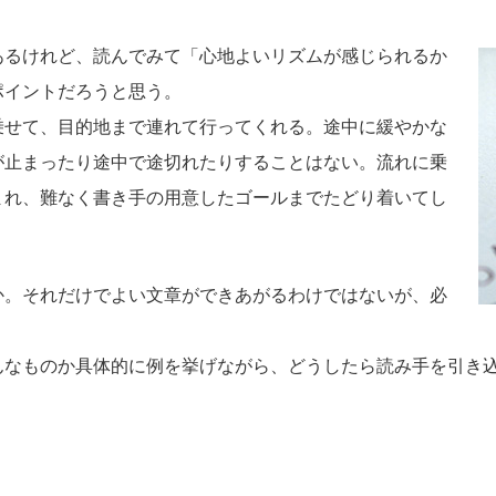
あるけれど、読んでみて「心地よいリズムが感じられるか
ポイントだろうと思う。
乗せて、目的地まで連れて行ってくれる。途中に緩やかな
が止まったり途中で途切れたりすることはない。流れに乗
まれ、難なく書き手の用意したゴールまでたどり着いてし
か。それだけでよい文章ができあがるわけではないが、必
んなものか具体的に例を挙げながら、どうしたら読み手を引き