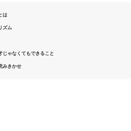
とは
リズム
才じゃなくてもできること
読みきかせ