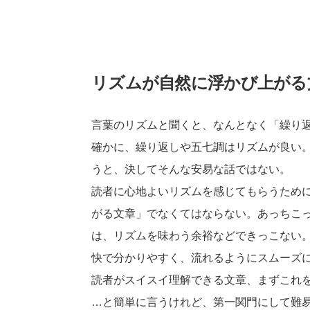
リズムが自然に浮かび上がる
言葉のリズムと聞くと、なんとなく「繰り
確かに、繰り返しや五七調はリズムが良い
うと、決してそんな安易な話ではない。
読者に心地よいリズムを感じてもらうため
がる文章」でなくてはならない。あっちこ
は、リズムを味わう余裕などできっこない
快で分かりやすく、流れるようにスムーズ
読者がスイスイ理解できる文章、まずこれ
…と簡単に言うけれど、第一関門にして難