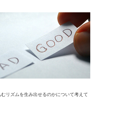
込むリズムを生み出せるのかについて考えて