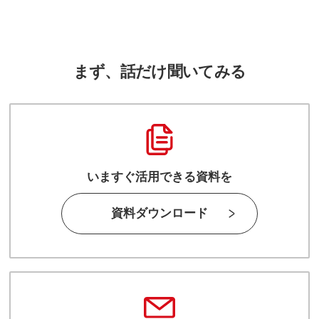
まず、話だけ聞いてみる
いますぐ活用できる資料を
資料ダウンロード