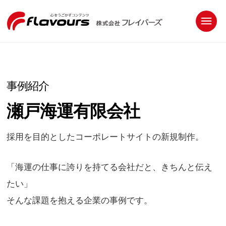
事例紹介
瀬戸海運有限会社
採用を目的としたコーポレートサイトの新規制作。
「海運の仕事に誇りを持てる会社だと、きちんと伝え
たい」
そんな課題を抱える企業の事例です。