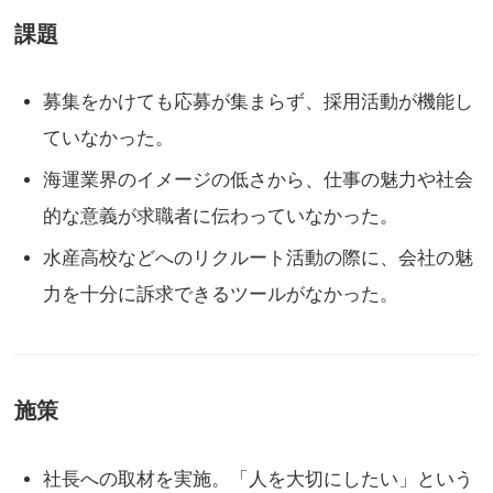
課題
募集をかけても応募が集まらず、採用活動が機能し
ていなかった。
海運業界のイメージの低さから、仕事の魅力や社会
的な意義が求職者に伝わっていなかった。
水産高校などへのリクルート活動の際に、会社の魅
力を十分に訴求できるツールがなかった。
施策
社長への取材を実施。「人を大切にしたい」という