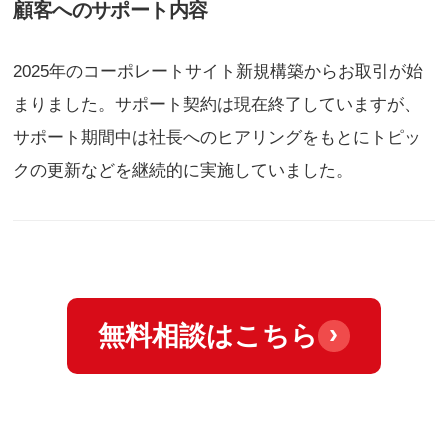
顧客へのサポート内容
2025年のコーポレートサイト新規構築からお取引が始
まりました。サポート契約は現在終了していますが、
サポート期間中は社長へのヒアリングをもとにトピッ
クの更新などを継続的に実施していました。
›
無料相談はこちら