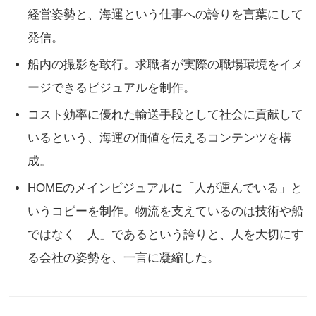
経営姿勢と、海運という仕事への誇りを言葉にして
発信。
船内の撮影を敢行。求職者が実際の職場環境をイメ
ージできるビジュアルを制作。
コスト効率に優れた輸送手段として社会に貢献して
いるという、海運の価値を伝えるコンテンツを構
成。
HOMEのメインビジュアルに「人が運んでいる」と
いうコピーを制作。物流を支えているのは技術や船
ではなく「人」であるという誇りと、人を大切にす
る会社の姿勢を、一言に凝縮した。