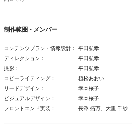
制作範囲・メンバー
コンテンツプラン・情報設計：
平田弘幸
ディレクション：
平田弘幸
撮影：
平田弘幸
コピーライティング：
植松あおい
リードデザイン：
幸本桜子
ビジュアルデザイン：
幸本桜子
フロントエンド実装：
長澤 拓万、大里 千紗