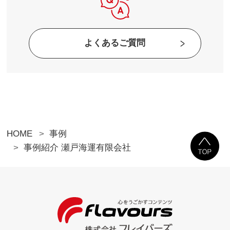
よくあるご質問
HOME
事例
事例紹介 瀬戸海運有限会社