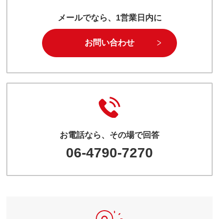
メールでなら、1営業日内に
お問い合わせ
お電話なら、その場で回答
06-4790-7270