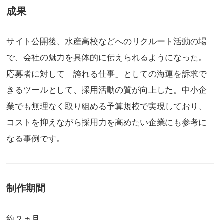
成果
サイト公開後、水産高校などへのリクルート活動の場
で、会社の魅力を具体的に伝えられるようになった。
応募者に対して「誇れる仕事」としての海運を訴求で
きるツールとして、採用活動の質が向上した。中小企
業でも無理なく取り組める予算規模で実現しており、
コストを抑えながら採用力を高めたい企業にも参考に
なる事例です。
制作期間
約２ヵ月