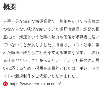
概要
人手不足が深刻な海運業界で、募集をかけても応募に
つながらない状況が続いていた瀬戸海運様。課題の根
底には、海運という仕事の魅力や価値が求職者に届い
ていないことがありました。海運は、コスト効率に優
れた輸送手段として社会を支える重要な産業。「誇れ
る仕事だということを伝えたい」という社長の強い思
いに応えるため、採用を主目的としたコーポレートサ
イトの新規制作をご依頼いただきました。
https://www.seto-kaiun.co.jp/