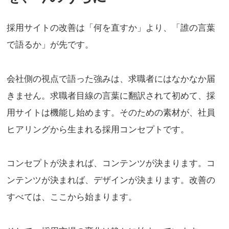
採用サイトの改善は「何を直すか」より、「誰の言葉
で語るか」が先です。
会社側の視点で語った強みは、求職者にはなかなか届
きません。求職者目線の言葉に翻訳されて初めて、採
用サイトは機能し始めます。そのための素材が、社員
ヒアリングから生まれる採用コンセプトです。
コンセプトが決まれば、コンテンツが決まります。コ
ンテンツが決まれば、デザインが決まります。改善の
すべては、ここから始まります。