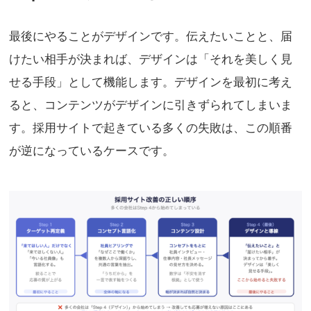
最後にやることがデザインです。伝えたいことと、届
けたい相手が決まれば、デザインは「それを美しく見
せる手段」として機能します。デザインを最初に考え
ると、コンテンツがデザインに引きずられてしまいま
す。採用サイトで起きている多くの失敗は、この順番
が逆になっているケースです。