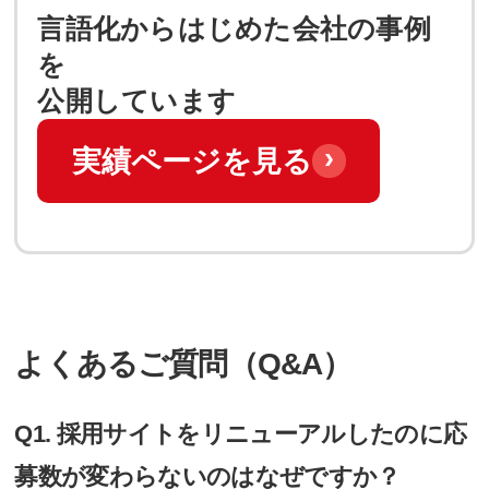
言語化からはじめた会社の事例
を
公開しています
›
実績ページを見る
よくあるご質問（Q&A）
Q1. 採用サイトをリニューアルしたのに応
募数が変わらないのはなぜですか？