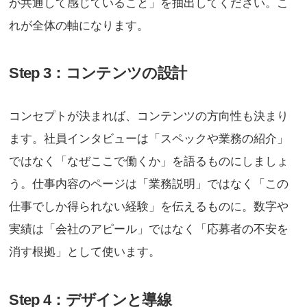
が共通して感じていること」を抽出してください。こ
れが全体の軸になります。
Step 3：コンテンツの設計
コンセプトが決まれば、コンテンツの方向性も決まり
ます。社員インタビューは「スペックや業務の紹介」
ではなく「なぜここで働くか」を語るものにしましょ
う。仕事内容のページは「業務説明」ではなく「この
仕事でしか得られない経験」を伝えるものに。数字や
実績は「会社のアピール」ではなく「応募者の不安を
消す根拠」として使います。
Step 4：デザインと導線