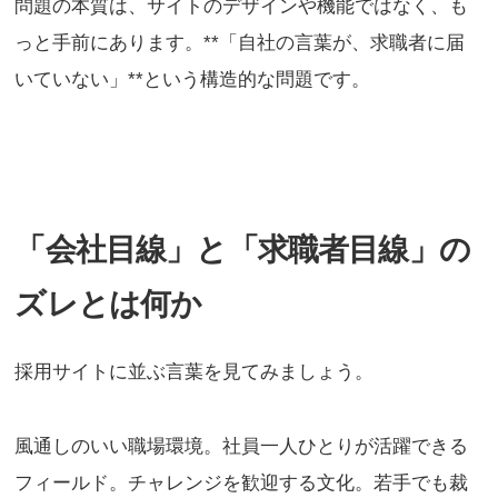
問題の本質は、サイトのデザインや機能ではなく、も
っと手前にあります。**「自社の言葉が、求職者に届
いていない」**という構造的な問題です。
「会社目線」と「求職者目線」の
ズレとは何か
採用サイトに並ぶ言葉を見てみましょう。
風通しのいい職場環境。社員一人ひとりが活躍できる
フィールド。チャレンジを歓迎する文化。若手でも裁