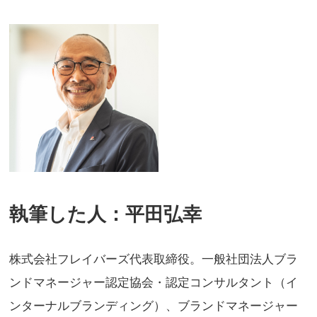
執筆した人：平田弘幸
株式会社フレイバーズ代表取締役。一般社団法人ブラ
ンドマネージャー認定協会・認定コンサルタント（イ
ンターナルブランディング）、ブランドマネージャー