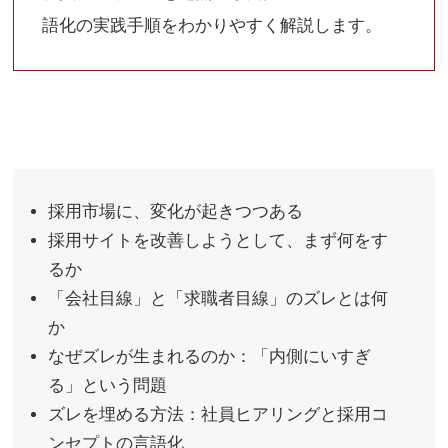
語化の実践手順をわかりやすく解説します。
採用市場に、変化が起きつつある
採用サイトを改善しようとして、まず何をす
るか
「会社目線」と「求職者目線」のズレとは何
か
なぜズレが生まれるのか：「内側にいすぎ
る」という問題
ズレを埋める方法：社員ヒアリングと採用コ
ンセプトの言語化