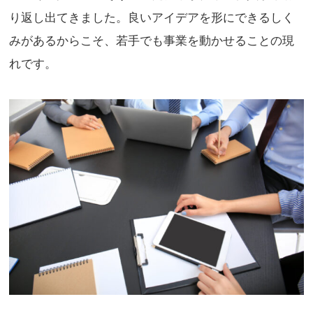
り返し出てきました。良いアイデアを形にできるしく
みがあるからこそ、若手でも事業を動かせることの現
れです。