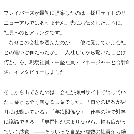
フレイバーズが最初に提案したのは、採用サイトのリ
ニューアルではありません。先にお伝えしたように、
社員へのヒアリングです。
「なぜこの会社を選んだのか」「他に受けていた会社
との違いは何だったか」「入社してから驚いたことは
何か」を、現場社員・中堅社員・マネージャーと合計8
名にインタビューしました。
そこから出てきたのは、会社が採用サイトで語ってい
た言葉とは全く異なる言葉でした。「自分の提案が翌
月には動いている」「年次関係なく、仕事の話で対等
に議論できる」「専門性が深まりながら、幅も広がっ
ていく感覚」——そういった言葉が複数の社員から繰