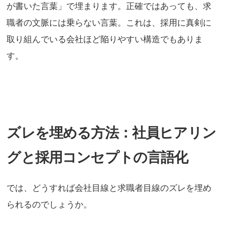
が書いた言葉」で埋まります。正確ではあっても、求
職者の文脈には乗らない言葉。これは、採用に真剣に
取り組んでいる会社ほど陥りやすい構造でもありま
す。
ズレを埋める方法：社員ヒアリン
グと採用コンセプトの言語化
では、どうすれば会社目線と求職者目線のズレを埋め
られるのでしょうか。