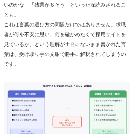
いのかな」「残業が多そう」といった深読みされるこ
とも。
これは言葉の選び方の問題だけではありません。求職
者が何を不安に思い、何を確かめたくて採用サイトを
見ているか、という理解が土台にないまま書かれた言
葉は、受け取り手の文脈で勝手に解釈されてしまうの
です。