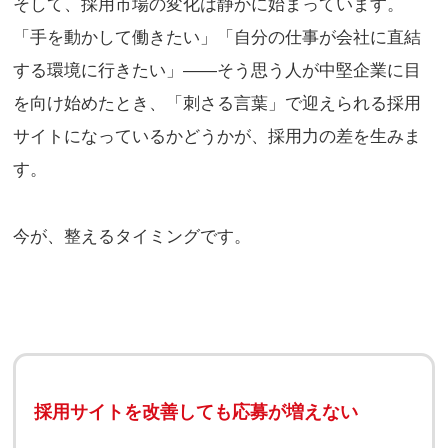
そして、採用市場の変化は静かに始まっています。
「手を動かして働きたい」「自分の仕事が会社に直結
する環境に行きたい」——そう思う人が中堅企業に目
を向け始めたとき、「刺さる言葉」で迎えられる採用
サイトになっているかどうかが、採用力の差を生みま
す。
今が、整えるタイミングです。
採用サイトを改善しても応募が増えない