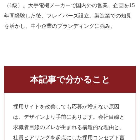
（1級）。大手電機メーカーで国内外の営業、企画を15
年間経験した後、フレイバーズ設立。製造業での知見
を活かし、中小企業のブランディングに強み。
本記事で分かること
採用サイトを改善しても応募が増えない原因
は、デザインより手前にあります。会社目線と
求職者目線のズレが生まれる構造的な理由と、
社員ヒアリングを起点にした採用コンセプト言