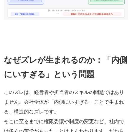
なぜズレが生まれるのか：「内側
にいすぎる」という問題
このズレは、経営者や担当者のスキルの問題ではあり
ません。会社全体が「内側にいすぎる」ことで生まれ
る、構造的なズレです。
そこに至るまでに権限委譲や制度の変更など、社内で
は多くの苦労があったことはよくわかります。だから