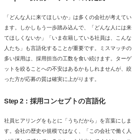
「どんな人に来てほしいか」は多くの会社が考えてい
ます。しかしもう一歩踏み込んで、「どんな人には来
てほしくないか」「いま在籍している社員は、こんな
人たち」も言語化することが重要です。ミスマッチの
多い採用は、採用担当の工数を食い続けます。ターゲ
ットを絞ることへの不安はあるかもしれませんが、絞
った方が応募の質は確実に上がります。
Step 2：採用コンセプトの言語化
社員ヒアリングをもとに「うちだから」を言葉にしま
す。会社の歴史や規模ではなく、「この会社で働く人