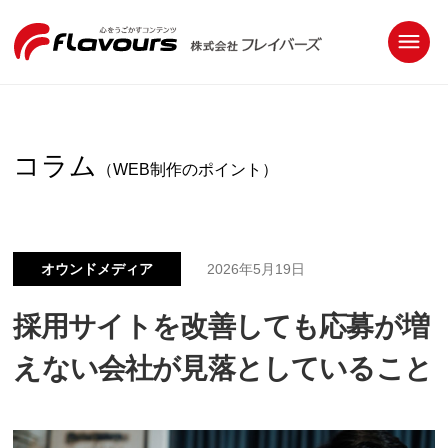
コラム
（WEB制作のポイント）
オウンドメディア
2026年5月19日
採用サイトを改善しても応募が増
えない会社が見落としていること