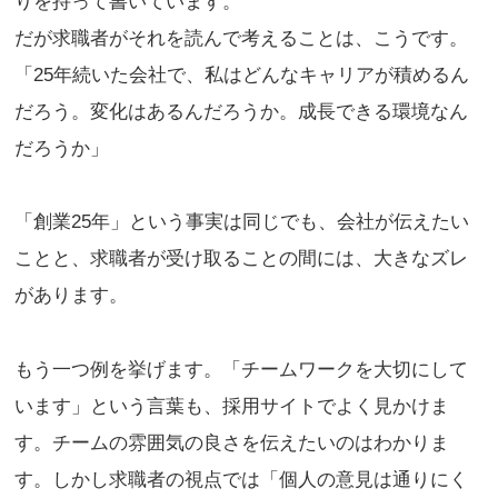
りを持って書いています。
だが求職者がそれを読んで考えることは、こうです。
「25年続いた会社で、私はどんなキャリアが積めるん
だろう。変化はあるんだろうか。成長できる環境なん
だろうか」
「創業25年」という事実は同じでも、会社が伝えたい
ことと、求職者が受け取ることの間には、大きなズレ
があります。
もう一つ例を挙げます。「チームワークを大切にして
います」という言葉も、採用サイトでよく見かけま
す。チームの雰囲気の良さを伝えたいのはわかりま
す。しかし求職者の視点では「個人の意見は通りにく