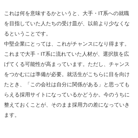
これは何を意味するかというと、大手・IT系への就職
を目指していた人たちの受け皿が、以前より少なくな
るということです。
中堅企業にとっては、これがチャンスになり得ます。
これまで大手・IT系に流れていた人材が、選択肢を広
げてくる可能性が高まっています。ただし、チャンス
をつかむには準備が必要。就活生がこちらに目を向け
たとき、「この会社は自分に関係がある」と思っても
らえる採用サイトになっているかどうか。今のうちに
整えておくことが、そのまま採用力の差になっていき
ます。