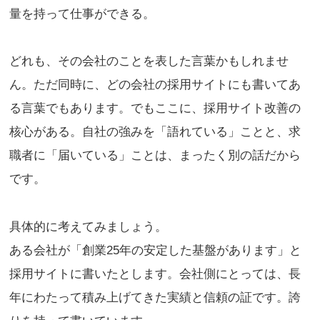
量を持って仕事ができる。
どれも、その会社のことを表した言葉かもしれませ
ん。ただ同時に、どの会社の採用サイトにも書いてあ
る言葉でもあります。でもここに、採用サイト改善の
核心がある。自社の強みを「語れている」ことと、求
職者に「届いている」ことは、まったく別の話だから
です。
具体的に考えてみましょう。
ある会社が「創業25年の安定した基盤があります」と
採用サイトに書いたとします。会社側にとっては、長
年にわたって積み上げてきた実績と信頼の証です。誇