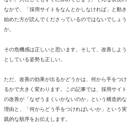
なかで、「採用サイトをなんとかしなければ」と動き
始めた方が読んでくださっているのではないでしょう
か。
その危機感は正しいと思います。そして、改善しよう
としている姿勢も正しい。
ただ、改善の効果が出るかどうかは、
何から手をつけ
るか
で大きく変わります。この記事では、採用サイト
の改善が「なぜうまくいかないのか」という構造的な
理由と、「何からどう手をつければいいか」という実
践的な順序をお伝えします。