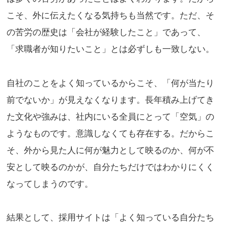
こそ、外に伝えたくなる気持ちも当然です。ただ、そ
の苦労の歴史は「会社が経験したこと」であって、
「求職者が知りたいこと」とは必ずしも一致しない。
自社のことをよく知っているからこそ、「何が当たり
前でないか」が見えなくなります。長年積み上げてき
た文化や強みは、社内にいる全員にとって「空気」の
ようなものです。意識しなくても存在する。だからこ
そ、外から見た人に何が魅力として映るのか、何が不
安として映るのかが、自分たちだけではわかりにくく
なってしまうのです。
結果として、採用サイトは「よく知っている自分たち