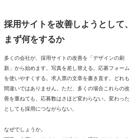
採用サイトを改善しようとして、
まず何をするか
多くの会社が、採用サイトの改善を「デザインの刷
新」から始めます。写真を差し替える。応募フォーム
を使いやすくする。求人票の文章を書き直す。どれも
間違いではありません。ただ、多くの場合これらの改
善を重ねても、応募数はさほど変わらない。変わった
としても採用につながらない。
なぜでしょうか。