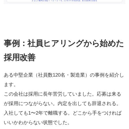
事例：社員ヒアリングから始めた
採用改善
ある中堅企業（社員数120名・製造業）の事例を紹介し
ます。
この会社は採用に長年苦労していました。応募は来る
が採用につながらない。内定を出しても辞退される。
入社しても1〜2年で離職する。どこから手をつければ
いいかわからない状態でした。