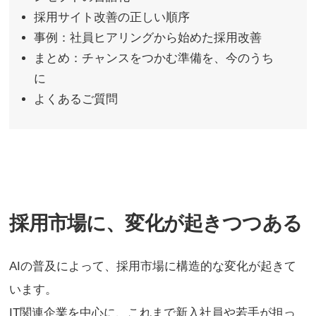
採用サイト改善の正しい順序
事例：社員ヒアリングから始めた採用改善
まとめ：チャンスをつかむ準備を、今のうち
に
よくあるご質問
採用市場に、変化が起きつつある
AIの普及によって、採用市場に構造的な変化が起きて
います。
IT関連企業を中心に、これまで新入社員や若手が担っ