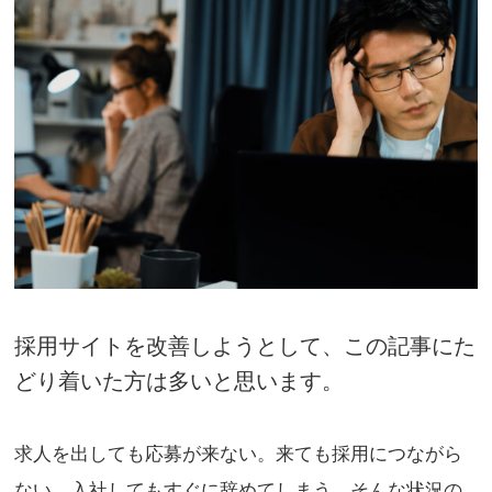
採用サイトを改善しようとして、この記事にた
どり着いた方は多いと思います。
求人を出しても応募が来ない。来ても採用につながら
ない。入社してもすぐに辞めてしまう。そんな状況の