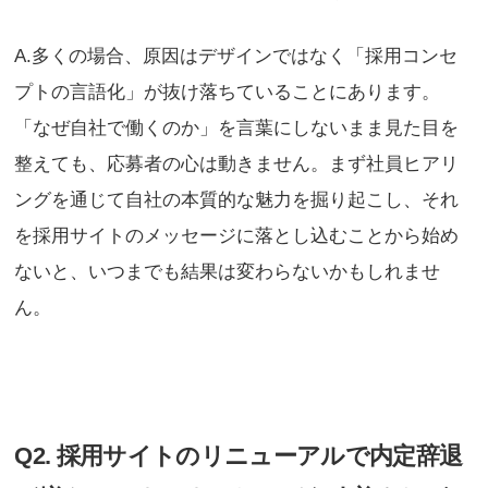
A.多くの場合、原因はデザインではなく「採用コンセ
プトの言語化」が抜け落ちていることにあります。
「なぜ自社で働くのか」を言葉にしないまま見た目を
整えても、応募者の心は動きません。まず社員ヒアリ
ングを通じて自社の本質的な魅力を掘り起こし、それ
を採用サイトのメッセージに落とし込むことから始め
ないと、いつまでも結果は変わらないかもしれませ
ん。
Q2. 採用サイトのリニューアルで内定辞退