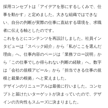
採用コンセプトは「アイデアを形にするしくみで、仕
事を動かす」と定めました。大きな組織ではできな
い、自分の判断が実際の仕事に直結する環境を、求職
者に伝える軸としたのです。
これをもとにコンテンツを再設計しました。社員イン
タビューは「スペック紹介」から「私がここを選んだ
理由」へ。仕事内容のページは「業務フロー説明」か
ら「この仕事でしか得られない判断の経験」へ。数字
は「会社の規模アピール」から「担当できる仕事の規
模と裁量の根拠」へと変えました。
デザインのリニューアルは最後に行いました。コンセ
プトと届けたいターゲットが決まっていたので、デザ
インの方向性もスムーズに決まりました。