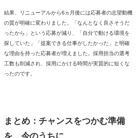
結果、リニューアルから6ヵ月後には応募者の志望動機
の質が明確に変わりました。「なんとなく良さそうだ
ったから」という応募が減り、「自分で動ける環境を
探していた」「提案できる仕事がしたかった」と明確
な理由を持った応募者が増えました。採用担当の選考
工数も削減され、採用にかける時間が実質的に短くな
ったのです。
まとめ：チャンスをつかむ準備
を、今のうちに