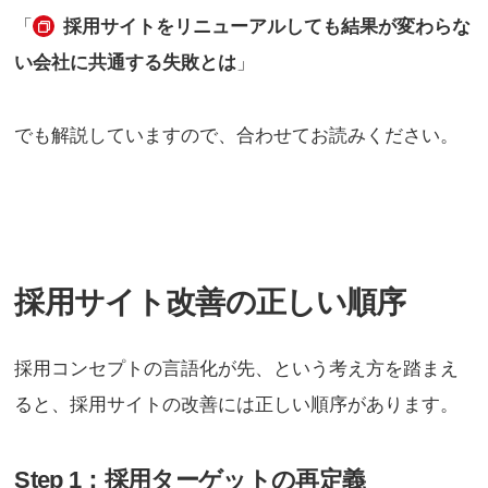
「
採用サイトをリニューアルしても結果が変わらな
い会社に共通する失敗とは
」
でも解説していますので、合わせてお読みください。
採用サイト改善の正しい順序
採用コンセプトの言語化が先、という考え方を踏まえ
ると、採用サイトの改善には正しい順序があります。
Step 1：採用ターゲットの再定義