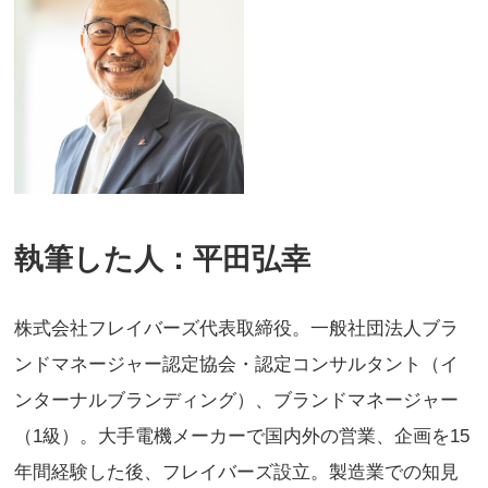
執筆した人：平田弘幸
株式会社フレイバーズ代表取締役。一般社団法人ブラ
ンドマネージャー認定協会・認定コンサルタント（イ
ンターナルブランディング）、ブランドマネージャー
（1級）。大手電機メーカーで国内外の営業、企画を15
年間経験した後、フレイバーズ設立。製造業での知見