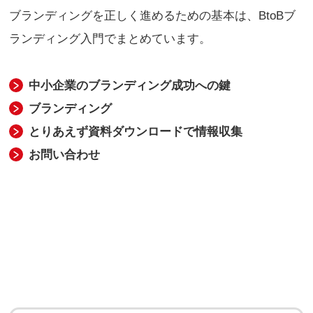
ブランディングを正しく進めるための基本は、
BtoBブ
ランディング入門
でまとめています。
中小企業のブランディング成功への鍵
ブランディング
とりあえず資料ダウンロードで情報収集
お問い合わせ