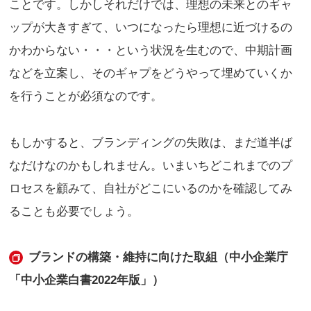
ことです。しかしそれだけでは、理想の未来とのギャ
ップが大きすぎて、いつになったら理想に近づけるの
かわからない・・・という状況を生むので、中期計画
などを立案し、そのギャプをどうやって埋めていくか
を行うことが必須なのです。
もしかすると、ブランディングの失敗は、まだ道半ば
なだけなのかもしれません。いまいちどこれまでのプ
ロセスを顧みて、自社がどこにいるのかを確認してみ
ることも必要でしょう。
ブランドの構築・維持に向けた取組（中小企業庁
「中小企業白書2022年版」）