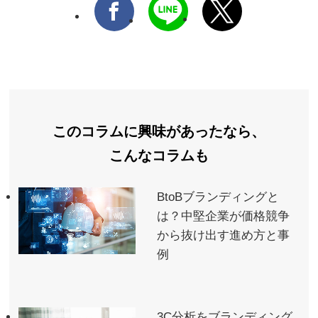
このコラムに興味があったなら、
こんなコラムも
BtoBブランディングと
は？中堅企業が価格競争
から抜け出す進め方と事
例
3C分析をブランディング