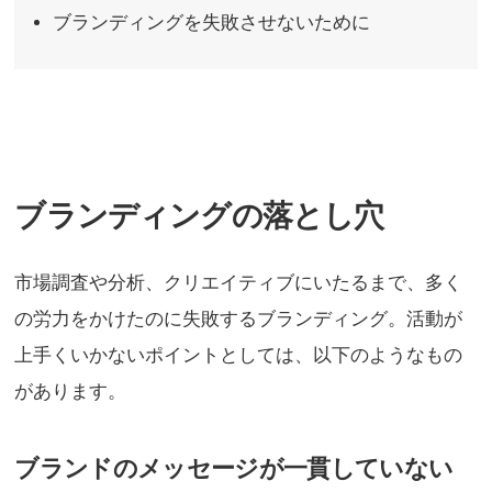
ブランディングを失敗させないために
ブランディングの落とし穴
市場調査や分析、クリエイティブにいたるまで、多く
の労力をかけたのに失敗するブランディング。活動が
上手くいかないポイントとしては、以下のようなもの
があります。
ブランドのメッセージが一貫していない