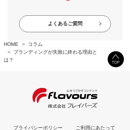
よくあるご質問
HOME
コラム
ブランディングが失敗に終わる理由と
は？
プライバシーポリシー
ご利用にあたって