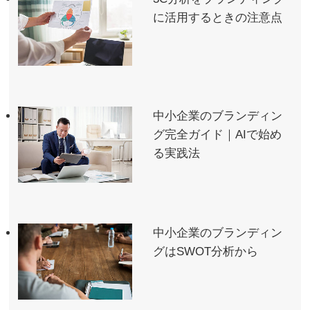
に活用するときの注意点
中小企業のブランディン
グ完全ガイド｜AIで始め
る実践法
中小企業のブランディン
グはSWOT分析から