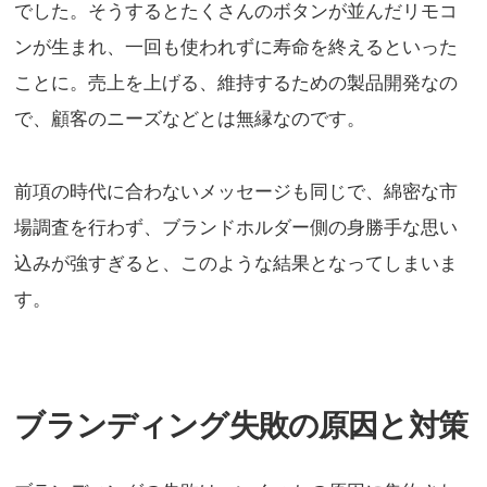
でした。そうするとたくさんのボタンが並んだリモコ
ンが生まれ、一回も使われずに寿命を終えるといった
ことに。売上を上げる、維持するための製品開発なの
で、顧客のニーズなどとは無縁なのです。
前項の時代に合わないメッセージも同じで、綿密な市
場調査を行わず、ブランドホルダー側の身勝手な思い
込みが強すぎると、このような結果となってしまいま
す。
ブランディング失敗の原因と対策