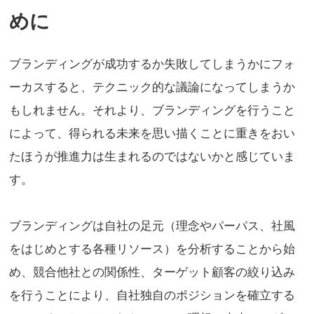
めに
ブランディングが成功するか失敗してしまうかにフォ
ーカスすると、テクニック的な議論になってしまうか
もしれません。それより、ブランディングを行うこと
によって、得られる未来を思い描くことに重きをおい
たほうが推進力は生まれるのではないかと感じていま
す。
ブランディングは自社の足元（理念やパーパス、社風
をはじめとする各種リソース）を分析することから始
め、競合他社との関係性、ターゲット顧客の絞り込み
を行うことにより、自社独自のポジションを確立する