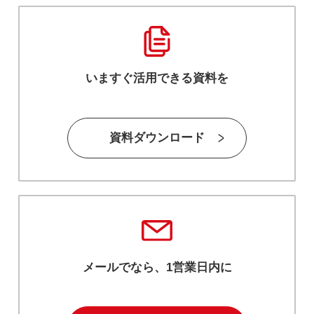
いますぐ活用できる資料を
資料ダウンロード
メールでなら、1営業日内に