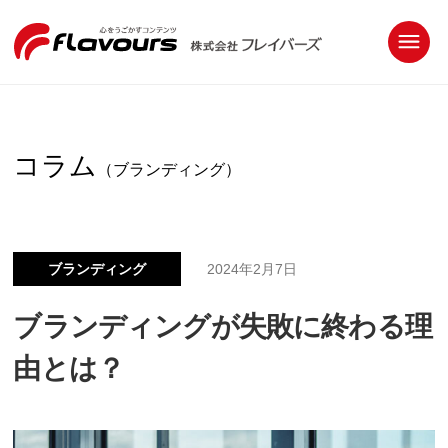
コラム
（ブランディング）
ブランディング
2024年2月7日
ブランディングが失敗に終わる理
由とは？