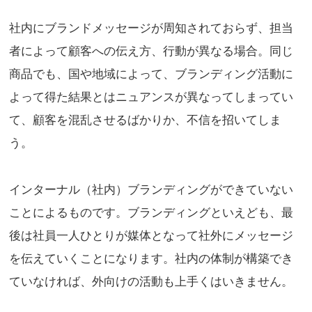
社内にブランドメッセージが周知されておらず、担当
者によって顧客への伝え方、行動が異なる場合。同じ
商品でも、国や地域によって、ブランディング活動に
よって得た結果とはニュアンスが異なってしまってい
て、顧客を混乱させるばかりか、不信を招いてしま
う。
インターナル（社内）ブランディングができていない
ことによるものです。ブランディングといえども、最
後は社員一人ひとりが媒体となって社外にメッセージ
を伝えていくことになります。社内の体制が構築でき
ていなければ、外向けの活動も上手くはいきません。