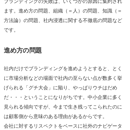
ブランディングの失敗は、いくつかの原因に集約され
ます。進め方の問題、組織（＝人）の問題、知識（＝
方法論）の問題、社内浸透に関する不徹底の問題など
です。
進め方の問題
社内だけでブランディングを進めようとすると、とく
に市場分析などの場面で社内の至らない点が数多く挙
げられる「グチ大会」に陥り、やっぱりウチはだめ
だ・・・ということになりがちです。中小企業に多く
見られる傾向ですが、今まで生き残ってこられたのに
は顧客側から意味のある理由があるからです。
会社に対するリスペクトをベースに社外のナビゲータ