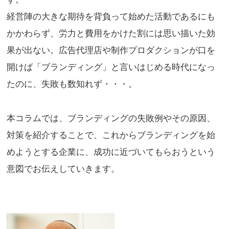
経営陣の大きな期待を背負って始めた活動であるにも
かかわらず、労力と費用をかけた割には思い描いた効
果が出ない。広告代理店や制作プロダクションが口を
開けば「ブランディング」と言いはじめる時代になっ
たのに、失敗も数知れず・・・。
本コラムでは、ブランディングの失敗例やその原因、
対策を紹介することで、これからブランディングを始
めようとする企業に、成功に近づいてもらおうという
意図でお伝えしていきます。