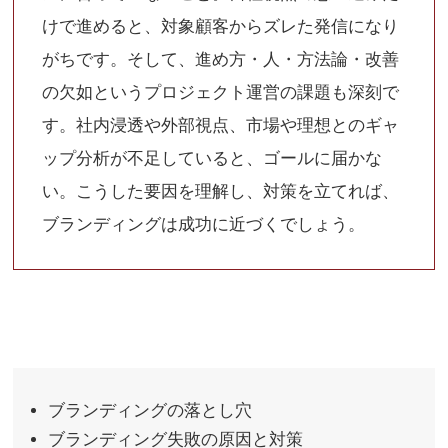
けで進めると、対象顧客からズレた発信になり
がちです。そして、進め方・人・方法論・改善
の欠如というプロジェクト運営の課題も深刻で
す。社内浸透や外部視点、市場や理想とのギャ
ップ分析が不足していると、ゴールに届かな
い。こうした要因を理解し、対策を立てれば、
ブランディングは成功に近づくでしょう。
ブランディングの落とし穴
ブランディング失敗の原因と対策