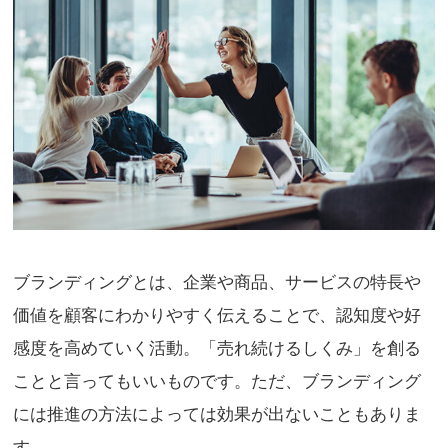
ブランディングとは、企業や商品、サービスの特長や
価値を顧客にわかりやすく伝えることで、認知度や好
感度を高めていく活動。「売れ続けるしくみ」を創る
ことと言ってもいいものです。ただ、ブランディング
には推進の方法によっては効果が出ないこともありま
す。