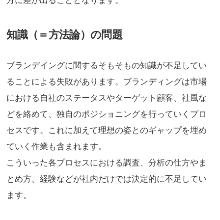
方に差が出ることとなります。
知識（＝方法論）の問題
ブランデイングに関するそもそもの知識が不足してい
ることによる失敗があります。ブランディングは市場
における自社のステータスやターゲット顧客、社風な
どを絡めて、独自のポジショニングを行っていくプロ
セスです。これに加えて理想の姿とのギャップを埋め
ていく作業も含まれます。
こういった各プロセスにおける調査、分析の仕方やま
とめ方、経験などが社内だけでは決定的に不足してい
ます。