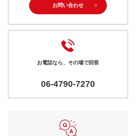
お問い合わせ
お電話なら、その場で回答
06-4790-7270