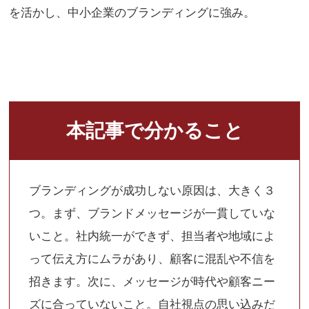
を活かし、中小企業のブランディングに強み。
本記事で分かること
ブランディングが成功しない原因は、大きく３
つ。まず、ブランドメッセージが一貫していな
いこと。社内統一ができず、担当者や地域によ
って伝え方にムラがあり、顧客に混乱や不信を
招きます。次に、メッセージが時代や顧客ニー
ズに合っていないこと。自社視点の思い込みだ