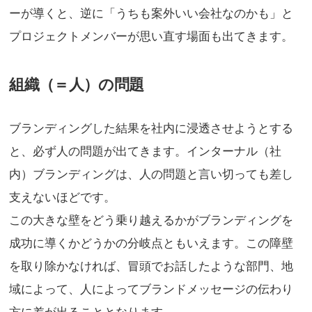
ーが導くと、逆に「うちも案外いい会社なのかも」と
プロジェクトメンバーが思い直す場面も出てきます。
組織（＝人）の問題
ブランディングした結果を社内に浸透させようとする
と、必ず人の問題が出てきます。インターナル（社
内）ブランディングは、人の問題と言い切っても差し
支えないほどです。
この大きな壁をどう乗り越えるかがブランディングを
成功に導くかどうかの分岐点ともいえます。この障壁
を取り除かなければ、冒頭でお話したような部門、地
域によって、人によってブランドメッセージの伝わり