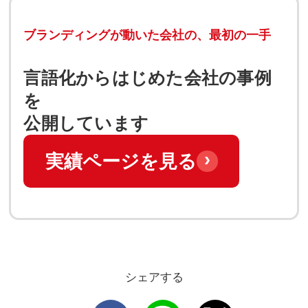
ブランディングが動いた会社の、最初の一手
言語化からはじめた会社の事例
を
公開しています
›
実績ページを見る
シェアする