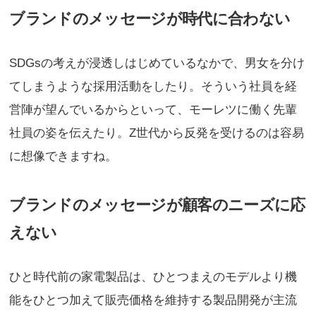
ブランドのメッセージが時代に合わない
SDGsの考えが浸透しはじめているなかで、男女を分け
てしまうような採用活動をしたり。そういう社員を経
営陣が望んでいるからといって、モーレツに働く先輩
社員の姿を伝えたり。Z世代から反発を受けるのは容易
に想像できますね。
ブランドのメッセージが顧客のニーズに応
えない
ひと時代前の家電製品は、ひとつまえのモデルより機
能をひとつ加えて販売価格を維持する製品開発が主流