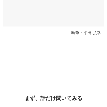
執筆：平田 弘幸
まず、話だけ聞いてみる