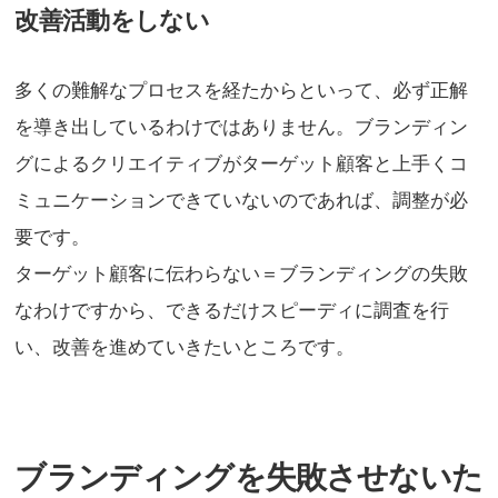
改善活動をしない
多くの難解なプロセスを経たからといって、必ず正解
を導き出しているわけではありません。ブランディン
グによるクリエイティブがターゲット顧客と上手くコ
ミュニケーションできていないのであれば、調整が必
要です。
ターゲット顧客に伝わらない＝ブランディングの失敗
なわけですから、できるだけスピーディに調査を行
い、改善を進めていきたいところです。
ブランディングを失敗させないた