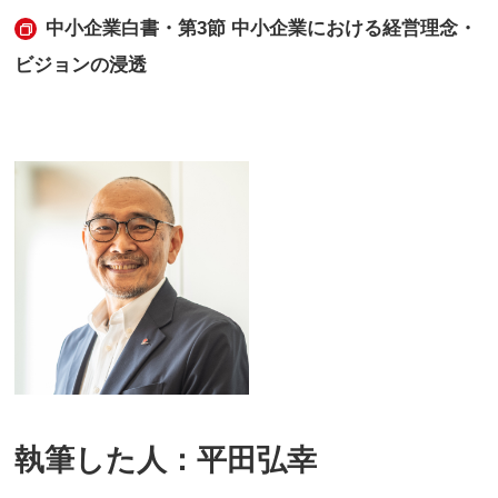
中小企業白書・第3節 中小企業における経営理念・
ビジョンの浸透
執筆した人：平田弘幸