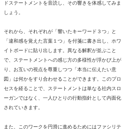
ドステートメントを音読し、その響きを体感してみま
しょう。
それから、それぞれが「響いたキーワード３つ」と
「違和感を覚えた言葉１つ」を付箋に書き出し、ホワ
イトボードに貼り出します。異なる解釈が並ぶこと
で、ステートメントへの感じ方の多様性が浮かび上が
り、お互いの視点を尊重しつつ「本当に伝えたい意
図」は何かをすり合わせることができます。このプロ
セスを経ることで、ステートメントは単なる社内スロ
ーガンではなく、一人ひとりの行動指針として内面化
されていきます。
また、このワークを円滑に進めるためにはファシリテ