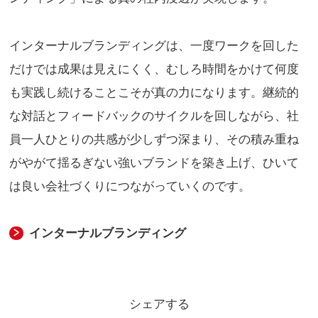
インターナルブランディングは、一度ワークを回した
だけでは成果は見えにくく、むしろ時間をかけて何度
も実践し続けることこそが真の力になります。継続的
な対話とフィードバックのサイクルを回しながら、社
員一人ひとりの共感が少しずつ深まり、その積み重ね
がやがて揺るぎない強いブランドを築き上げ、ひいて
は良い会社づくりにつながっていくのです。
インターナルブランディング
シェアする