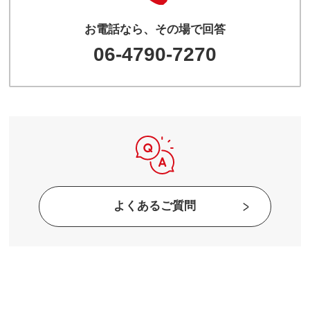
お電話なら、その場で回答
06-4790-7270
よくあるご質問