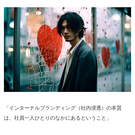
「インターナルブランディング（社内浸透）の本質
は、社員一人ひとりのなかにあるということ」