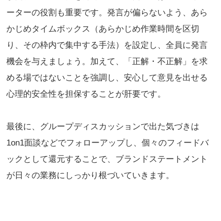
ーターの役割も重要です。発言が偏らないよう、あら
かじめタイムボックス（あらかじめ作業時間を区切
り、その枠内で集中する手法）を設定し、全員に発言
機会を与えましょう。加えて、「正解・不正解」を求
める場ではないことを強調し、安心して意見を出せる
心理的安全性を担保することが肝要です。
最後に、グループディスカッションで出た気づきは
1on1面談などでフォローアップし、個々のフィードバ
ックとして還元することで、ブランドステートメント
が日々の業務にしっかり根づいていきます。