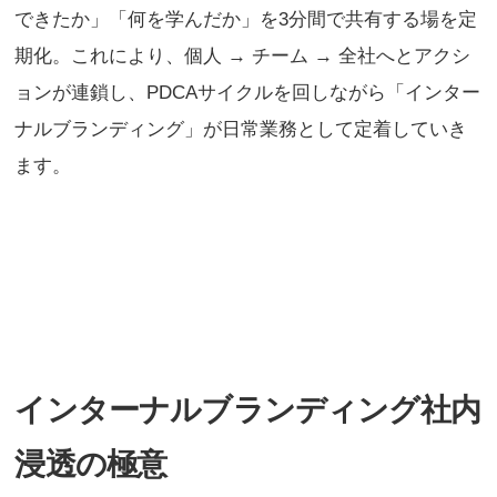
できたか」「何を学んだか」を3分間で共有する場を定
期化。これにより、個人 → チーム → 全社へとアクシ
ョンが連鎖し、PDCAサイクルを回しながら「インター
ナルブランディング」が日常業務として定着していき
ます。
インターナルブランディング社内
浸透の極意