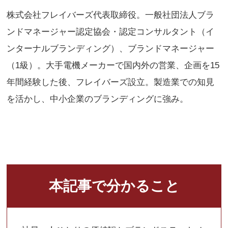
株式会社フレイバーズ代表取締役。一般社団法人ブラ
ンドマネージャー認定協会・認定コンサルタント（イ
ンターナルブランディング）、ブランドマネージャー
（1級）。大手電機メーカーで国内外の営業、企画を15
年間経験した後、フレイバーズ設立。製造業での知見
を活かし、中小企業のブランディングに強み。
本記事で分かること