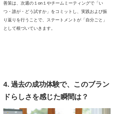
善策は、次週の１on１やチームミーティングで「い
つ・誰が・どう試すか」をコミットし、実践および振
り返りを行うことで、ステートメントが「自分ごと」
として根づいていきます。
4. 過去の成功体験で、このブラン
ドらしさを感じた瞬間は？