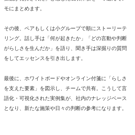
モにまとめます。
その後、ペアもしくは小グループで順にストーリーテ
リング。話し手は「何が起きたか」「どの言動や判断
がらしさを生んだか」を語り、聞き手は深掘りの質問
をしてエッセンスを引き出します。
最後に、ホワイトボードやオンライン付箋に「らしさ
を支えた要素」を図示し、チームで共有。こうして言
語化・可視化された実例集が、社内のナレッジベース
となり、新たな施策や日々の判断の参考になります。