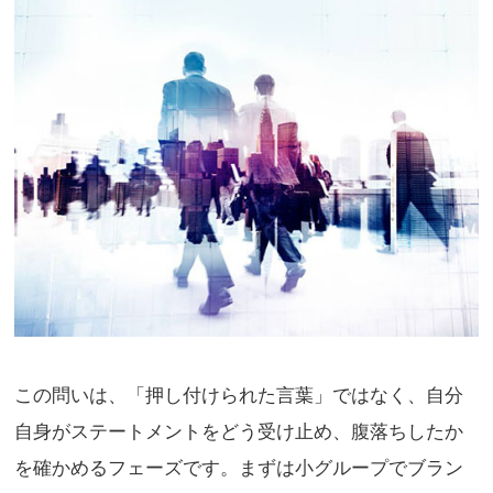
この問いは、「押し付けられた言葉」ではなく、自分
自身がステートメントをどう受け止め、腹落ちしたか
を確かめるフェーズです。まずは小グループでブラン