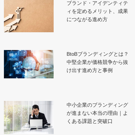
ブランド・アイデンティテ
ィを定めるメリット、成果
につながる進め方
BtoBブランディングとは？
中堅企業が価格競争から抜
け出す進め方と事例
中小企業のブランディング
が進まない本当の理由｜よ
くある課題と突破口