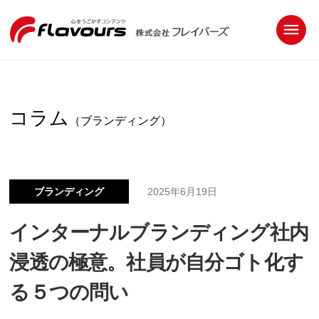
コラム
（ブランディング）
ブランディング
2025年6月19日
インターナルブランディング社内
浸透の極意。社員が自分ゴト化す
る５つの問い