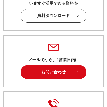
いますぐ活用できる資料を
資料ダウンロード
メールでなら、1営業日内に
お問い合わせ