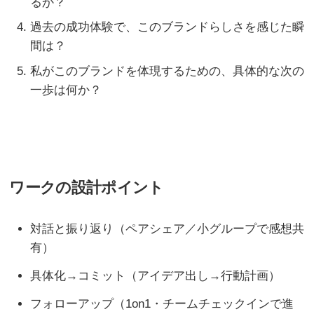
るか？
過去の成功体験で、このブランドらしさを感じた瞬
間は？
私がこのブランドを体現するための、具体的な次の
一歩は何か？
ワークの設計ポイント
対話と振り返り（ペアシェア／小グループで感想共
有）
具体化→コミット（アイデア出し→行動計画）
フォローアップ（1on1・チームチェックインで進