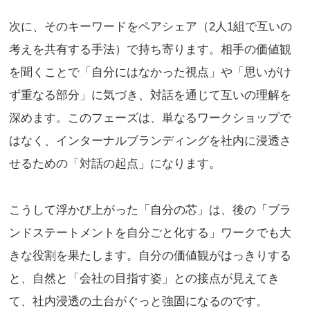
次に、そのキーワードをペアシェア（2人1組で互いの
考えを共有する手法）で持ち寄ります。相手の価値観
を聞くことで「自分にはなかった視点」や「思いがけ
ず重なる部分」に気づき、対話を通じて互いの理解を
深めます。このフェーズは、単なるワークショップで
はなく、インターナルブランディングを社内に浸透さ
せるための「対話の起点」になります。
こうして浮かび上がった「自分の芯」は、後の「ブラ
ンドステートメントを自分ごと化する」ワークでも大
きな役割を果たします。自分の価値観がはっきりする
と、自然と「会社の目指す姿」との接点が見えてき
て、社内浸透の土台がぐっと強固になるのです。