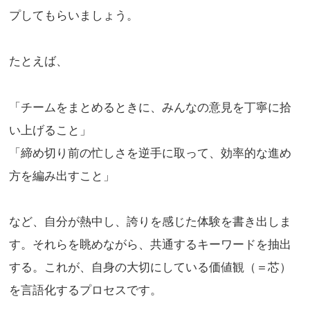
プしてもらいましょう。
たとえば、
「チームをまとめるときに、みんなの意見を丁寧に拾
い上げること」
「締め切り前の忙しさを逆手に取って、効率的な進め
方を編み出すこと」
など、自分が熱中し、誇りを感じた体験を書き出しま
す。それらを眺めながら、共通するキーワードを抽出
する。これが、自身の大切にしている価値観（＝芯）
を言語化するプロセスです。