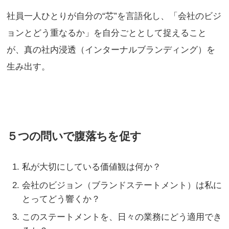
社員一人ひとりが自分の“芯”を言語化し、「会社のビジ
ョンとどう重なるか」を自分ごととして捉えること
が、真の社内浸透（インターナルブランディング）を
生み出す。
５つの問いで腹落ちを促す
私が大切にしている価値観は何か？
会社のビジョン（ブランドステートメント）は私に
とってどう響くか？
このステートメントを、日々の業務にどう適用でき