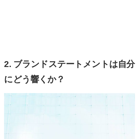
2. ブランドステートメントは自分
にどう響くか？