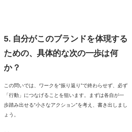
5. 自分がこのブランドを体現する
ための、具体的な次の一歩は何
か？
この問いでは、ワークを“振り返り”で終わらせず、必ず
「行動」につなげることを狙います。まずは各自が一
歩踏み出せる“小さなアクション”を考え、書き出しまし
ょう。