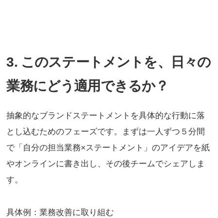
3. このステートメントを、日々の
業務にどう適用できるか？
抽象的なブランドステートメントを具体的な行動に落
とし込むためのフェーズです。まずは一人ずつ５分間
で「自分の担当業務×ステートメント」のアイデアを紙
やオンラインに書き出し、その後チームでシェアしま
す。
具体例：業務改善に取り組む