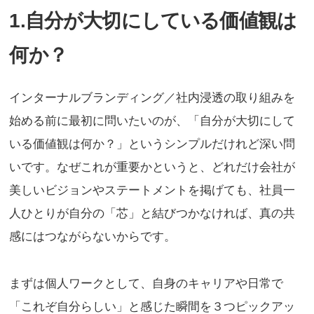
1.自分が大切にしている価値観は
何か？
インターナルブランディング／社内浸透の取り組みを
始める前に最初に問いたいのが、「自分が大切にして
いる価値観は何か？」というシンプルだけれど深い問
いです。なぜこれが重要かというと、どれだけ会社が
美しいビジョンやステートメントを掲げても、社員一
人ひとりが自分の「芯」と結びつかなければ、真の共
感にはつながらないからです。
まずは個人ワークとして、自身のキャリアや日常で
「これぞ自分らしい」と感じた瞬間を３つピックアッ