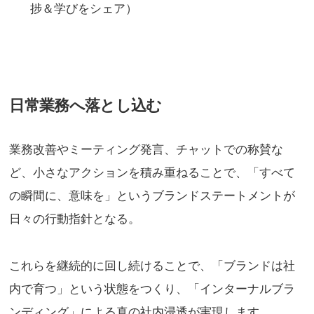
捗＆学びをシェア）
日常業務へ落とし込む
業務改善やミーティング発言、チャットでの称賛な
ど、小さなアクションを積み重ねることで、「すべて
の瞬間に、意味を」というブランドステートメントが
日々の行動指針となる。
これらを継続的に回し続けることで、「ブランドは社
内で育つ」という状態をつくり、「インターナルブラ
ンディング」による真の社内浸透が実現します。