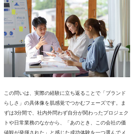
この問いは、実際の経験に立ち返ることで「ブランド
らしさ」の具体像を肌感覚でつかむフェーズです。ま
ずは3分間で、社内外問わず自分が関わったプロジェク
トや日常業務のなかから、「あのとき、この会社の価
値観が発揮された」と感じた成功体験を一つ選んでメ