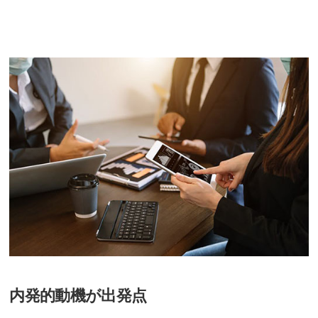
内発的動機が出発点