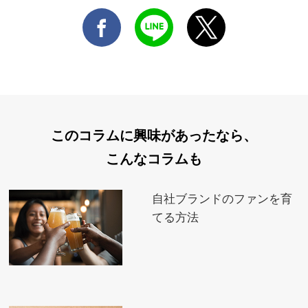
このコラムに興味があったなら、
こんなコラムも
自社ブランドのファンを育
てる方法