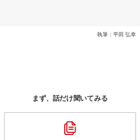
執筆：平田 弘幸
まず、話だけ聞いてみる