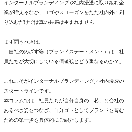
インターナルブランディングや社内浸透に取り組む企
業が増えるなか、ロゴやスローガンをただ社内外に刷
り込むだけでは真の共感は生まれません。
まず問うべきは、
「自社のめざす姿（ブランドステートメント）は、社
員たちが大切にしている価値観とどう重なるのか？」
これこそがインターナルブランディング／社内浸透の
スタートラインです。
本コラムでは、社員たちが自分自身の「芯」と会社の
あるべき姿をつなぎ、自分ゴトとしてブランドを育む
ための第一歩を具体的にご紹介します。