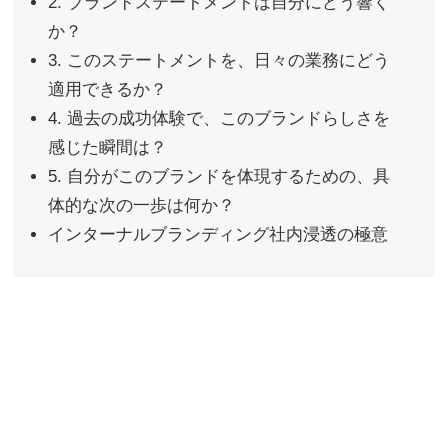
2. ブランドステートメントは自分にどう響く
か？
3. このステートメントを、日々の業務にどう
適用できるか？
4. 過去の成功体験で、このブランドらしさを
感じた瞬間は？
5. 自分がこのブランドを体現するための、具
体的な次の一歩は何か？
インターナルブランディング社内浸透の極意