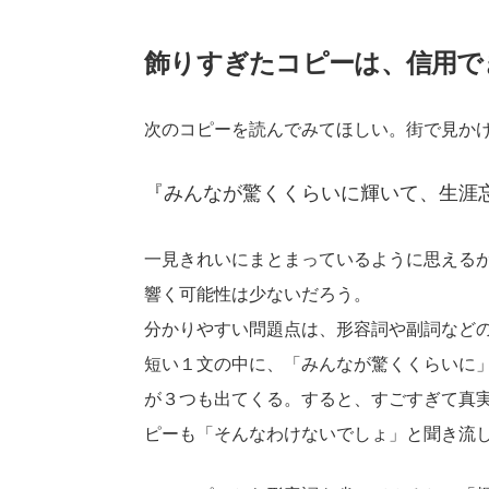
飾りすぎたコピーは、信用で
次のコピーを読んでみてほしい。街で見か
『みんなが驚くくらいに輝いて、生涯
一見きれいにまとまっているように思える
響く可能性は少ないだろう。
分かりやすい問題点は、形容詞や副詞など
短い１文の中に、「みんなが驚くくらいに
が３つも出てくる。すると、すごすぎて真
ピーも「そんなわけないでしょ」と聞き流