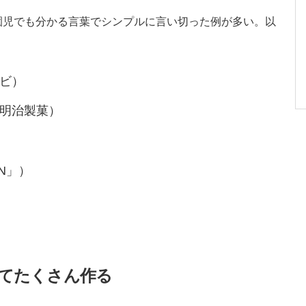
園児でも分かる言葉でシンプルに言い切った例が多い。以
ビ）
明治製菓）
N」）
てたくさん作る