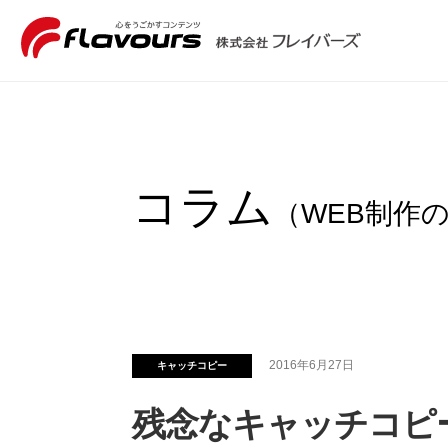
コラム
（WEB制作
2016年6月27日
キャッチコピー
残念なキャッチコピ