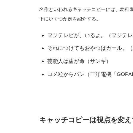
名作といわれるキャッチコピーには、幼稚
下にいくつか例を紹介する。
フジテレビが、いるよ。（フジテレ
それにつけてもおやつはカール。（
芸能人は歯が命（サンギ）
コメ粒からパン（三洋電機「GOPA
キャッチコピーは視点を変え