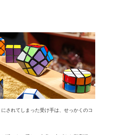
りにされてしまった受け手は、せっかくのコ