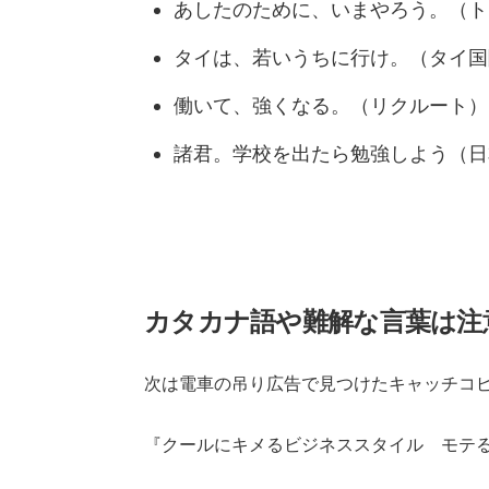
あしたのために、いまやろう。（ト
タイは、若いうちに行け。（タイ国
働いて、強くなる。（リクルート）
諸君。学校を出たら勉強しよう（日
カタカナ語や難解な言葉は注
次は電車の吊り広告で見つけたキャッチコ
『クールにキメるビジネススタイル モテ