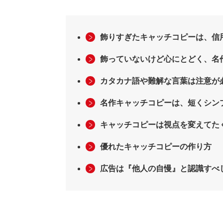
飾りすぎたキャッチコピーは、信
飾っていないけど心にとどく、名
カタカナ語や難解な言葉は注意が
名作キャッチコピーは、短くシン
キャッチコピーは視点を変えてた
優れたキャッチコピーの作り方
広告は『他人の自慢』と認識すべ