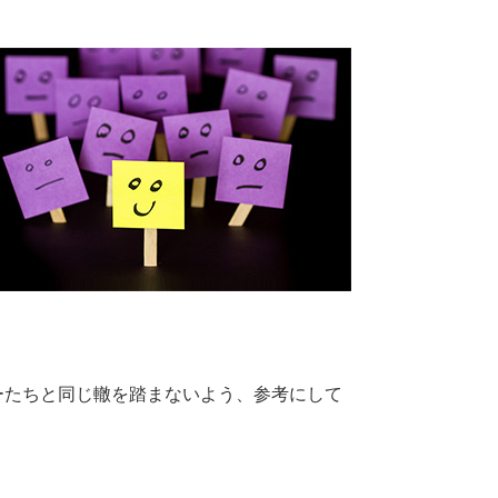
ーたちと同じ轍を踏まないよう、参考にして