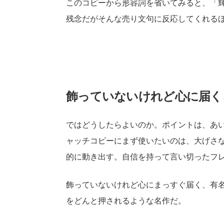
このコピーから形容詞を省いてみると、「
残念だがそんな売り文句に反応してくれる
飾っていないけれど心に届く
ではどうしたらよいのか。ポイントは、あ
ャッチコピーにまず使いたいのは、大げさ
的に動き出す。自信を持って言い切ったフ
飾っていないけれど心にまっすぐ届く、有
をどんと押されるような名作だ。