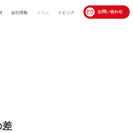
お問い合わせ
例
会社情報
コラム
トピック
の差