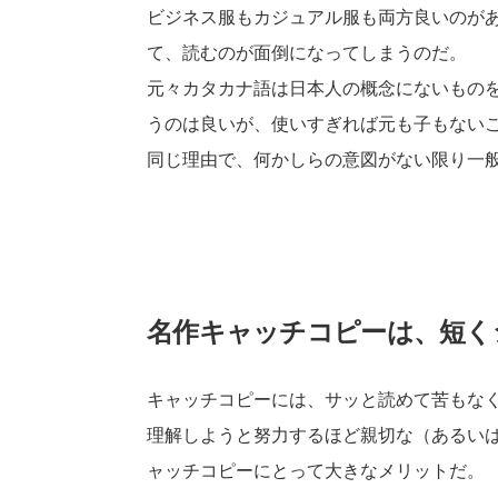
ビジネス服もカジュアル服も両方良いのが
て、読むのが面倒になってしまうのだ。
元々カタカナ語は日本人の概念にないもの
うのは良いが、使いすぎれば元も子もない
同じ理由で、何かしらの意図がない限り一
名作キャッチコピーは、短く
キャッチコピーには、サッと読めて苦もな
理解しようと努力するほど親切な（あるい
ャッチコピーにとって大きなメリットだ。