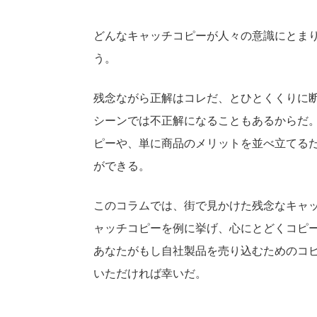
どんなキャッチコピーが人々の意識にとま
う。
残念ながら正解はコレだ、とひとくくりに
シーンでは不正解になることもあるからだ
ピーや、単に商品のメリットを並べ立てる
ができる。
このコラムでは、街で見かけた残念なキャ
ャッチコピーを例に挙げ、心にとどくコピ
あなたがもし自社製品を売り込むためのコ
いただければ幸いだ。