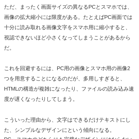
ただ、まったく画面サイズの異なるPCとスマホでは、
画像の拡大縮小には限度がある。たとえばPC画面では
十分に読み取れる画像文字をスマホ用に縮小すると、
視認できないほど小さくなってしまうことがあるから
だ。
これを回避するには、PC用の画像とスマホ用の画像2
つを用意することになるのだが、多用しすぎると、
HTMLの構造が複雑になったり、ファイルの読み込み速
度が遅くなったりしてしまう。
こういった理由から、文字はできるだけテキストにし
た、シンプルなデザインにという傾向になる。