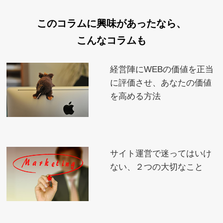
このコラムに興味があったなら、
こんなコラムも
経営陣にWEBの価値を正当
に評価させ、あなたの価値
を高める方法
サイト運営で迷ってはいけ
ない、２つの大切なこと