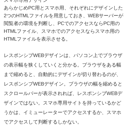
スマホ専用デザイン
あらかじめPC用とスマホ用、それぞれにデザインした
2つのHTMLファイルを用意しておき、WEBサーバーが
閲覧者の環境を判断し、PCでのアクセスならPC用の
HTMLファイル、スマホでのアクセスならスマホ用の
HTMLファイルを表示させる。
レスポンシブWEBデザインは、パソコン上でブラウザ
の表示幅を狭くしていくと分かる。ブラウザをある幅
まで縮めると、自動的にデザインが切り替わるのが、
レスポンシブWEBデザイン。ブラウザの幅を縮めると
スクロールバーが表示されれば、レスポンシブWEBデ
ザインではない。スマホ専用サイトを持っているかど
うかは、イミューレーターでアクセスするか、スマホ
でアクセスして判断するしかない。