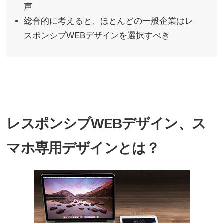
声
総合的に考えると、ほとんどの一般企業はレ
スポンシブWEBデザインを選択すべき
レスポンシブWEBデザイン、ス
マホ専用デザインとは？