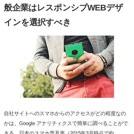
般企業はレスポンシブWEBデザ
インを選択すべき
自社サイトへのスマホからのアクセスがどの程度なの
かは、Google アナリティクスで簡単に調べることがで
きる。日本のスマホ普及率（2015年3月時点で約