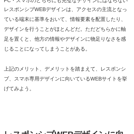
PC・スマホのどちらにも完璧なデザインにはならない
レスポンシブWEBデザインは、アクセスの主流となっ
ている端末に基準をおいて、情報要素を配置したり、
デザインを行うことがほとんどだ。ただどちらかに軸
足を置くと、他方の情報やデザインに物足りなさを感
じることになってしまうことがある。
上記のメリット、デメリットを踏まえて、レスポンシ
ブ、スマホ専用デザインに向いているWEBサイトを挙
げてみよう。