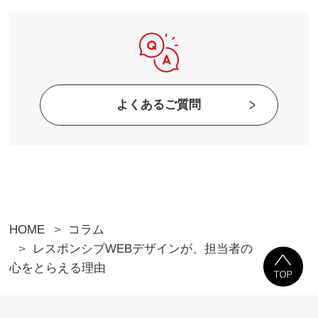
よくあるご質問
HOME
コラム
レスポンシブWEBデザインが、担当者の
心をとらえる理由