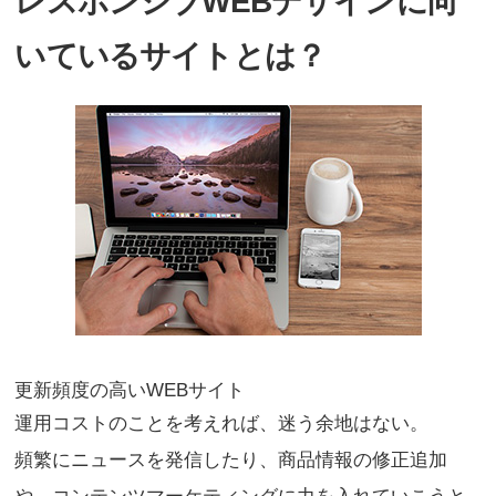
レスポンシブWEBデザインに向
いているサイトとは？
更新頻度の高いWEBサイト
運用コストのことを考えれば、迷う余地はない。
頻繁にニュースを発信したり、商品情報の修正追加