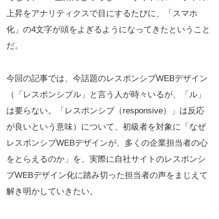
上昇をアナリティクスで目にするたびに、「スマホ
化」の4文字が頭をよぎるようになってきたということ
だ。
今回の記事では、今話題のレスポンシブWEBデザイン
（「レスポンシブル」と言う人が時々いるが、「ル」
は要らない。「レスポンシブ（responsive）」は反応
が良いという意味）について、初級者を対象に「なぜ
レスポンシブWEBデザインが、多くの企業担当者の心
をとらえるのか」を、実際に自社サイトのレスポンシ
ブWEBデザイン化に踏み切った担当者の声をまじえて
解き明かしていきたい。