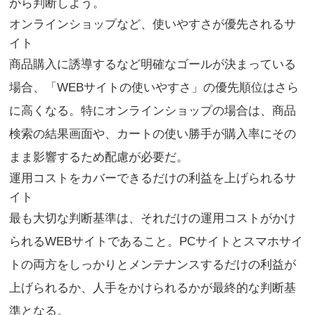
がら判断しよう。
オンラインショップなど、使いやすさが優先されるサ
イト
商品購入に誘導するなど明確なゴールが決まっている
場合、「WEBサイトの使いやすさ」の優先順位はさら
に高くなる。特にオンラインショップの場合は、商品
検索の結果画面や、カートの使い勝手が購入率にその
まま影響するため配慮が必要だ。
運用コストをカバーできるだけの利益を上げられるサ
イト
最も大切な判断基準は、それだけの運用コストがかけ
られるWEBサイトであること。PCサイトとスマホサイ
トの両方をしっかりとメンテナンスするだけの利益が
上げられるか、人手をかけられるかが最終的な判断基
準となる。