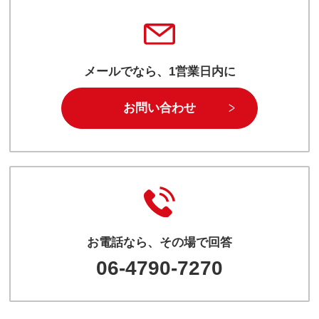
メールでなら、1営業日内に
お問い合わせ
お電話なら、その場で回答
06-4790-7270