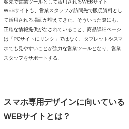
客先で営業ツールとして活用されるWEBサイト
WEBサイトも、営業スタッフが訪問先で販促資料とし
て活用される場面が増えてきた。そういった際にも、
正確な情報提供がなされていること、商品詳細ページ
は「PCサイトにリンク」ではなく、タブレットやスマ
ホでも見やすいことが強力な営業ツールとなり、営業
スタッフをサポートする。
スマホ専用デザインに向いている
WEBサイトとは？