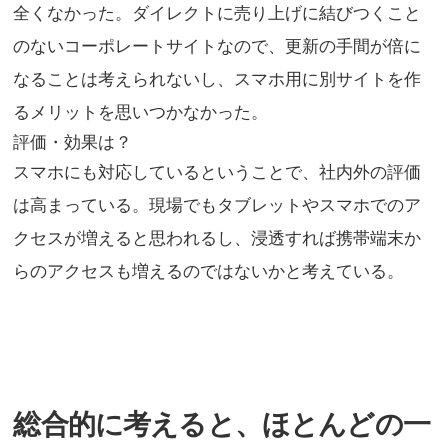
全くなかった。ダイレクトに売り上げに結びつくこと
のないコーポレートサイトなので、更新の手間が倍に
なることは考えられないし、スマホ用に別サイトを作
るメリットを思いつかなかった。
評価・効果は？
スマホにも対応しているということで、社内外の評価
は高まっている。現場でもタブレットやスマホでのア
クセスが増えると思われるし、浸透すれば携帯端末か
らのアクセスも増えるのではないかと考えている。
総合的に考えると、ほとんどの一