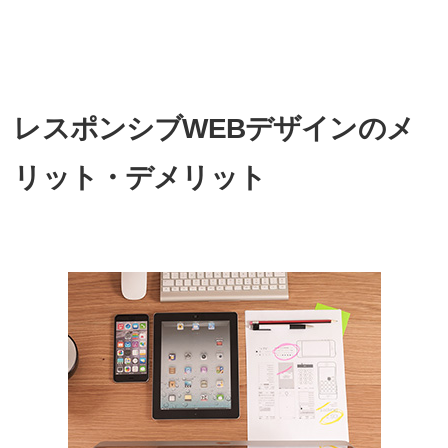
レスポンシブWEBデザインのメ
リット・デメリット