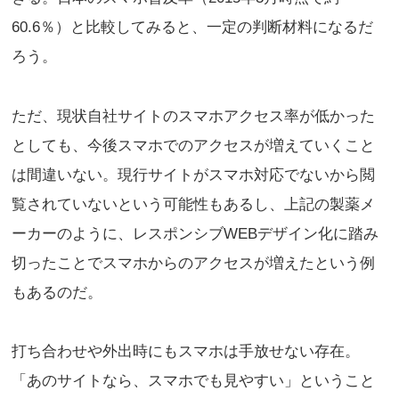
60.6％）と比較してみると、一定の判断材料になるだ
ろう。
ただ、現状自社サイトのスマホアクセス率が低かった
としても、今後スマホでのアクセスが増えていくこと
は間違いない。現行サイトがスマホ対応でないから閲
覧されていないという可能性もあるし、上記の製薬メ
ーカーのように、レスポンシブWEBデザイン化に踏み
切ったことでスマホからのアクセスが増えたという例
もあるのだ。
打ち合わせや外出時にもスマホは手放せない存在。
「あのサイトなら、スマホでも見やすい」ということ