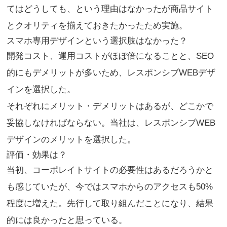
てはどうしても、という理由はなかったが商品サイト
とクオリティを揃えておきたかったため実施。
スマホ専用デザインという選択肢はなかった？
開発コスト、運用コストがほぼ倍になることと、SEO
的にもデメリットが多いため、レスポンシブWEBデザ
インを選択した。
それぞれにメリット・デメリットはあるが、どこかで
妥協しなければならない。当社は、レスポンシブWEB
デザインのメリットを選択した。
評価・効果は？
当初、コーポレイトサイトの必要性はあるだろうかと
も感じていたが、今ではスマホからのアクセスも50%
程度に増えた。先行して取り組んだことになり、結果
的には良かったと思っている。