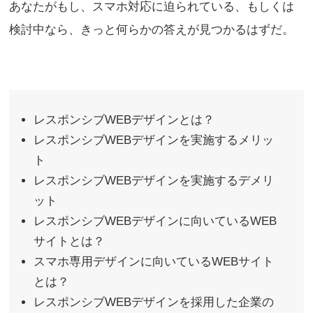
あなたがもし、スマホ対応に迫られている、もしくは
検討中なら、きっと何らかの答えが見つかるはずだ。
レスポンシブWEBデザインとは？
レスポンシブWEBデザインを実施するメリッ
ト
レスポンシブWEBデザインを実施するデメリ
ット
レスポンシブWEBデザインに向いているWEB
サイトとは？
スマホ専用デザインに向いているWEBサイト
とは？
レスポンシブWEBデザインを採用した企業の