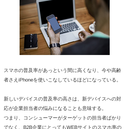
スマホの普及率があっという間に高くなり、今や高齢
者さえiPhoneを使いこなしているほどになっている。
新しいデバイスの普及率の高さは、新デバイスへの対
応が企業担当者の悩みになることも意味する。
つまり、コンシューマーがターゲットの担当者ばかり
でなく、B2B企業にとってもWEBサイトのスマホ率の