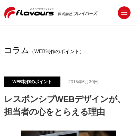
コラム
（WEB制作のポイント）
WEB制作のポイント
2015年6月30日
レスポンシブWEBデザインが、
担当者の心をとらえる理由