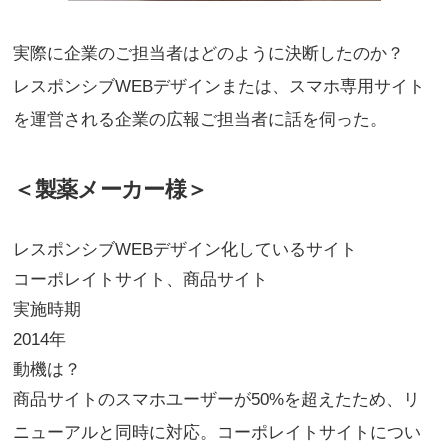
実際に企業のご担当者はどのように決断したのか？
レスポンシブWEBデザインまたは、スマホ専用サイト
を運営される企業の広報ご担当者に話を伺った。
＜製薬メーカー様＞
レスポンシブWEBデザイン化しているサイト
コーポレイトサイト、商品サイト
実施時期
2014年
動機は？
商品サイトのスマホユーザーが50%を超えたため、リ
ニューアルと同時に対応。コーポレイトサイトについ