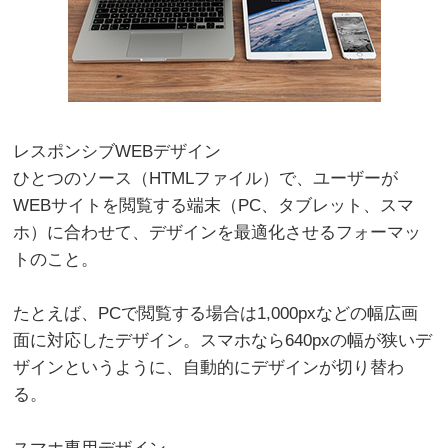
レスポンシブWEBデザイン
ひとつのソース（HTMLファイル）で、ユーザーが
WEBサイトを閲覧する端末（PC、タブレット、スマ
ホ）に合わせて、デザインを最適化させるフォーマッ
トのこと。
たとえば、PCで閲覧する場合は1,000pxなどの幅広画
面に対応したデザイン。スマホなら640pxの幅が狭いデ
ザインというように、自動的にデザインが切り替わ
る。