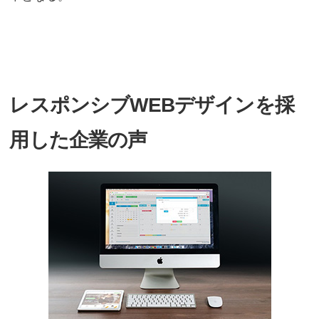
レスポンシブWEBデザインを採
用した企業の声