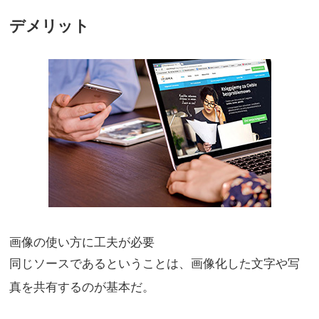
デメリット
画像の使い方に工夫が必要
同じソースであるということは、画像化した文字や写
真を共有するのが基本だ。