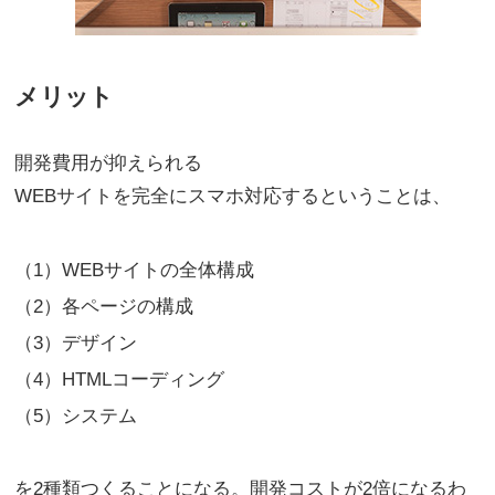
メリット
開発費用が抑えられる
WEBサイトを完全にスマホ対応するということは、
（1）WEBサイトの全体構成
（2）各ページの構成
（3）デザイン
（4）HTMLコーディング
（5）システム
を2種類つくることになる。開発コストが2倍になるわ