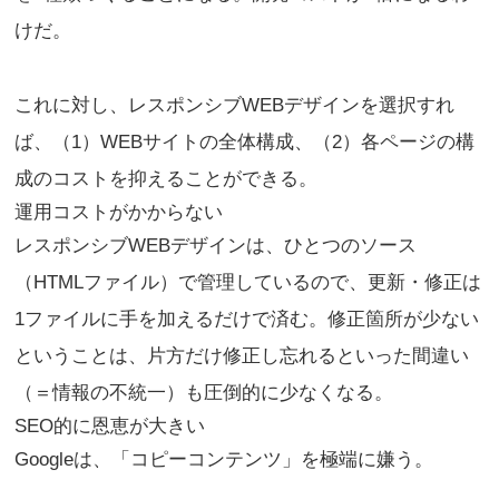
けだ。
これに対し、レスポンシブWEBデザインを選択すれ
ば、（1）WEBサイトの全体構成、（2）各ページの構
成のコストを抑えることができる。
運用コストがかからない
レスポンシブWEBデザインは、ひとつのソース
（HTMLファイル）で管理しているので、更新・修正は
1ファイルに手を加えるだけで済む。修正箇所が少ない
ということは、片方だけ修正し忘れるといった間違い
（＝情報の不統一）も圧倒的に少なくなる。
SEO的に恩恵が大きい
Googleは、「コピーコンテンツ」を極端に嫌う。