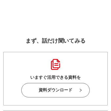
まず、話だけ聞いてみる
いますぐ活用できる資料を
資料ダウンロード