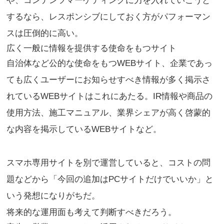
や、コンテンツマーケティングに力を入れていこうと
するなら、レスポンシブにしておく方がパフォーマン
スは圧倒的に高い。
広く一般に情報を提供する使命をもつサイト
自治体など公的な使命をもつWEBサイト、企業であっ
ても広くユーザーにお知らせすべき情報が多く掲示さ
れているWEBサイトはこれにあたる。IR情報や商品の
使用方法、施工マニュアル、業界シェアが高く啓蒙的
な内容を掲示しているWEBサイトなど。
スマホ専用サイトを別で運営していると、コストの問
題などから「今回の追加はPCサイトだけでいいか」と
いう発想になりがちだ。
将来的な運用面も考えて判断すべきだろう。