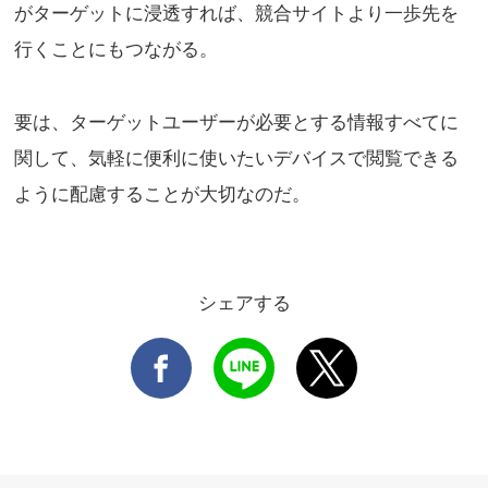
がターゲットに浸透すれば、競合サイトより一歩先を
行くことにもつながる。
要は、ターゲットユーザーが必要とする情報すべてに
関して、気軽に便利に使いたいデバイスで閲覧できる
ように配慮することが大切なのだ。
シェアする