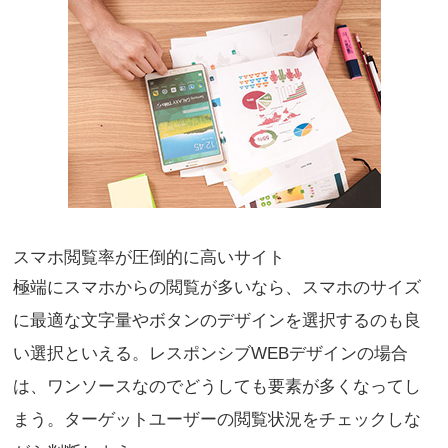
スマホ閲覧率が圧倒的に高いサイト
極端にスマホからの閲覧が多いなら、スマホのサイズ
に最適な文字量やボタンのデザインを選択するのも良
い選択といえる。レスポンシブWEBデザインの場合
は、ワンソースなのでどうしても要素が多くなってし
まう。ターゲットユーザーの閲覧状況をチェックしな