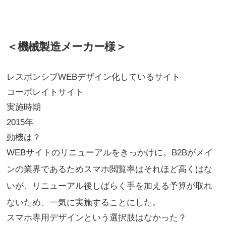
＜機械製造メーカー様＞
レスポンシブWEBデザイン化しているサイト
コーポレイトサイト
実施時期
2015年
動機は？
WEBサイトのリニューアルをきっかけに。B2Bがメイ
ンの業界であるためスマホ閲覧率はそれほど高くはな
いが、リニューアル後しばらく手を加える予算が取れ
ないため、一気に実施することにした。
スマホ専用デザインという選択肢はなかった？