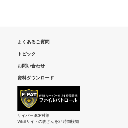
よくあるご質問
トピック
お問い合わせ
資料ダウンロード
サイバーBCP対策
WEBサイトの改ざんを24時間検知