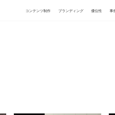
コンテンツ制作
ブランディング
優位性
事