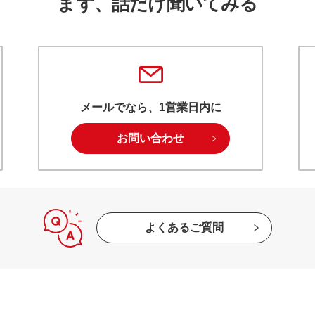
まず、話だけ聞いてみる
メールでなら、1営業日内に
お問い合わせ
よくあるご質問