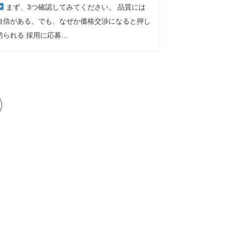
まず、3つ確認してみてください。 品質には
自信がある。でも、なぜか価格交渉になると押し
切られる 採用に応募…