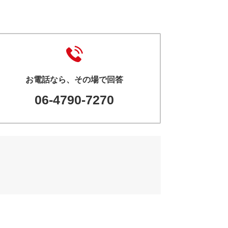
お電話なら、その場で回答
06-4790-7270