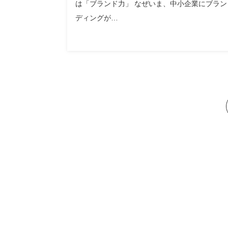
は「ブランド力」 なぜいま、中小企業にブラン
ディングが…