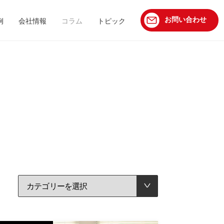
お問い合わせ
例
会社情報
コラム
トピック