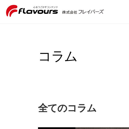
コラム
全てのコラム