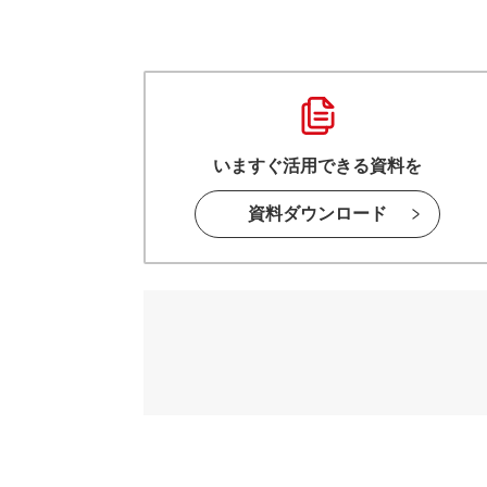
いますぐ活用できる資料を
資料ダウンロード