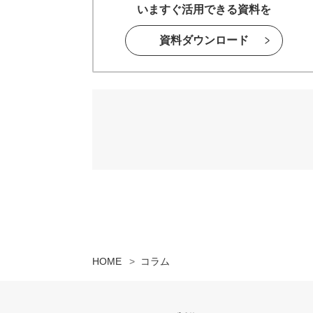
いますぐ活用できる資料を
資料ダウンロード
HOME
コラム