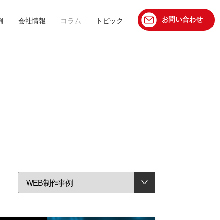
お問い合わせ
例
会社情報
コラム
トピック