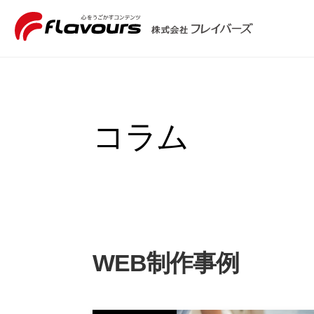
コラム
WEB制作事例