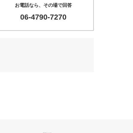
お電話なら、その場で回答
06-4790-7270