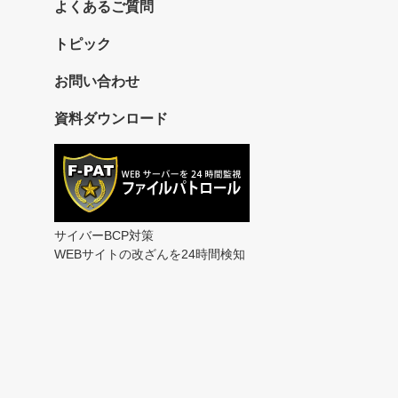
よくあるご質問
トピック
お問い合わせ
資料ダウンロード
サイバーBCP対策
WEBサイトの改ざんを24時間検知