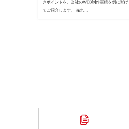
きポイントを、当社のWEB制作実績を例に挙げ
てご紹介します。 売れ…