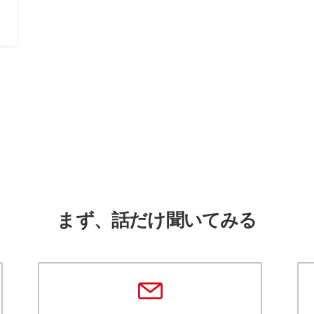
まず、話だけ聞いてみる