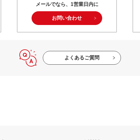
メールでなら、1営業日内に
お問い合わせ
よくあるご質問