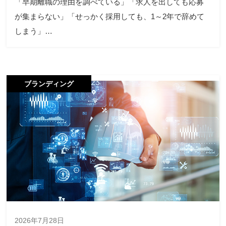
「早期離職の理由を調べている」「求人を出しても応募
が集まらない」「せっかく採用しても、1～2年で辞めて
しまう」…
ブランディング
2026年7月28日