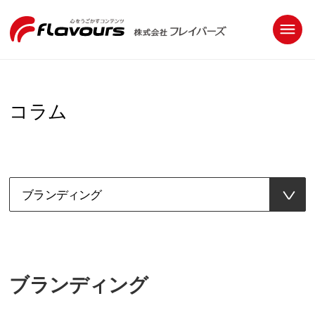
コラム
ブランディング