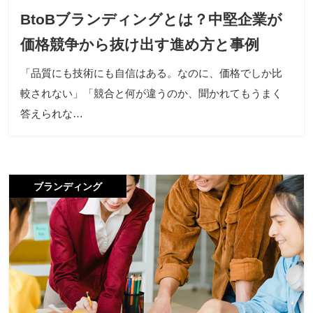
BtoBブランディングとは？中堅企業が
価格競争から抜け出す進め方と事例
「品質にも技術にも自信はある。なのに、価格でしか比
較されない」「競合と何が違うのか、聞かれてもうまく
答えられな…
ブランディング