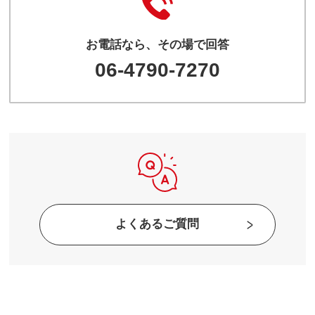
お電話なら、その場で回答
06-4790-7270
よくあるご質問