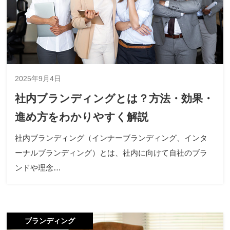
2025年9月4日
社内ブランディングとは？方法・効果・
進め方をわかりやすく解説
社内ブランディング（インナーブランディング、インタ
ーナルブランディング）とは、社内に向けて自社のブラ
ンドや理念…
ブランディング