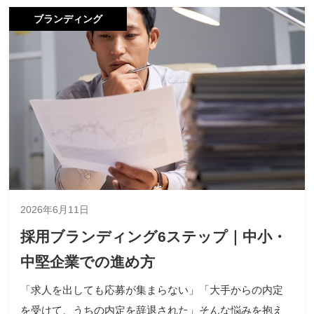
ブランディング
2026年6月11日
採用ブランディング6ステップ｜中小・
中堅企業での進め方
「求人を出しても応募が集まらない」「大手からの内定
を受けて、うちの内定を辞退された」そんな悩みを抱え