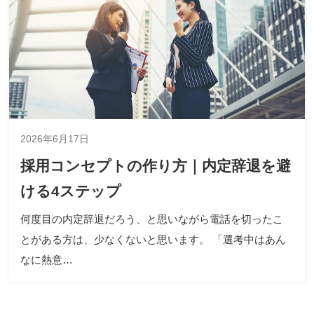
2026年6月17日
採用コンセプトの作り方｜内定辞退を避
ける4ステップ
何度目の内定辞退だろう、と思いながら電話を切ったこ
とがある方は、少なくないと思います。 「選考中はあん
なに熱意…