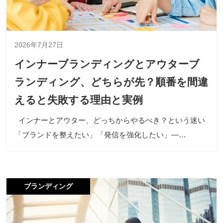
2026年7月27日
インナーブランディングとアウターブ
ランディング、どちらが先？順番を間違
えると失敗する理由と実例
インナーとアウター、どっちからやるべき？という迷い
「ブランドを整えたい」「発信を強化したい」―…
ブランディング