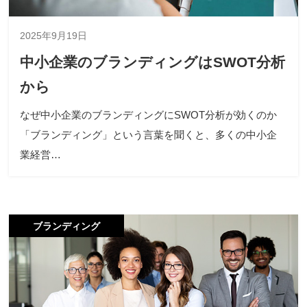
2025年9月19日
中小企業のブランディングはSWOT分析
から
なぜ中小企業のブランディングにSWOT分析が効くのか
「ブランディング」という言葉を聞くと、多くの中小企
業経営…
ブランディング