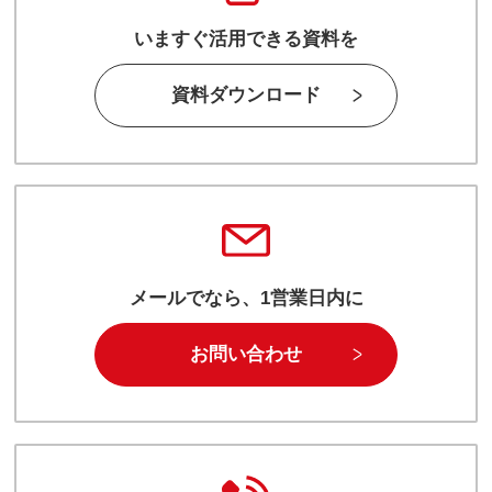
いますぐ活用できる資料を
資料ダウンロード
メールでなら、1営業日内に
お問い合わせ