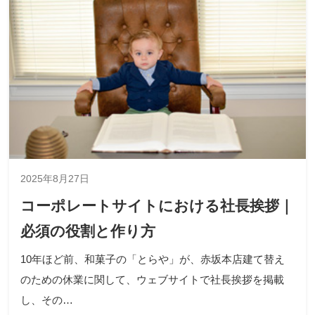
2025年8月27日
コーポレートサイトにおける社長挨拶｜
必須の役割と作り方
10年ほど前、和菓子の「とらや」が、赤坂本店建て替え
のための休業に関して、ウェブサイトで社長挨拶を掲載
し、その…