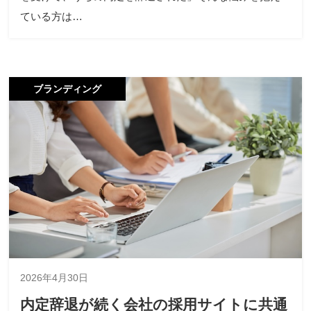
ている方は…
ブランディング
2026年4月30日
内定辞退が続く会社の採用サイトに共通