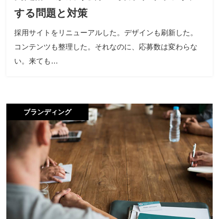
する問題と対策
採用サイトをリニューアルした。デザインも刷新した。
コンテンツも整理した。それなのに、応募数は変わらな
い。来ても…
ブランディング