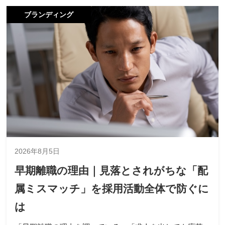
ブランディング
2026年8月5日
早期離職の理由｜見落とされがちな「配
属ミスマッチ」を採用活動全体で防ぐに
は